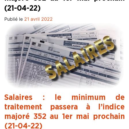
(21-04-22)
Publié le
21 avril 2022
Salaires : le minimum de
traitement passera à l’indice
majoré 352 au 1er mai prochain
(21-04-22)