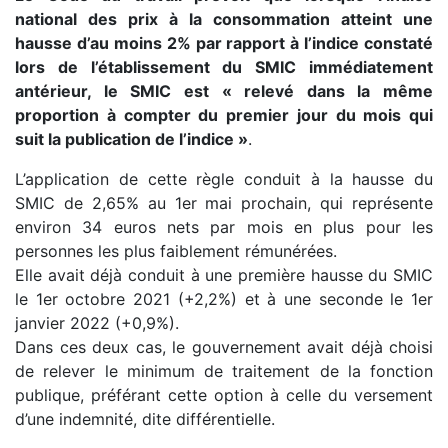
national des prix à la consommation atteint une
hausse d’au moins 2% par rapport à l’indice constaté
lors de l’établissement du SMIC immédiatement
antérieur, le SMIC est « relevé dans la même
proportion à compter du premier jour du mois qui
suit la publication de l’indice »
.
L’application de cette règle conduit à la hausse du
SMIC de 2,65% au 1er mai prochain, qui représente
environ 34 euros nets par mois en plus pour les
personnes les plus faiblement rémunérées.
Elle avait déjà conduit à une première hausse du SMIC
le 1er octobre 2021 (+2,2%) et à une seconde le 1er
janvier 2022 (+0,9%).
Dans ces deux cas, le gouvernement avait déjà choisi
de relever le minimum de traitement de la fonction
publique, préférant cette option à celle du versement
d’une indemnité, dite différentielle.