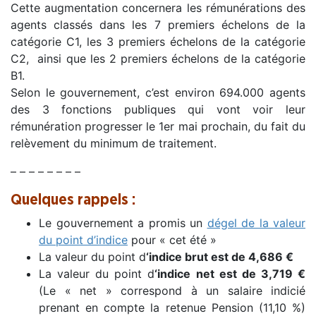
Cette augmentation concernera les rémunérations des
agents classés dans les 7 premiers échelons de la
catégorie C1, les 3 premiers échelons de la catégorie
C2, ainsi que les 2 premiers échelons de la catégorie
B1.
Selon le gouvernement, c’est environ 694.000 agents
des 3 fonctions publiques qui vont voir leur
rémunération progresser le 1er mai prochain, du fait du
relèvement du minimum de traitement.
– – – – – – – –
Quelques rappels :
Le gouvernement a promis un
dégel de la valeur
du point d’indice
pour « cet été »
La valeur du point d
‘indice brut est de 4,686 €
La valeur du point d
‘indice net est de 3,719 €
(Le « net » correspond à un salaire indicié
prenant en compte la retenue Pension (11,10 %)