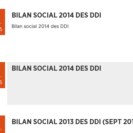
BILAN SOCIAL 2014 DES DDI
.
Bilan social 2014 des DDI
5
BILAN SOCIAL 2014 DES DDI
.
5
BILAN SOCIAL 2013 DES DDI (SEPT 20
.