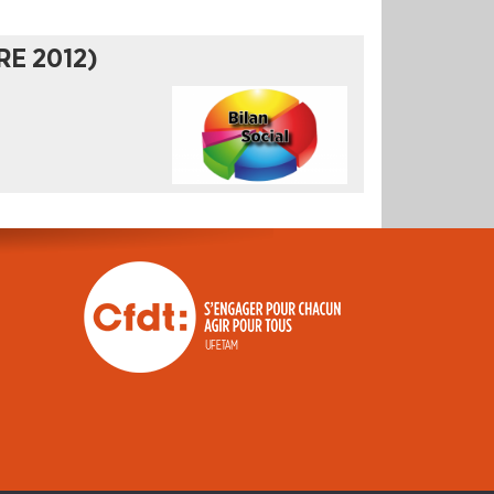
RE 2012)