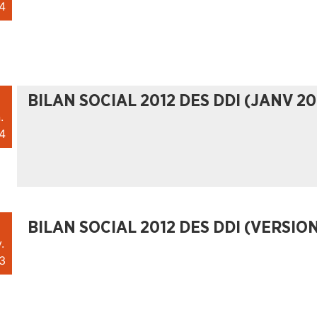
4
BILAN SOCIAL 2012 DES DDI (JANV 20
.
4
BILAN SOCIAL 2012 DES DDI (VERSIO
.
3