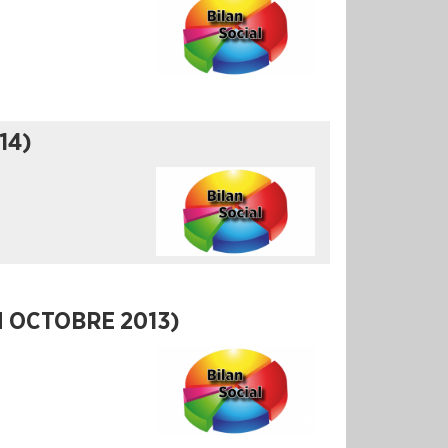
14)
N OCTOBRE 2013)