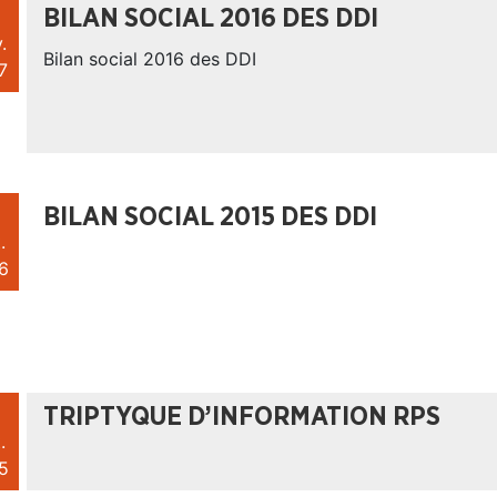
BILAN SOCIAL 2016 DES DDI
.
Bilan social 2016 des DDI
7
BILAN SOCIAL 2015 DES DDI
.
6
TRIPTYQUE D’INFORMATION RPS
.
5