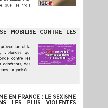
te que les trois
SE MOBILISE CONTRE LES
prévention et la
, violences qui
onde contre les
t adhérents, des
ches organisées
ME EN FRANCE : LE SEXISME
NS LES PLUS VIOLENTES