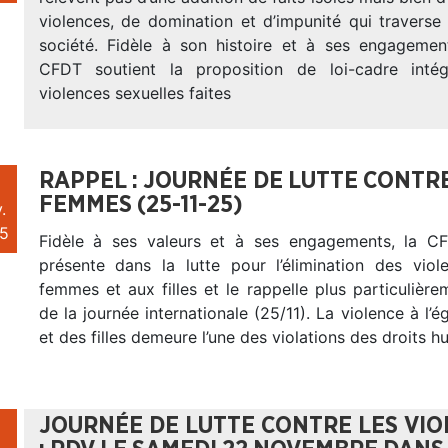
violences, de domination et d’impunité qui traverse
société. Fidèle à son histoire et à ses engagement
CFDT soutient la proposition de loi-cadre intég
violences sexuelles faites
RAPPEL : JOURNÉE DE LUTTE CONTRE
FEMMES (25-11-25)
.
5
Fidèle à ses valeurs et à ses engagements, la CF
présente dans la lutte pour l’élimination des viol
femmes et aux filles et le rappelle plus particulière
de la journée internationale (25/11). La violence à l
et des filles demeure l’une des violations des droits h
JOURNÉE DE LUTTE CONTRE LES VIO