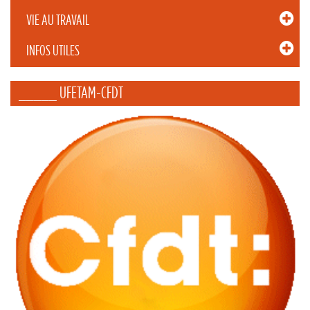
VIE AU TRAVAIL
INFOS UTILES
_____ UFETAM-CFDT