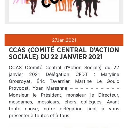
27
Jan.
2021
CCAS (COMITÉ CENTRAL D’ACTION
SOCIALE) DU 22 JANVIER 2021
CCAS (Comité Central d’Action Sociale) du 22
janvier 2021 Délégation CFDT : Maryline
Grosroyat, Éric Tavernier, Martine Le Gouic
Provoost, Yoan Marsanne – – – – – – – – – –
Monsieur le Président, monsieur le Directeur,
mesdames, messieurs, chers collègues, Avant
toute chose, notre délégation tient à vous
présenter à toutes et à tous