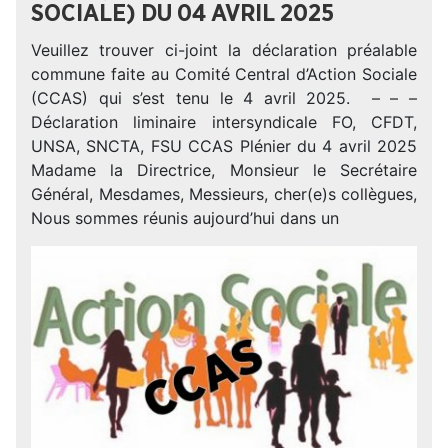
SOCIALE) DU 04 AVRIL 2025
Veuillez trouver ci-joint la déclaration préalable
commune faite au Comité Central d’Action Sociale
(CCAS) qui s’est tenu le 4 avril 2025. – – –
Déclaration liminaire intersyndicale FO, CFDT,
UNSA, SNCTA, FSU CCAS Plénier du 4 avril 2025
Madame la Directrice, Monsieur le Secrétaire
Général, Mesdames, Messieurs, cher(e)s collègues,
Nous sommes réunis aujourd’hui dans un