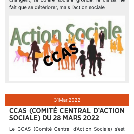
fait que se détériorer, mais l’action sociale
31
Mar.
2022
CCAS (COMITÉ CENTRAL D’ACTION
SOCIALE) DU 28 MARS 2022
Le CCAS (Comité Central d’Action Sociale) s’est