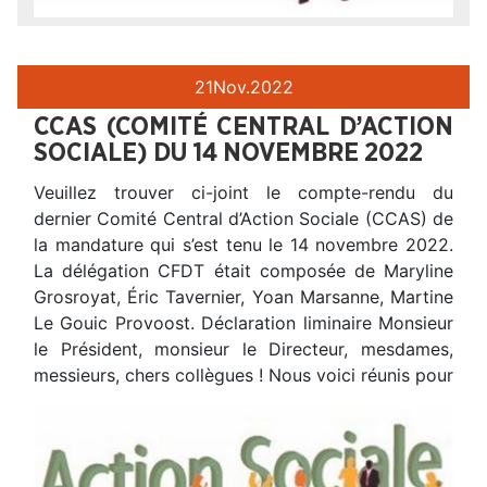
21
Nov.
2022
CCAS (COMITÉ CENTRAL D’ACTION
SOCIALE) DU 14 NOVEMBRE 2022
Veuillez trouver ci-joint le compte-rendu du
dernier Comité Central d’Action Sociale (CCAS) de
la mandature qui s’est tenu le 14 novembre 2022.
La délégation CFDT était composée de Maryline
Grosroyat, Éric Tavernier, Yoan Marsanne, Martine
Le Gouic Provoost. Déclaration liminaire Monsieur
le Président, monsieur le Directeur, mesdames,
messieurs, chers collègues ! Nous voici réunis pour