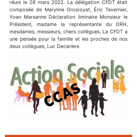
réuni le 28 mars 2022. La délégation CFDT était
composée de Maryline Grosroyat, Éric Tavernier,
Yoan Marsanne Déclaration liminaire Monsieur le
Président, madame la représentante du DRH,
mesdames, messieurs, chers collègues, La CFDT a
une pensée pour la famille et les proches de nos
deux collègues, Luc Decarière