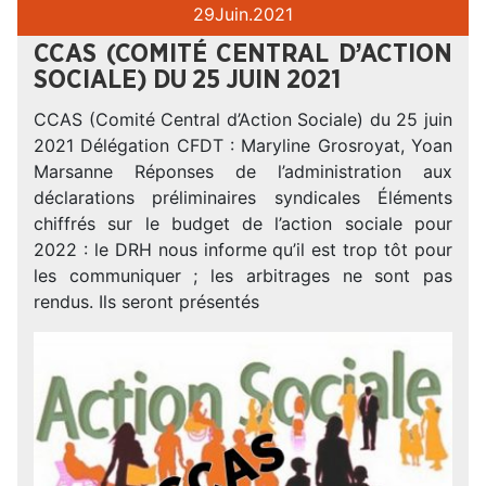
29
Juin.
2021
CCAS (COMITÉ CENTRAL D’ACTION
SOCIALE) DU 25 JUIN 2021
CCAS (Comité Central d’Action Sociale) du 25 juin
2021 Délégation CFDT : Maryline Grosroyat, Yoan
Marsanne Réponses de l’administration aux
déclarations préliminaires syndicales Éléments
chiffrés sur le budget de l’action sociale pour
2022 : le DRH nous informe qu’il est trop tôt pour
les communiquer ; les arbitrages ne sont pas
rendus. Ils seront présentés