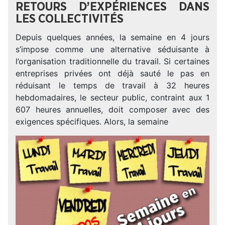
RETOURS D’EXPÉRIENCES DANS
LES COLLECTIVITÉS
Depuis quelques années, la semaine en 4 jours
s’impose comme une alternative séduisante à
l’organisation traditionnelle du travail. Si certaines
entreprises privées ont déjà sauté le pas en
réduisant le temps de travail à 32 heures
hebdomadaires, le secteur public, contraint aux 1
607 heures annuelles, doit composer avec des
exigences spécifiques. Alors, la semaine