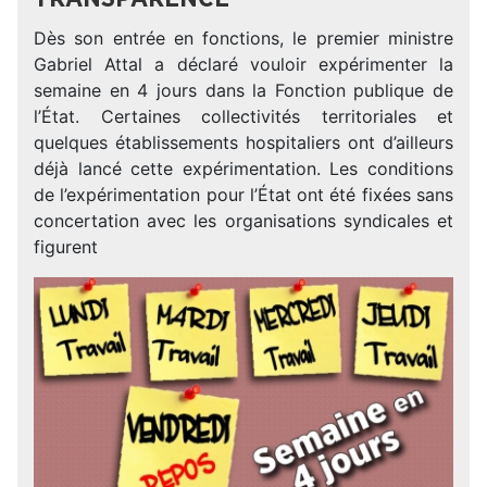
Dès son entrée en fonctions, le premier ministre
Gabriel Attal a déclaré vouloir expérimenter la
semaine en 4 jours dans la Fonction publique de
l’État. Certaines collectivités territoriales et
quelques établissements hospitaliers ont d’ailleurs
déjà lancé cette expérimentation. Les conditions
de l’expérimentation pour l’État ont été fixées sans
concertation avec les organisations syndicales et
figurent