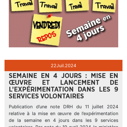
22
Juil.
2024
SEMAINE EN 4 JOURS : MISE EN
ŒUVRE ET LANCEMENT DE
L’EXPÉRIMENTATION DANS LES 9
SERVICES VOLONTAIRES
Publication d’une note DRH du 11 juillet 2024
relative à la mise en œuvre de l’expérimentation
de la semaine en 4 jours dans les 9 services
volontaires. Par note du 19 avril 2024, le ministère