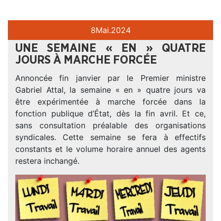
8
Mai.
2024
UNE SEMAINE « EN » QUATRE
JOURS À MARCHE FORCÉE
Annoncée fin janvier par le Premier ministre
Gabriel Attal, la semaine « en » quatre jours va
être expérimentée à marche forcée dans la
fonction publique d’État, dès la fin avril. Et ce,
sans consultation préalable des organisations
syndicales. Cette semaine se fera à effectifs
constants et le volume horaire annuel des agents
restera inchangé.