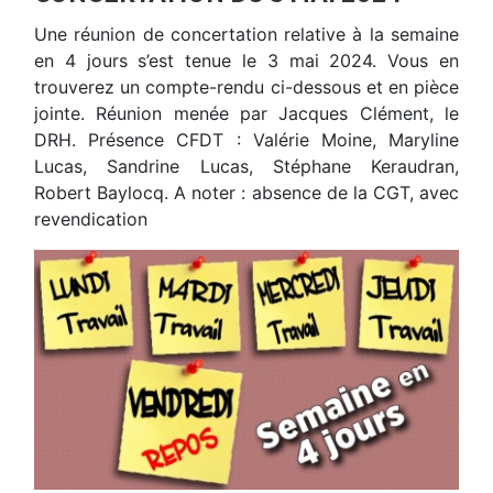
Une réunion de concertation relative à la semaine
en 4 jours s’est tenue le 3 mai 2024. Vous en
trouverez un compte-rendu ci-dessous et en pièce
jointe. Réunion menée par Jacques Clément, le
DRH. Présence CFDT : Valérie Moine, Maryline
Lucas, Sandrine Lucas, Stéphane Keraudran,
Robert Baylocq. A noter : absence de la CGT, avec
revendication