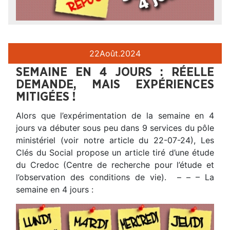
22
Août.
2024
SEMAINE EN 4 JOURS : RÉELLE
DEMANDE, MAIS EXPÉRIENCES
MITIGÉES !
Alors que l’expérimentation de la semaine en 4
jours va débuter sous peu dans 9 services du pôle
ministériel (voir notre article du 22-07-24), Les
Clés du Social propose un article tiré d’une étude
du Credoc (Centre de recherche pour l’étude et
l’observation des conditions de vie). – – – La
semaine en 4 jours :