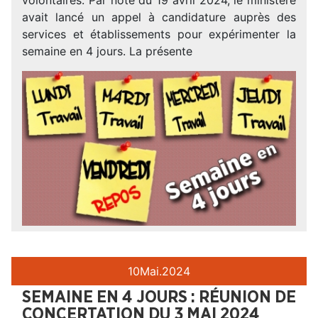
avait lancé un appel à candidature auprès des
services et établissements pour expérimenter la
semaine en 4 jours. La présente
10
Mai.
2024
SEMAINE EN 4 JOURS : RÉUNION DE
CONCERTATION DU 3 MAI 2024