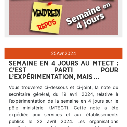
25
Avr.
2024
SEMAINE EN 4 JOURS AU MTECT :
C’EST PARTI POUR
L’EXPÉRIMENTATION, MAIS …
Vous trouverez ci-dessous et ci-joint, la note du
secrétaire général, du 19 avril 2024, relative à
l’expérimentation de la semaine en 4 jours sur le
pôle ministériel (MTECT). Cette note a été
expédiée aux services et aux établissements
publics le 22 avril 2024. Les organisations