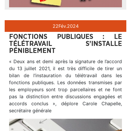
22
Fév.
2024
FONCTIONS PUBLIQUES : LE
TÉLÉTRAVAIL S’INSTALLE
PÉNIBLEMENT
« Deux ans et demi après la signature de l’accord
du 13 juillet 2021, il est très difficile de tirer un
bilan de l’instauration du télétravail dans les
fonctions publiques. Les données transmises par
les employeurs sont trop parcellaires et ne font
pas la distinction entre discussions engagées et
accords conclus », déplore Carole Chapelle,
secrétaire générale