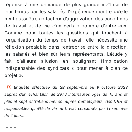
réponse à une demande de plus grande maîtrise de
leur temps par les salariés, l’expérience montre qu’elle
peut aussi être un facteur d’aggravation des conditions
de travail et de vie d’un certain nombre d’entre eux.
Comme pour toutes les questions qui touchent à
l’organisation du temps de travail, elle nécessite une
réflexion préalable dans l’entreprise entre la direction,
les salariés et bien sûr leurs représentants. L’étude y
fait d’ailleurs allusion en soulignant l’implication
indispensable des syndicats « pour mener à bien ce
projet ».
[1]
Enquête effectuée du 28 septembre au 9 octobre 2023
auprès d’un échantillon de 2976 internautes âgés de 15 ans et
plus et sept entretiens menés auprès d’employeurs, des DRH et
responsables qualité de vie au travail concernés par la semaine
de 4 jours.
– – –