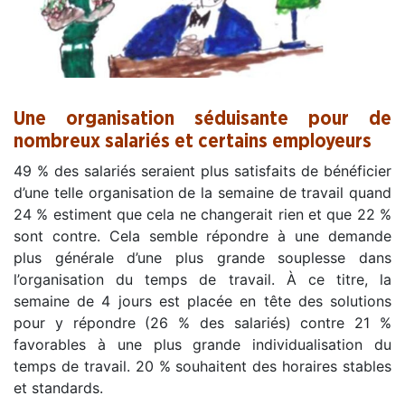
.
Une organisation séduisante pour de
nombreux salariés et certains employeurs
49 % des salariés seraient plus satisfaits de bénéficier
d’une telle organisation de la semaine de travail quand
24 % estiment que cela ne changerait rien et que 22 %
sont contre. Cela semble répondre à une demande
plus générale d’une plus grande souplesse dans
l’organisation du temps de travail. À ce titre, la
semaine de 4 jours est placée en tête des solutions
pour y répondre (26 % des salariés) contre 21 %
favorables à une plus grande individualisation du
temps de travail. 20 % souhaitent des horaires stables
et standards.