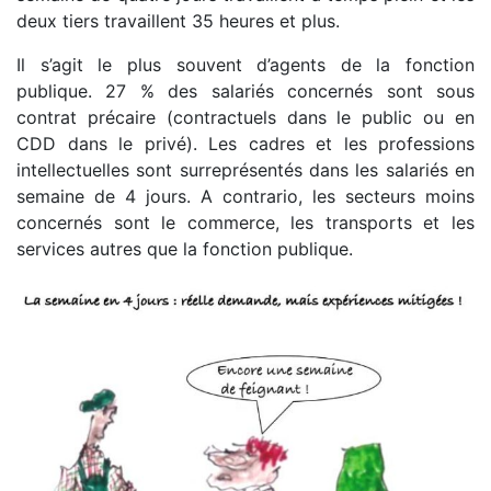
deux tiers travaillent 35 heures et plus.
Il s’agit le plus souvent d’agents de la fonction
publique. 27 % des salariés concernés sont sous
contrat précaire (contractuels dans le public ou en
CDD dans le privé). Les cadres et les professions
intellectuelles sont surreprésentés dans les salariés en
semaine de 4 jours. A contrario, les secteurs moins
concernés sont le commerce, les transports et les
services autres que la fonction publique.