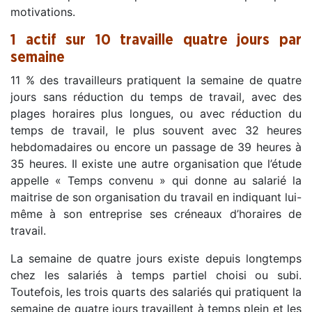
motivations.
1 actif sur 10 travaille quatre jours par
semaine
11 % des travailleurs pratiquent la semaine de quatre
jours sans réduction du temps de travail, avec des
plages horaires plus longues, ou avec réduction du
temps de travail, le plus souvent avec 32 heures
hebdomadaires ou encore un passage de 39 heures à
35 heures. Il existe une autre organisation que l’étude
appelle « Temps convenu » qui donne au salarié la
maitrise de son organisation du travail en indiquant lui-
même à son entreprise ses créneaux d’horaires de
travail.
La semaine de quatre jours existe depuis longtemps
chez les salariés à temps partiel choisi ou subi.
Toutefois, les trois quarts des salariés qui pratiquent la
semaine de quatre jours travaillent à temps plein et les