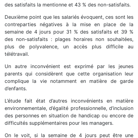
des satisfaits la mentionne et 43 % des non-satisfaits.
Deuxième point que les salariés évoquent, ces sont les
contreparties négatives à la mise en place de la
semaine de 4 jours pour 31 % des satisfaits et 39 %
des non-satisfaits : plages horaires non souhaitées,
plus de polyvalence, un accès plus difficile au
télétravail.
Un autre inconvénient est exprimé par les jeunes
parents qui considèrent que cette organisation leur
complique la vie notamment en matière de garde
d’enfants.
L’étude fait état d’autres inconvénients en matière
environnementale, d’égalité professionnelle, d’inclusion
des personnes en situation de handicap ou encore de
difficultés supplémentaires pour les managers.
On le voit, si la semaine de 4 jours peut être une