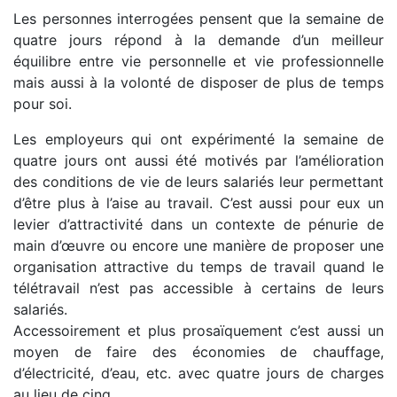
Les personnes interrogées pensent que la semaine de
quatre jours répond à la demande d’un meilleur
équilibre entre vie personnelle et vie professionnelle
mais aussi à la volonté de disposer de plus de temps
pour soi.
Les employeurs qui ont expérimenté la semaine de
quatre jours ont aussi été motivés par l’amélioration
des conditions de vie de leurs salariés leur permettant
d’être plus à l’aise au travail. C’est aussi pour eux un
levier d’attractivité dans un contexte de pénurie de
main d’œuvre ou encore une manière de proposer une
organisation attractive du temps de travail quand le
télétravail n’est pas accessible à certains de leurs
salariés.
Accessoirement et plus prosaïquement c’est aussi un
moyen de faire des économies de chauffage,
d’électricité, d’eau, etc. avec quatre jours de charges
au lieu de cinq.