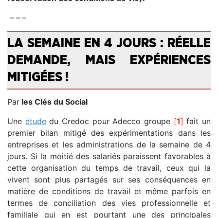
– – –
LA SEMAINE EN 4 JOURS : RÉELLE
DEMANDE, MAIS EXPÉRIENCES
MITIGÉES !
Par
les Clés du Social
Une
étude
du Credoc pour Adecco groupe
[
1
]
fait un
premier bilan mitigé des expérimentations dans les
entreprises et les administrations de la semaine de 4
jours. Si la moitié des salariés paraissent favorables à
cette organisation du temps de travail, ceux qui la
vivent sont plus partagés sur ses conséquences en
matière de conditions de travail et même parfois en
termes de conciliation des vies professionnelle et
familiale qui en est pourtant une des principales