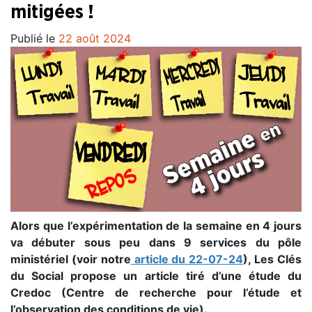
mitigées !
Publié le
22 août 2024
Alors que l’expérimentation de la semaine en 4 jours
va débuter sous peu dans 9 services du pôle
ministériel (voir notre
article du 22-07-24
), Les Clés
du Social propose un article tiré d’une étude du
Credoc (Centre de recherche pour l’étude et
l’observation des conditions de vie).