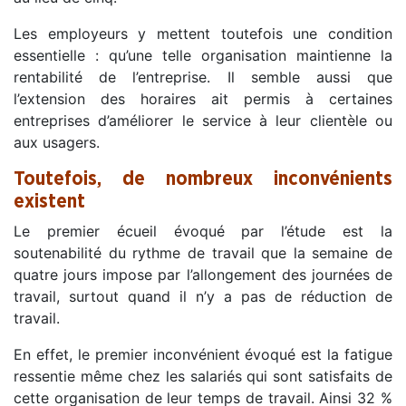
Les employeurs y mettent toutefois une condition
essentielle : qu’une telle organisation maintienne la
rentabilité de l’entreprise. Il semble aussi que
l’extension des horaires ait permis à certaines
entreprises d’améliorer le service à leur clientèle ou
aux usagers.
Toutefois, de nombreux inconvénients
existent
Le premier écueil évoqué par l’étude est la
soutenabilité du rythme de travail que la semaine de
quatre jours impose par l’allongement des journées de
travail, surtout quand il n’y a pas de réduction de
travail.
En effet, le premier inconvénient évoqué est la fatigue
ressentie même chez les salariés qui sont satisfaits de
cette organisation de leur temps de travail. Ainsi 32 %