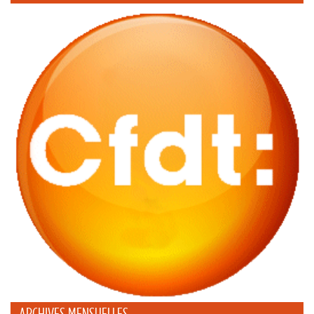
ARCHIVES MENSUELLES