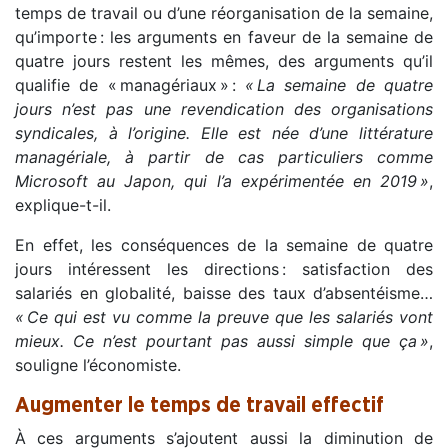
temps de travail ou d’une réorganisation de la semaine,
qu’importe : les arguments en faveur de la semaine de
quatre jours restent les mêmes, des arguments qu’il
qualifie de
«
managériaux
»
:
«
La semaine de quatre
jours n’est pas une revendication des organisations
syndicales, à l’origine. Elle est née d’une littérature
managériale, à partir de cas particuliers comme
Microsoft au Japon, qui l’a expérimentée en 2019
»
,
explique-t-il.
En effet, les conséquences de la semaine de quatre
jours intéressent les directions : satisfaction des
salariés en globalité, baisse des taux d’absentéisme…
«
Ce qui est vu comme la preuve que les salariés vont
mieux. Ce n’est pourtant pas aussi simple que ça
»
,
souligne l’économiste.
Augmenter le temps de travail effectif
À ces arguments s’ajoutent aussi la diminution de