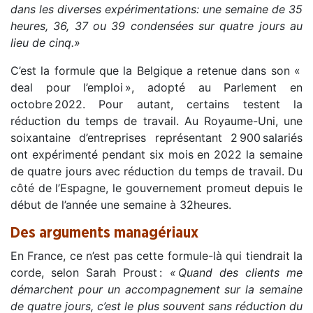
dans les diverses expérimentations
: une semaine de 35
heures, 36, 37 ou 39 condensées sur quatre jours au
lieu de cinq.
»
C’est la formule que la Belgique a retenue dans son «
deal
pour l’emploi », adopté au Parlement en
octobre 2022. Pour autant, certains testent la
réduction du temps de travail. Au Royaume-Uni, une
soixantaine d’entreprises représentant 2 900 salariés
ont expérimenté pendant six mois en 2022 la semaine
de quatre jours avec réduction du temps de travail. Du
côté de l’Espagne, le gouvernement promeut depuis le
début de l’année une semaine à 32heures.
Des arguments managériaux
En France, ce n’est pas cette formule-là qui tiendrait la
corde, selon Sarah Proust :
«
Quand des clients me
démarchent pour un accompagnement sur la semaine
de quatre jours, c’est le plus souvent sans réduction du