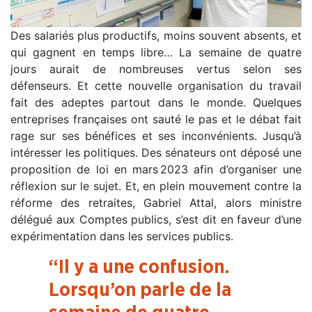
Des salariés plus productifs, moins souvent absents, et
qui gagnent en temps libre… La semaine de quatre
jours aurait de nombreuses vertus selon ses
défenseurs. Et cette nouvelle organisation du travail
fait des adeptes partout dans le monde. Quelques
entreprises françaises ont sauté le pas et le débat fait
rage sur ses bénéfices et ses inconvénients. Jusqu’à
intéresser les politiques. Des sénateurs ont déposé une
proposition de loi en mars 2023 afin d’organiser une
réflexion sur le sujet. Et, en plein mouvement contre la
réforme des retraites, Gabriel Attal, alors ministre
délégué aux Comptes publics, s’est dit en faveur d’une
expérimentation dans les services publics.
“Il y a une confusion.
Lorsqu’on parle de la