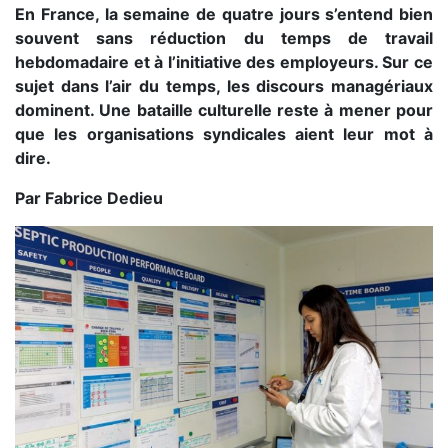
En France, la semaine de quatre jours s’entend bien
souvent sans réduction du temps de travail
hebdomadaire et à l’initiative des employeurs. Sur ce
sujet dans l’air du temps, les discours managériaux
dominent. Une bataille culturelle reste à mener pour
que les organisations syndicales aient leur mot à
dire.
Par Fabrice Dedieu