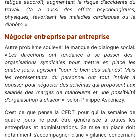
fatigue s’accroît, augmentant le risque d’accidents du
travail. Ça a aussi des effets psychologiques,
physiques, favorisant les maladies cardiaques ou le
diabète.
»
Négocier entreprise par entreprise
Autre problème soulevé : le manque de dialogue social.
«
Les directions ont tendance à se passer des
organisations syndicales pour mettre en place les
quatre jours, agissant “pour le bien des salariés”. Mais
les représentants du personnel ont tout intérêt à
pousser pour négocier des schémas qui proposent aux
salariés des marges de manœuvre et une possibilité
d’organisation à chacun
»
,
selon Philippe Askenazy.
C’est ce que pense la CFDT, pour qui la semaine de
quatre jours ne peut être généralisée à toutes les
entreprises et administrations. Sa mise en place doit
notamment s’accompagner d’une vigilance concernant