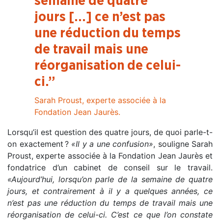
semaine de quatre
jours […] ce n’est pas
une réduction du temps
de travail mais une
réorganisation de celui-
ci.”
Sarah Proust, experte associée à la
Fondation Jean Jaurès.
Lorsqu’il est question des quatre jours, de quoi parle-t-
on exactement ?
«
Il y a une confusion
»
,
souligne Sarah
Proust, experte associée à la Fondation Jean Jaurès et
fondatrice d’un cabinet de conseil sur le travail.
«
Aujourd’hui, lorsqu’on parle de la semaine de quatre
jours, et contrairement à il y a quelques années, ce
n’est pas une réduction du temps de travail mais une
réorganisation de celui-ci. C’est ce que l’on constate