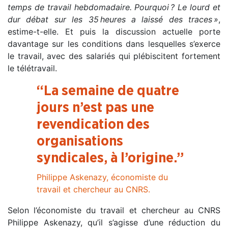
temps de travail hebdomadaire. Pourquoi
? Le lourd et
dur débat sur les 35
heures a laissé des traces
»
,
estime-t-elle. Et puis la discussion actuelle porte
davantage sur les conditions dans lesquelles s’exerce
le travail, avec des salariés qui plébiscitent fortement
le télétravail.
“La semaine de quatre
jours n’est pas une
revendication des
organisations
syndicales, à l’origine.”
Philippe Askenazy, économiste du
travail et chercheur au CNRS.
Selon l’économiste du travail et chercheur au CNRS
Philippe Askenazy, qu’il s’agisse d’une réduction du