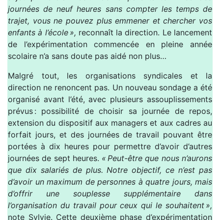
journées de neuf heures sans compter les temps de
trajet, vous ne pouvez plus emmener et chercher vos
enfants à l’école »,
reconnaît la direction. Le lancement
de l’expérimentation commencée en pleine année
scolaire n’a sans doute pas aidé non plus…
Malgré tout, les organisations syndicales et la
direction ne renoncent pas. Un nouveau sondage a été
organisé avant l’été, avec plusieurs assouplissements
prévus : possibilité de choisir sa journée de repos,
extension du dispositif aux managers et aux cadres au
forfait jours, et des journées de travail pouvant être
portées à dix heures pour permettre d’avoir d’autres
journées de sept heures.
« Peut-être que nous n’aurons
que dix salariés de plus. Notre objectif, ce n’est pas
d’avoir un maximum de personnes à quatre jours, mais
d’offrir une souplesse supplémentaire dans
l’organisation du travail pour ceux qui le souhaitent »,
note Sylvie. Cette deuxième phase d’expérimentation