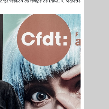
’organisation du temps de travail »
, regrette