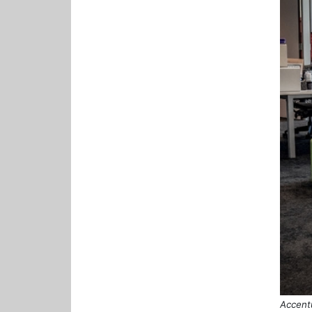
Accent