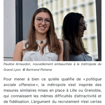
Pauline Arnaudon, nouvellement embauchée à la métropole du
Grand Lyon. © Bertrand Pichene
Pour mener à bien ce qu’elle qualifie de
« politique
sociale offensive »
, la métropole s’est inspirée des
mesures similaires mises en place à Lille ou Grenoble,
qui connaissent les mêmes difficultés d’attractivité et
de fidélisation. L’argument du recrutement n’est certes