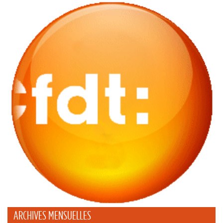
ARCHIVES MENSUELLES