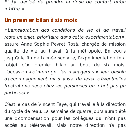
Et j’ai décidé de prendre la dose de confort qu’on
m’offre. »
Un premier bilan à six mois
« L’amélioration des conditions de vie et de travail
reste un enjeu prioritaire dans cette expérimentation »
,
assure Anne-Sophie Peyret-Rosà, chargée de mission
qualité de vie au travail à la métropole. En cours
jusqu’à la fin de l’année scolaire, l’expérimentation fera
l’objet d’un premier bilan au bout de six mois.
L’occasion
« d’interroger les managers sur leur besoin
d’accompagnement mais aussi de lever d’éventuelles
frustrations nées chez les personnes qui n’ont pas pu
participer »
.
C’est le cas de Vincent Faye, qui travaille à la direction
du cycle de l’eau. La semaine de quatre jours aurait été
une « compensation pour les collègues qui n’ont pas
accès au télétravail. Mais notre direction n’a pas