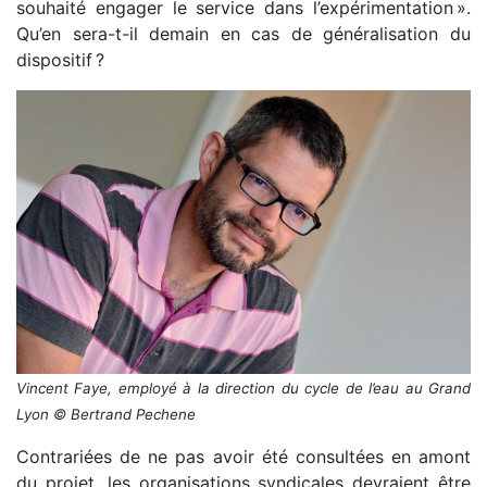
souhaité engager le service dans l’expérimentation ».
Qu’en sera-t-il demain en cas de généralisation du
dispositif ?
Vincent Faye, employé à la direction du cycle de l’eau au Grand
Lyon
© Bertrand Pechene
Contrariées de ne pas avoir été consultées en amont
du projet, les organisations syndicales devraient être