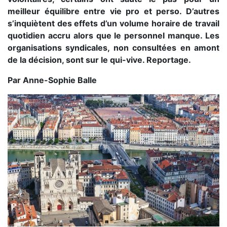
meilleur équilibre entre vie pro et perso. D’autres
s’inquiètent des effets d’un volume horaire de travail
quotidien accru alors que le personnel manque. Les
organisations syndicales, non consultées en amont
de la décision, sont sur le qui-vive. Reportage.
Par Anne-Sophie Balle