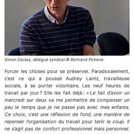
Simon Davias, délégué syndical.© Bertrand Pichene
Forcer les choses pour se préserver. Paradoxalement,
c’est ce qui a poussé Audrey Lantz, travailleuse
sociale, à se porter volontaire. Les neuf heures de
travail par jour ? Elle les fait déjà :
« Le fait d’avoir un
mercredi sur deux va me permettre de compenser un
peu le temps que je ne passe pas avec mes enfants.
Ce choix, c’est une réflexion de fond, une manière de
repenser l’organisation du travail pour tenir le coup. Il
ne s’agit pas de confort professionnel mais personnel.