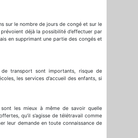
s sur le nombre de jours de congé et sur le
prévoient déjà la possibilité d’effectuer par
mais en supprimant une partie des congés et
s de transport sont importants, risque de
les, les services d’accueil des enfants, si
 sont les mieux à même de savoir quelle
offertes, qu’il s’agisse de télétravail comme
rimer leur demande en toute connaissance de