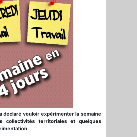
 a déclaré vouloir expérimenter la semaine
collectivités territoriales et quelques
érimentation.