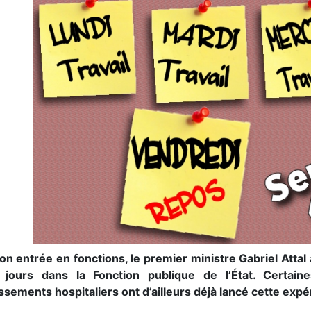
on entrée en fonctions, le premier ministre Gabriel Attal
jours dans la Fonction publique de l’État. Certaines 
issements hospitaliers ont d’ailleurs déjà lancé cette exp