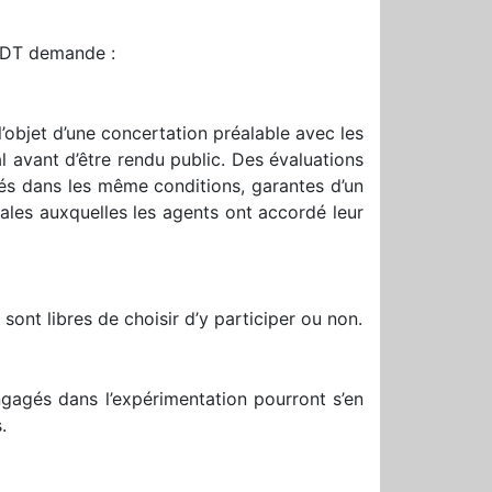
CFDT demande :
l’objet d’une concertation préalable avec les
 avant d’être rendu public. Des évaluations
nés dans les même conditions, garantes d’un
ales auxquelles les agents ont accordé leur
 sont libres de choisir d’y participer ou non.
gagés dans l’expérimentation pourront s’en
.