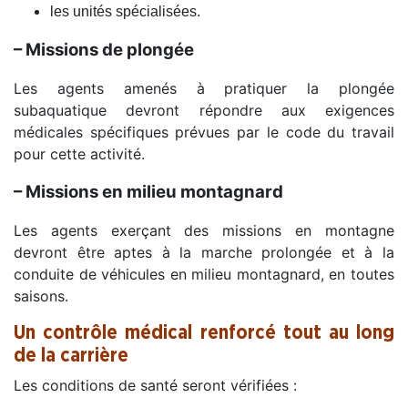
les unités spécialisées.
– Missions de plongée
Les agents amenés à pratiquer la plongée
subaquatique devront répondre aux exigences
médicales spécifiques prévues par le code du travail
pour cette activité.
– Missions en milieu montagnard
Les agents exerçant des missions en montagne
devront être aptes à la marche prolongée et à la
conduite de véhicules en milieu montagnard, en toutes
saisons.
Un contrôle médical renforcé tout au long
de la carrière
Les conditions de santé seront vérifiées :