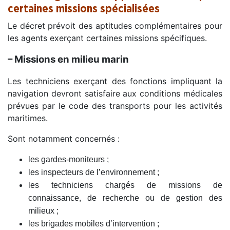
certaines missions spécialisées
Le décret prévoit des aptitudes complémentaires pour
les agents exerçant certaines missions spécifiques.
– Missions en milieu marin
Les techniciens exerçant des fonctions impliquant la
navigation devront satisfaire aux conditions médicales
prévues par le code des transports pour les activités
maritimes.
Sont notamment concernés :
les gardes-moniteurs ;
les inspecteurs de l’environnement ;
les techniciens chargés de missions de
connaissance, de recherche ou de gestion des
milieux ;
les brigades mobiles d’intervention ;