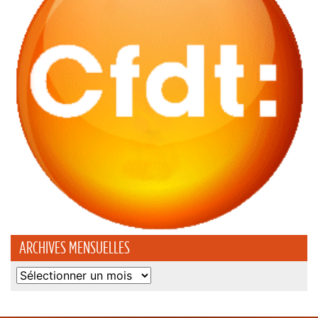
ARCHIVES MENSUELLES
Archives
mensuelles