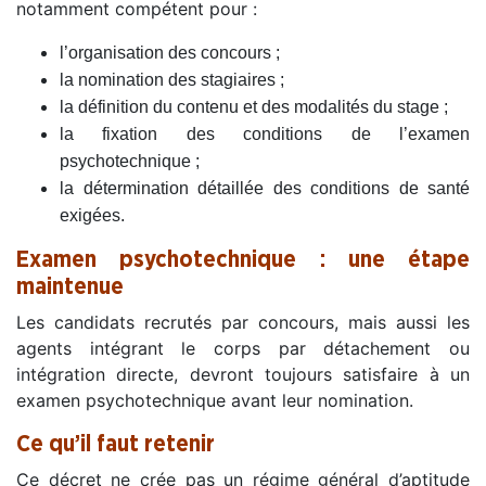
notamment compétent pour :
l’organisation des concours ;
la nomination des stagiaires ;
la définition du contenu et des modalités du stage ;
la fixation des conditions de l’examen
psychotechnique ;
la détermination détaillée des conditions de santé
exigées.
Examen psychotechnique : une étape
maintenue
Les candidats recrutés par concours, mais aussi les
agents intégrant le corps par détachement ou
intégration directe, devront toujours satisfaire à un
examen psychotechnique avant leur nomination.
Ce qu’il faut retenir
Ce décret ne crée pas un régime général d’aptitude