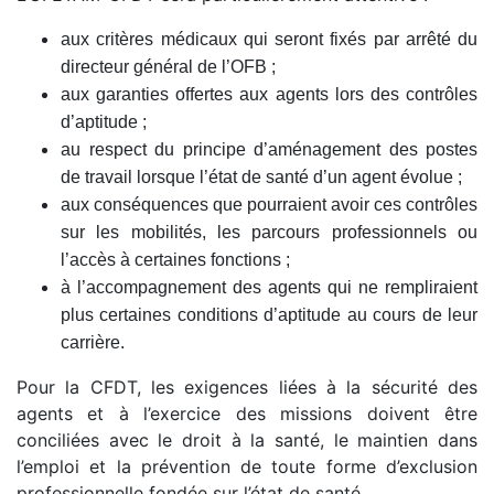
aux critères médicaux qui seront fixés par arrêté du
directeur général de l’OFB ;
aux garanties offertes aux agents lors des contrôles
d’aptitude ;
au respect du principe d’aménagement des postes
de travail lorsque l’état de santé d’un agent évolue ;
aux conséquences que pourraient avoir ces contrôles
sur les mobilités, les parcours professionnels ou
l’accès à certaines fonctions ;
à l’accompagnement des agents qui ne rempliraient
plus certaines conditions d’aptitude au cours de leur
carrière.
Pour la CFDT, les exigences liées à la sécurité des
agents et à l’exercice des missions doivent être
conciliées avec le droit à la santé, le maintien dans
l’emploi et la prévention de toute forme d’exclusion
professionnelle fondée sur l’état de santé.