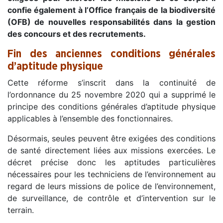
confie également à l’Office français de la biodiversité
(OFB) de nouvelles responsabilités dans la gestion
des concours et des recrutements.
Fin des anciennes conditions générales
d’aptitude physique
Cette réforme s’inscrit dans la continuité de
l’ordonnance du 25 novembre 2020 qui a supprimé le
principe des conditions générales d’aptitude physique
applicables à l’ensemble des fonctionnaires.
Désormais, seules peuvent être exigées des conditions
de santé directement liées aux missions exercées. Le
décret précise donc les aptitudes particulières
nécessaires pour les techniciens de l’environnement au
regard de leurs missions de police de l’environnement,
de surveillance, de contrôle et d’intervention sur le
terrain.