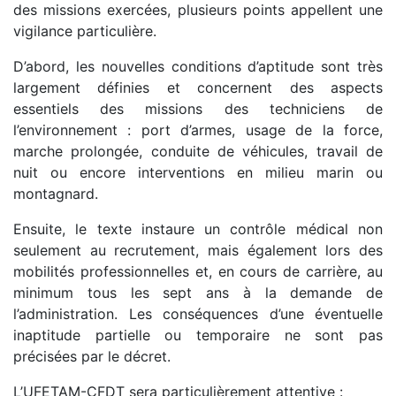
des missions exercées, plusieurs points appellent une
vigilance particulière.
D’abord, les nouvelles conditions d’aptitude sont très
largement définies et concernent des aspects
essentiels des missions des techniciens de
l’environnement : port d’armes, usage de la force,
marche prolongée, conduite de véhicules, travail de
nuit ou encore interventions en milieu marin ou
montagnard.
Ensuite, le texte instaure un contrôle médical non
seulement au recrutement, mais également lors des
mobilités professionnelles et, en cours de carrière, au
minimum tous les sept ans à la demande de
l’administration. Les conséquences d’une éventuelle
inaptitude partielle ou temporaire ne sont pas
précisées par le décret.
L’UFETAM-CFDT sera particulièrement attentive :