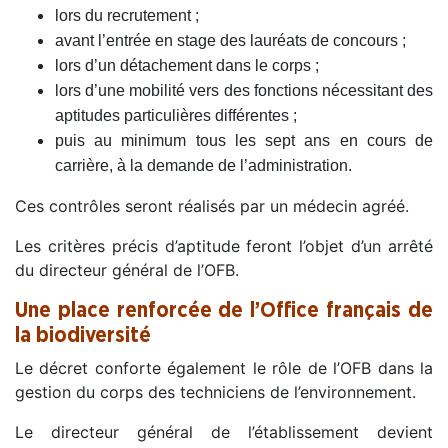
lors du recrutement ;
avant l’entrée en stage des lauréats de concours ;
lors d’un détachement dans le corps ;
lors d’une mobilité vers des fonctions nécessitant des
aptitudes particulières différentes ;
puis au minimum tous les sept ans en cours de
carrière, à la demande de l’administration.
Ces contrôles seront réalisés par un médecin agréé.
Les critères précis d’aptitude feront l’objet d’un arrêté
du directeur général de l’OFB.
Une place renforcée de l’Office français de
la biodiversité
Le décret conforte également le rôle de l’OFB dans la
gestion du corps des techniciens de l’environnement.
Le directeur général de l’établissement devient