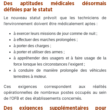
Des aptitudes médicales désormais
définies par le statut
Le nouveau statut prévoit que les techniciens de
l’environnement doivent être médicalement aptes :
à exercer leurs missions de jour comme de nuit ;
à effectuer des marches prolongées ;
à porter des charges ;
à porter et utiliser des armes ;
à appréhender des usagers et à faire usage de la
force lorsque les circonstances l’exigent ;
à conduire de manière prolongée des véhicules
terrestres à moteur.
Ces exigences correspondent aux réalités
opérationnelles de nombreux postes occupés au sein
de l’OFB et des établissements concernés.
Des exigences supplémentaires pour