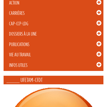
ACTION
CARRIÈRES
CAP-CCP-LDG
DOSSIERS À LA UNE
PUBLICATIONS
VIE AU TRAVAIL
INFOS UTILES
_____ UFETAM-CFDT