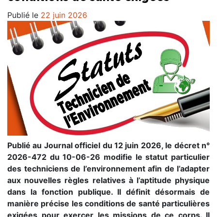
Publié le
22 juin 2026
Publié au Journal officiel du 12 juin 2026, le décret n°
2026-472 du 10-06-26 modifie le statut particulier
des techniciens de l’environnement afin de l’adapter
aux nouvelles règles relatives à l’aptitude physique
dans la fonction publique. Il définit désormais de
manière précise les conditions de santé particulières
exigées pour exercer les missions de ce corps. Il