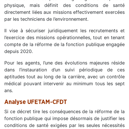
physique, mais définit des conditions de santé
directement liées aux missions effectivement exercées
par les techniciens de l’environnement.
Il vise à sécuriser juridiquement les recrutements et
l’exercice des missions opérationnelles, tout en tenant
compte de la réforme de la fonction publique engagée
depuis 2020.
Pour les agents, l’une des évolutions majeures réside
dans l’instauration d’un suivi périodique de ces
aptitudes tout au long de la carrière, avec un contrôle
médical pouvant intervenir au minimum tous les sept
ans.
Analyse UFETAM-CFDT
Si ce décret tire les conséquences de la réforme de la
fonction publique qui impose désormais de justifier les
conditions de santé exigées par les seules nécessités