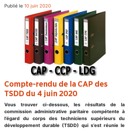
Publié le
10 juin 2020
Compte-rendu de la CAP des
TSDD du 4 juin 2020
Vous trouver ci-dessous, les résultats de la
commission administrative paritaire compétente à
l’égard du corps des techniciens supérieurs du
développement durable (TSDD) qui s’est réunie le