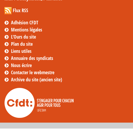
Flux RSS
Adhésion CFDT
Mentions légales
L’Ours du site
Plan du site
Liens utiles
Annuaire des syndicats
Nous écrire
Contacter le webmestre
Archive du site (ancien site)