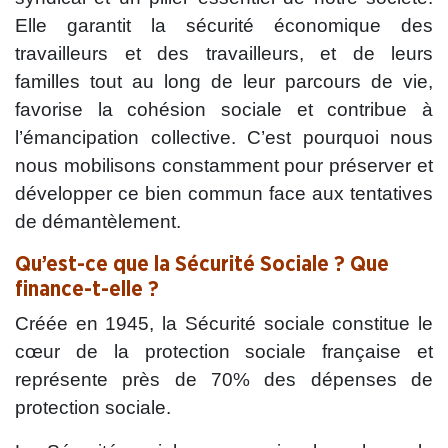
Elle garantit la sécurité économique des
travailleurs et des travailleurs, et de leurs
familles tout au long de leur parcours de vie,
favorise la cohésion sociale et contribue à
l’émancipation collective. C’est pourquoi nous
nous mobilisons constamment pour préserver et
développer ce bien commun face aux tentatives
de démantèlement.
Qu’est-ce que la Sécurité Sociale ? Que
finance-t-elle ?
Créée en 1945, la Sécurité sociale constitue le
cœur de la protection sociale française et
représente près de 70% des dépenses de
protection sociale.