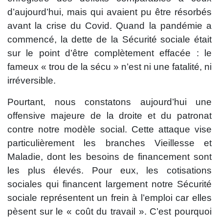
d’aujourd’hui, mais qui avaient pu être résorbés
avant la crise du Covid. Quand la pandémie a
commencé, la dette de la Sécurité sociale était
sur le point d’être complètement effacée : le
fameux « trou de la sécu » n’est ni une fatalité, ni
irréversible.
Pourtant, nous constatons aujourd’hui une
offensive majeure de la droite et du patronat
contre notre modèle social. Cette attaque vise
particulièrement les branches Vieillesse et
Maladie, dont les besoins de financement sont
les plus élevés. Pour eux, les cotisations
sociales qui financent largement notre Sécurité
sociale représentent un frein à l’emploi car elles
pèsent sur le « coût du travail ». C’est pourquoi