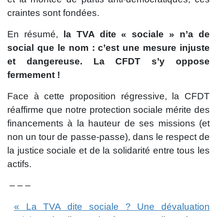
craintes sont fondées.
En résumé,
la TVA dite « sociale » n’a de
social que le nom : c’est une mesure injuste
et dangereuse. La CFDT s’y oppose
fermement !
Face à cette proposition régressive, la CFDT
réaffirme que notre protection sociale mérite des
financements à la hauteur de ses missions (et
non un tour de passe-passe), dans le respect de
la justice sociale et de la solidarité entre tous les
actifs.
– – –
« La TVA dite sociale ? Une dévaluation