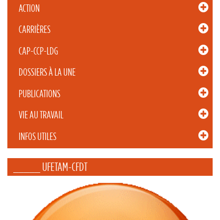
ACTION
CARRIÈRES
CAP-CCP-LDG
DOSSIERS À LA UNE
PUBLICATIONS
VIE AU TRAVAIL
INFOS UTILES
_____ UFETAM-CFDT