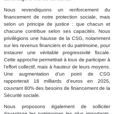
Nous revendiquons un renforcement du
financement de notre protection sociale, mais
selon un principe de justice : que chacun et
chacune contribue selon ses capacités. Nous
privilégions une hausse de la CSG, notamment
sur les revenus financiers et du patrimoine, pour
instaurer une véritable progressivité fiscale.
Cette approche permettrait à tous de participer à
l’effort collectif, mais à hauteur de leurs moyens.
Une augmentation d’un point de CSG
rapporterait 18 milliards d’euros en 2025,
couvrant 80% des besoins de financement de la
Sécurité sociale.
Nous proposons également de solliciter
davantage les patrimoines les plus importants,