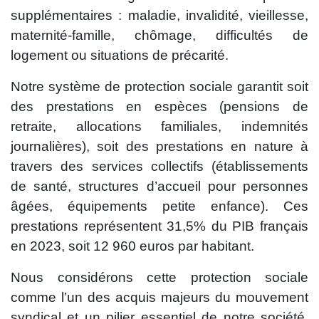
supplémentaires : maladie, invalidité, vieillesse,
maternité-famille, chômage, difficultés de
logement ou situations de précarité.
Notre système de protection sociale garantit soit
des prestations en espèces (pensions de
retraite, allocations familiales, indemnités
journalières), soit des prestations en nature à
travers des services collectifs (établissements
de santé, structures d’accueil pour personnes
âgées, équipements petite enfance). Ces
prestations représentent 31,5% du PIB français
en 2023, soit 12 960 euros par habitant.
Nous considérons cette protection sociale
comme l’un des acquis majeurs du mouvement
syndical et un pilier essentiel de notre société.