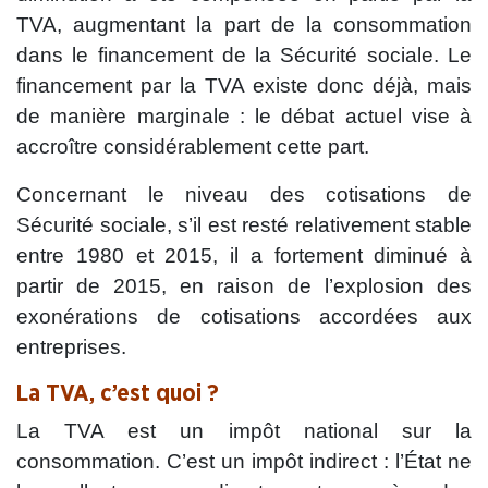
TVA, augmentant la part de la consommation
dans le financement de la Sécurité sociale. Le
financement par la TVA existe donc déjà, mais
de manière marginale : le débat actuel vise à
accroître considérablement cette part.
Concernant le niveau des cotisations de
Sécurité sociale, s’il est resté relativement stable
entre 1980 et 2015, il a fortement diminué à
partir de 2015, en raison de l’explosion des
exonérations de cotisations accordées aux
entreprises.
La TVA, c’est quoi ?
La TVA est un impôt national sur la
consommation. C’est un impôt indirect : l’État ne