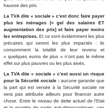
hausse des prix.
La TVA dite « sociale » c’est donc faire payer
plus les ménages (= gel des salaires ET
augmentation des prix) et faire payer moins
les entreprises.
Et ce sont évidemment les plus
précaires qui seront les plus impactés : ils
consomment la totalité de leur revenu et
« quelques euros de plus » n’ont pas le même
effet sur plus pauvres ou les plus aisés.
La TVA dite « sociale » c’est aussi un risque
pour la Sécurité sociale :
aucune garantie que
la part qui est versée à la Sécurité sociale ne
sera pas attribuée ailleurs pour financer autre
chose. Entre le niveau de dette actuel de l’Etat
et la montée de partis anti-démocratiques, ces