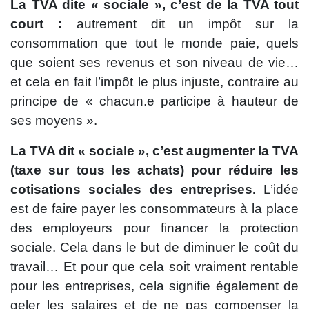
La TVA dite « sociale », c’est de la TVA tout
court :
autrement dit un impôt sur la
consommation que tout le monde paie, quels
que soient ses revenus et son niveau de vie…
et cela en fait l’impôt le plus injuste, contraire au
principe de « chacun.e participe à hauteur de
ses moyens ».
La TVA dit « sociale », c’est augmenter la TVA
(taxe sur tous les achats) pour réduire les
cotisations sociales des entreprises.
L’idée
est de faire payer les consommateurs à la place
des employeurs pour financer la protection
sociale. Cela dans le but de diminuer le coût du
travail… Et pour que cela soit vraiment rentable
pour les entreprises, cela signifie également de
geler les salaires et de ne pas compenser la