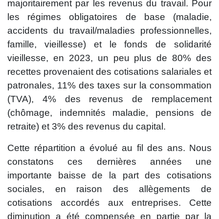
majoritairement par les revenus du travail. Pour
les régimes obligatoires de base (maladie,
accidents du travail/maladies professionnelles,
famille, vieillesse) et le fonds de solidarité
vieillesse, en 2023, un peu plus de 80% des
recettes provenaient des cotisations salariales et
patronales, 11% des taxes sur la consommation
(TVA), 4% des revenus de remplacement
(chômage, indemnités maladie, pensions de
retraite) et 3% des revenus du capital.
Cette répartition a évolué au fil des ans. Nous
constatons ces dernières années une
importante baisse de la part des cotisations
sociales, en raison des allègements de
cotisations accordés aux entreprises. Cette
diminution a été compensée en partie par la