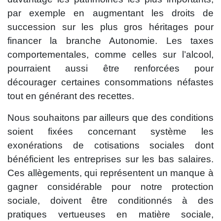
par exemple en augmentant les droits de
succession sur les plus gros héritages pour
financer la branche Autonomie. Les taxes
comportementales, comme celles sur l’alcool,
pourraient aussi être renforcées pour
décourager certaines consommations néfastes
tout en générant des recettes.
Nous souhaitons par ailleurs que des conditions
soient fixées concernant système les
exonérations de cotisations sociales dont
bénéficient les entreprises sur les bas salaires.
Ces allègements, qui représentent un manque à
gagner considérable pour notre protection
sociale, doivent être conditionnés à des
pratiques vertueuses en matière sociale,