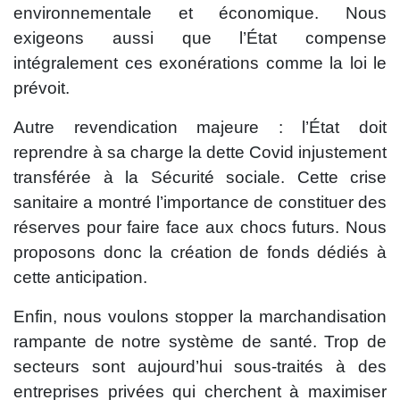
environnementale et économique. Nous
exigeons aussi que l’État compense
intégralement ces exonérations comme la loi le
prévoit.
Autre revendication majeure : l’État doit
reprendre à sa charge la dette Covid injustement
transférée à la Sécurité sociale. Cette crise
sanitaire a montré l’importance de constituer des
réserves pour faire face aux chocs futurs. Nous
proposons donc la création de fonds dédiés à
cette anticipation.
Enfin, nous voulons stopper la marchandisation
rampante de notre système de santé. Trop de
secteurs sont aujourd’hui sous-traités à des
entreprises privées qui cherchent à maximiser