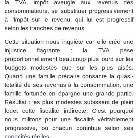
la TVA, impôt aveugle aux revenus des
consommateurs, se substituer progressivement
à l’impôt sur le revenu, qui lui est progressif
selon les tranches de revenus.
Cette situation nous inquiète car elle crée une
injustice flagrante : la TVA pèse
proportionnellement beaucoup plus lourd sur les
budgets modestes que sur les plus aisés.
Quand une famille précaire consacre la quasi-
totalité de ses revenus à la consommation, une
famille fortunée en épargne une grande partie.
Résultat : les plus modestes subissent de plein
fouet cette fiscalité indirecte. C’est pourquoi
nous militons pour une fiscalité véritablement
progressive, où chacun contribue selon ses
capacités réelles.