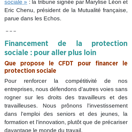
sociale »
: la tribune signée par Marylise Léon et
Eric Chenu, président de la Mutualité française,
parue dans les Echos.
– – –
Financement de la protection
sociale : pour aller plus loin
Que propose le CFDT pour financer le
protection sociale
Pour renforcer la compétitivité de nos
entreprises, nous défendons d’autres voies sans
rogner sur les droits des travailleurs et des
travailleuses. Nous prônons l’investissement
dans l’emploi des seniors et des jeunes, la
formation et l’innovation, plutôt que de précariser
davantage le monde du travail.