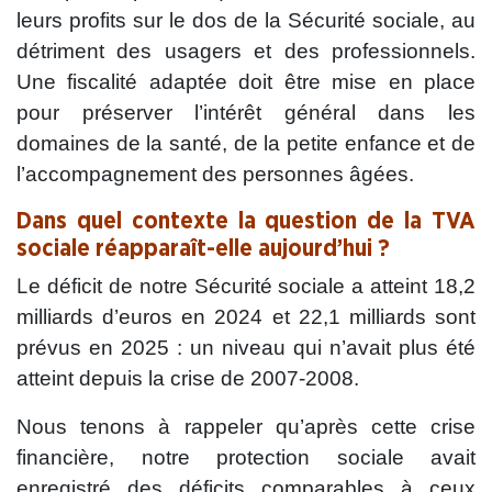
leurs profits sur le dos de la Sécurité sociale, au
détriment des usagers et des professionnels.
Une fiscalité adaptée doit être mise en place
pour préserver l’intérêt général dans les
domaines de la santé, de la petite enfance et de
l’accompagnement des personnes âgées.
Dans quel contexte la question de la TVA
sociale réapparaît-elle aujourd’hui ?
L
e déficit de notre Sécurité sociale a atteint 18,2
milliards d’euros en 2024 et 22,1 milliards sont
prévus en 2025 : un niveau qui n’avait plus été
atteint depuis la crise de 2007-2008.
Nous tenons à rappeler qu’après cette crise
financière, notre protection sociale avait
enregistré des déficits comparables à ceux