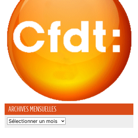
ARCHIVES MENSUELLES
Archives
mensuelles