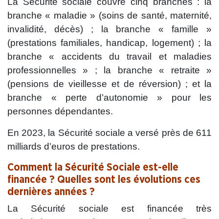
La Sécurité sociale couvre cinq branches : la
branche « maladie » (soins de santé, maternité,
invalidité, décès) ; la branche « famille »
(prestations familiales, handicap, logement) ; la
branche « accidents du travail et maladies
professionnelles » ; la branche « retraite »
(pensions de vieillesse et de réversion) ; et la
branche « perte d’autonomie » pour les
personnes dépendantes.
En 2023, la Sécurité sociale a versé près de 611
milliards d’euros de prestations.
Comment la Sécurité Sociale est-elle
financée ? Quelles sont les évolutions ces
dernières années ?
La Sécurité sociale est financée très