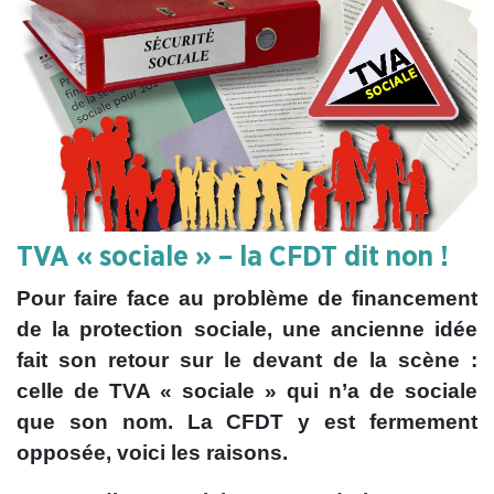
TVA « sociale » – la CFDT dit non !
Pour faire face au problème de financement
de la protection sociale, une ancienne idée
fait son retour sur le devant de la scène :
celle de TVA « sociale » qui n’a de sociale
que son nom. La CFDT y est fermement
opposée, voici les raisons.