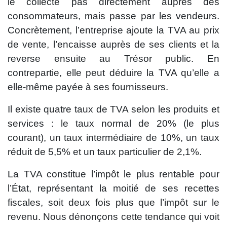
le collecte pas directement auprès des
consommateurs, mais passe par les vendeurs.
Concrètement, l’entreprise ajoute la TVA au prix
de vente, l’encaisse auprès de ses clients et la
reverse ensuite au Trésor public. En
contrepartie, elle peut déduire la TVA qu’elle a
elle-même payée à ses fournisseurs.
Il existe quatre taux de TVA selon les produits et
services : le taux normal de 20% (le plus
courant), un taux intermédiaire de 10%, un taux
réduit de 5,5% et un taux particulier de 2,1%.
La TVA constitue l’impôt le plus rentable pour
l’État, représentant la moitié de ses recettes
fiscales, soit deux fois plus que l’impôt sur le
revenu. Nous dénonçons cette tendance qui voit