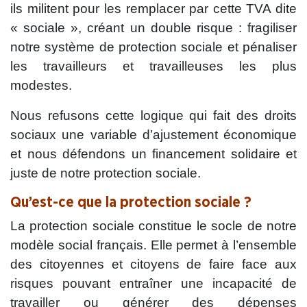
ils militent pour les remplacer par cette TVA dite
« sociale », créant un double risque : fragiliser
notre système de protection sociale et pénaliser
les travailleurs et travailleuses les plus
modestes.
Nous refusons cette logique qui fait des droits
sociaux une variable d’ajustement économique
et nous défendons un financement solidaire et
juste de notre protection sociale.
Qu’est-ce que la protection sociale ?
La protection sociale constitue le socle de notre
modèle social français. Elle permet à l’ensemble
des citoyennes et citoyens de faire face aux
risques pouvant entraîner une incapacité de
travailler ou générer des dépenses