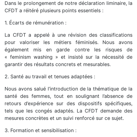
Dans le prolongement de notre déclaration liminaire, la
CFDT a réitéré plusieurs points essentiels :
1. Écarts de rémunération :
La CFDT a appelé à une révision des classifications
pour valoriser les métiers féminisés. Nous avons
également mis en garde contre les risques de
« feminism washing » et insisté sur la nécessité de
garantir des résultats concrets et mesurables.
2. Santé au travail et tenues adaptées :
Nous avons salué l’introduction de la thématique de la
santé des femmes, tout en soulignant l’absence de
retours d’expérience sur des dispositifs spécifiques,
tels que les congés adaptés. La CFDT demande des
mesures concrètes et un suivi renforcé sur ce sujet.
3. Formation et sensibilisation :