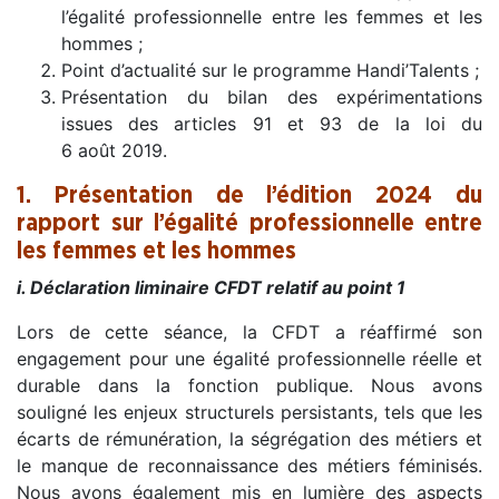
l’égalité professionnelle entre les femmes et les
hommes ;
Point d’actualité sur le programme Handi’Talents ;
Présentation du bilan des expérimentations
issues des articles 91 et 93 de la loi du
6 août 2019.
1. Présentation de l’édition 2024 du
rapport sur l’égalité professionnelle entre
les femmes et les hommes
i. Déclaration liminaire CFDT relatif au point 1
Lors de cette séance, la CFDT a réaffirmé son
engagement pour une égalité professionnelle réelle et
durable dans la fonction publique. Nous avons
souligné les enjeux structurels persistants, tels que les
écarts de rémunération, la ségrégation des métiers et
le manque de reconnaissance des métiers féminisés.
Nous avons également mis en lumière des aspects