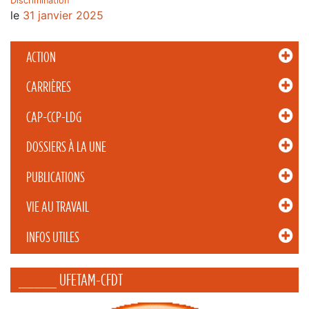
Discrimination
le
31 janvier 2025
ACTION
CARRIÈRES
CAP-CCP-LDG
DOSSIERS À LA UNE
PUBLICATIONS
VIE AU TRAVAIL
INFOS UTILES
_____ UFETAM-CFDT