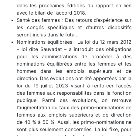
dans les prochaines éditions du rapport en lien
avec le bilan de l’accord 2018.
Santé des femmes : Des retours d’expérience sur
les congés spécifiques et d’autres dispositifs
seront inclus dans le futur.
Nominations équilibrées : La loi du 12 mars 2012
– loi dite Sauvadet – a introduit des obligations
pour les administrations de procéder à des
nominations équilibrées entre les femmes et les
hommes dans les emplois supérieurs et de
direction. Des évolutions ont été apportées par la
loi du 19 juillet 2023 visant à renforcer l’accès
des femmes aux responsabilités dans la fonction
publique. Parmi ces évolutions, on retrouve
l’augmentation du taux des primo-nominations de
femmes aux emplois supérieurs et de direction
de 40 % à 50 %. Aussi, les primo-nominations ne
sont plus seulement concernées. La loi fixe, pour