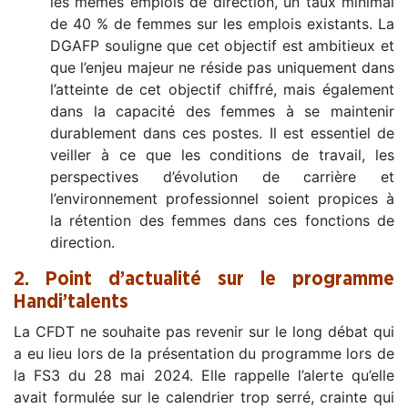
les mêmes emplois de direction, un taux minimal
de 40 % de femmes sur les emplois existants. La
DGAFP souligne que cet objectif est ambitieux et
que l’enjeu majeur ne réside pas uniquement dans
l’atteinte de cet objectif chiffré, mais également
dans la capacité des femmes à se maintenir
durablement dans ces postes. Il est essentiel de
veiller à ce que les conditions de travail, les
perspectives d’évolution de carrière et
l’environnement professionnel soient propices à
la rétention des femmes dans ces fonctions de
direction.
2. Point d’actualité sur le programme
Handi’talents
La CFDT ne souhaite pas revenir sur le long débat qui
a eu lieu lors de la présentation du programme lors de
la FS3 du 28 mai 2024. Elle rappelle l’alerte qu’elle
avait formulée sur le calendrier trop serré, crainte qui