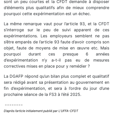
sont un peu courtes et la CFDT demande à disposer
d’éléments plus qualitatifs afin de mieux comprendre
pourquoi cette expérimentation est un échec.
La même remarque vaut pour l’article 93, et la CFDT
s’interroge sur le peu de suivi apparent de ces
expérimentations. Les employeurs semblent ne pas
s’être emparés de l’article 93 faute d’avoir compris son
objet, faute de moyens de mise en œuvre etc. Mais
pourquoi durant ces presque 6 années
d’expérimentation n’y a-t-il pas eu de mesures
correctives mises en place pour y remédier ?
La DGAFP répond qu’un bilan plus complet et qualitatif
sera rédigé avant sa présentation au gouvernement en
fin d’expérimentation, et sera à l’ordre du jour d’une
prochaine séance de la FS3 à l’été 2025.
– – – – – – – –
D’après l’article initialement publié par L’UFFA-CFDT