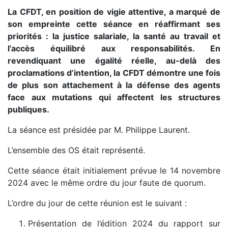
La CFDT, en position de vigie attentive, a marqué de
son empreinte cette séance en réaffirmant ses
priorités : la justice salariale, la santé au travail et
l’accès équilibré aux responsabilités. En
revendiquant une égalité réelle, au-delà des
proclamations d’intention, la CFDT démontre une fois
de plus son attachement à la défense des agents
face aux mutations qui affectent les structures
publiques.
La séance est présidée par M. Philippe Laurent.
L’ensemble des OS était représenté.
Cette séance était initialement prévue le 14 novembre
2024 avec le même ordre du jour faute de quorum.
L’ordre du jour de cette réunion est le suivant :
Présentation de l’édition 2024 du rapport sur