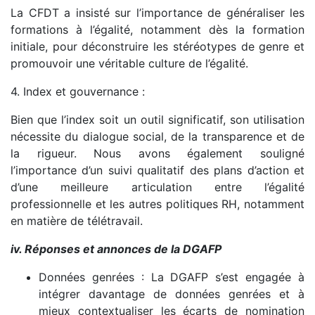
La CFDT a insisté sur l’importance de généraliser les
formations à l’égalité, notamment dès la formation
initiale, pour déconstruire les stéréotypes de genre et
promouvoir une véritable culture de l’égalité.
4. Index et gouvernance :
Bien que l’index soit un outil significatif, son utilisation
nécessite du dialogue social, de la transparence et de
la rigueur. Nous avons également souligné
l’importance d’un suivi qualitatif des plans d’action et
d’une meilleure articulation entre l’égalité
professionnelle et les autres politiques RH, notamment
en matière de télétravail.
iv. Réponses et annonces de la DGAFP
Données genrées : La DGAFP s’est engagée à
intégrer davantage de données genrées et à
mieux contextualiser les écarts de nomination