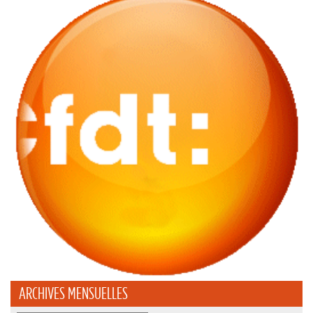
ARCHIVES MENSUELLES