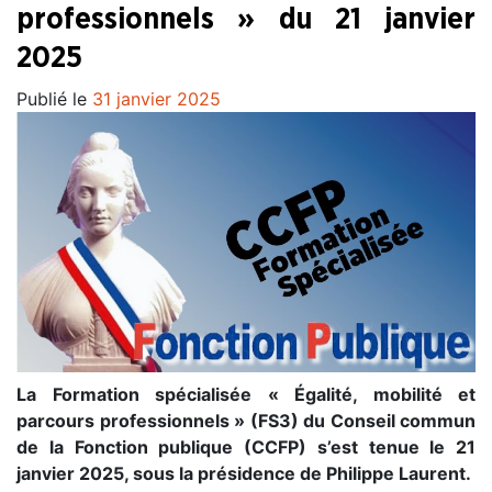
professionnels » du 21 janvier
2025
Publié le
31 janvier 2025
La Formation spécialisée « Égalité, mobilité et
parcours professionnels » (FS3) du Conseil commun
de la Fonction publique (CCFP) s’est tenue le 21
janvier 2025, sous la présidence de Philippe Laurent.