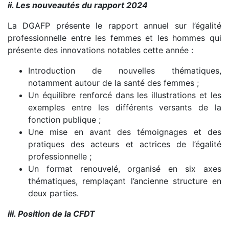
ii. Les nouveautés du rapport 2024
La DGAFP présente le rapport annuel sur l’égalité
professionnelle entre les femmes et les hommes qui
présente des innovations notables cette année :
Introduction de nouvelles thématiques,
notamment autour de la santé des femmes ;
Un équilibre renforcé dans les illustrations et les
exemples entre les différents versants de la
fonction publique ;
Une mise en avant des témoignages et des
pratiques des acteurs et actrices de l’égalité
professionnelle ;
Un format renouvelé, organisé en six axes
thématiques, remplaçant l’ancienne structure en
deux parties.
iii. Position de la CFDT