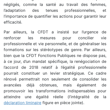
négligés, comme la santé au travail des femmes,
l’adaptation des tenues professionnelles, et
l’importance de quantifier les actions pour garantir leur
efficacité.
Par ailleurs, la CFDT a insisté sur l’urgence de
renforcer les mesures pour concilier vie
professionnelle et vie personnelle, et de généraliser les
formations sur les stéréotypes de genre. Par ailleurs,
bien que la CFDT Fonctions Publiques ne dispose pas,
à ce jour, d’un mandat spécifique, la renégociation de
l’accord de 2018 relatif à l’égalité professionnelle
pourrait constituer un levier stratégique. Ce cadre
rénové permettrait non seulement de consolider les
avancées déjà obtenues, mais également de
promouvoir les transformations indispensables pour
atteindre une égalité réelle (l’intégralité de la
déclaration liminaire
figure en pièce jointe).