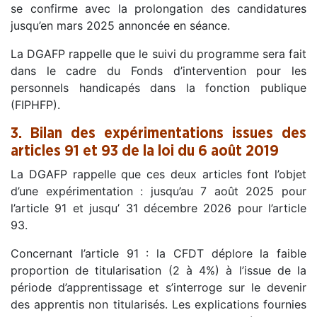
se confirme avec la prolongation des candidatures
jusqu’en mars 2025 annoncée en séance.
La DGAFP rappelle que le suivi du programme sera fait
dans le cadre du Fonds d’intervention pour les
personnels handicapés dans la fonction publique
(FIPHFP).
3. Bilan des expérimentations issues des
articles 91 et 93 de la loi du 6 août 2019
La DGAFP rappelle que ces deux articles font l’objet
d’une expérimentation : jusqu’au 7 août 2025 pour
l’article 91 et jusqu’ 31 décembre 2026 pour l’article
93.
Concernant l’article 91 : la CFDT déplore la faible
proportion de titularisation (2 à 4%) à l’issue de la
période d’apprentissage et s’interroge sur le devenir
des apprentis non titularisés. Les explications fournies