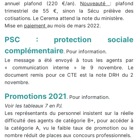
annuel plafond (220 €/an).
Nouveauté
: plafond
trimestriel de 55 €, sinon la Sécu prélève des
cotisations. Le Cerema attend la note du ministère.
Mise en
paiement
au mois de mars 2022.
PSC : protection sociale
complémentaire
. Pour information.
Le message a été envoyé à tous les agents par
« communication interne » le 9 novembre. Le
document remis pour ce CTE est la note DRH du 2
novembre.
Promotions 2021
. Pour information.
Voir les tableaux 7 en PJ.
Les représentants du personnel insistent sur la réelle
difficulté des agents de catégorie B+, pour accéder à
la catégorie A, vu le faible taux de promotion ou le
nombre réduit de places aux concours professionnels.