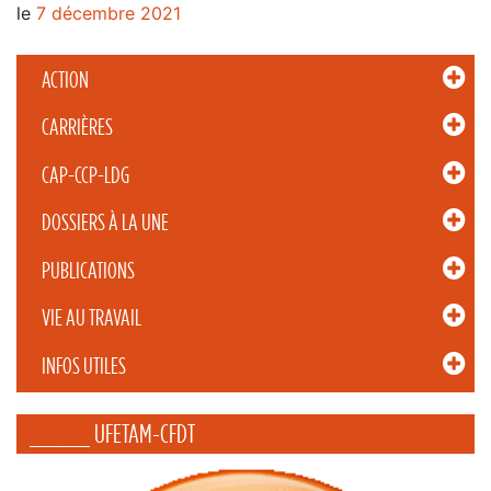
le
7 décembre 2021
ACTION
CARRIÈRES
CAP-CCP-LDG
DOSSIERS À LA UNE
PUBLICATIONS
VIE AU TRAVAIL
INFOS UTILES
_____ UFETAM-CFDT