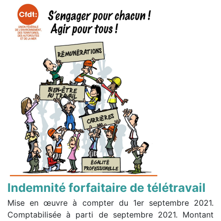
Indemnité forfaitaire de télétravail
Mise en œuvre à compter du 1er septembre 2021.
Comptabilisée à parti de septembre 2021. Montant