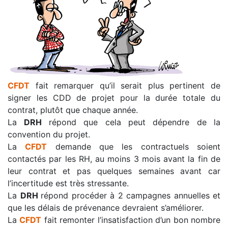
CFDT
fait remarquer qu’il serait plus pertinent de
signer les CDD de projet pour la durée totale du
contrat, plutôt que chaque année.
La
DRH
répond que cela peut dépendre de la
convention du projet.
La
CFDT
demande que les contractuels soient
contactés par les RH, au moins 3 mois avant la fin de
leur contrat et pas quelques semaines avant car
l’incertitude est très stressante.
La
DRH
répond procéder à 2 campagnes annuelles et
que les délais de prévenance devraient s’améliorer.
La
CFDT
fait remonter l’insatisfaction d’un bon nombre