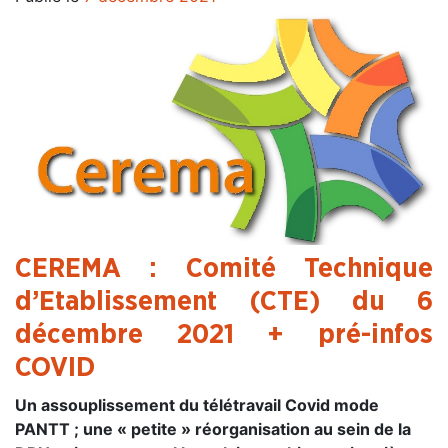
CEREMA : Comité Technique
d’Etablissement (CTE) du 6
décembre 2021 + pré-infos
COVID
Un assouplissement du télétravail Covid mode
PANTT ; une « petite » réorganisation au sein de la