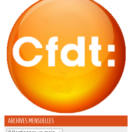
ARCHIVES MENSUELLES
Archives