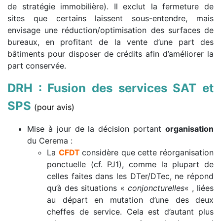
de stratégie immobilière). Il exclut la fermeture de
sites que certains laissent sous-entendre, mais
envisage une réduction/optimisation des surfaces de
bureaux, en profitant de la vente d’une part des
bâtiments pour disposer de crédits afin d’améliorer la
part conservée.
DRH : Fusion des services SAT et
SPS
(pour avis)
Mise à jour de la décision portant
organisation
du Cerema :
La
CFDT
considère que cette réorganisation
ponctuelle (cf. PJ1), comme la plupart de
celles faites dans les DTer/DTec, ne répond
qu’à des situations «
conjoncturelles
« , liées
au départ en mutation d’une des deux
cheffes de service. Cela est d’autant plus