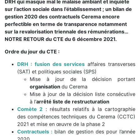
DRH qui masque mal le malaise ambiant et inquiète
sur l’action sociale dans l’établissement ; un bilan de
gestion 2020 des contractuels Cerema encore
perfectible en terme de transparence notamment
sur la revalorisation triennale des rémunérations…
NOTRE RETOUR du CTE du 6 décembre 2021.
Ordre du jour du CTE :
DRH
: fusion des services
affaires transverses
(SAT) et politiques sociales (SPS)
Mise à jour de la décision portant
organisation
du Cerema
Mise à jour de la décision liste consécutive
à l’
arrêté liste de restructuration
Comète 2
: résultats relatifs à la cartographie
des compétences techniques du Cerema (CCTC)
2021 et mise en œuvre de la phase 2
Contractuels :
bilan de gestion des pour l’année
2020