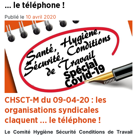
… le téléphone !
Publié le
10 avril 2020
CHSCT-M du 09-04-20 : les
organisations syndicales
claquent … le téléphone !
Le Comité Hygiène Sécurité Conditions de Travail