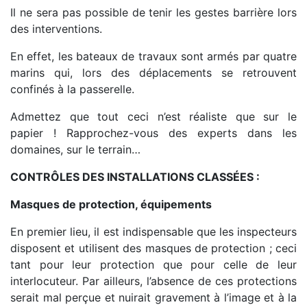
Il ne sera pas possible de tenir les gestes barrière lors
des interventions.
En effet, les bateaux de travaux sont armés par quatre
marins qui, lors des déplacements se retrouvent
confinés à la passerelle.
Admettez que tout ceci n’est réaliste que sur le
papier ! Rapprochez-vous des experts dans les
domaines, sur le terrain…
CONTRÔLES DES INSTALLATIONS CLASSÉES :
Masques de protection, équipements
En premier lieu, il est indispensable que les inspecteurs
disposent et utilisent des masques de protection ; ceci
tant pour leur protection que pour celle de leur
interlocuteur. Par ailleurs, l’absence de ces protections
serait mal perçue et nuirait gravement à l’image et à la