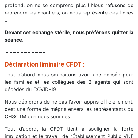
profond, on ne se comprend plus ! Nous refusons de
reprendre les chantiers, on nous représente des fiches
…
Devant cet échange stérile, nous préférons quitter la
séance.
– – – – – – – – – – –
Déclaration liminaire CFDT :
Tout d’abord nous souhaitons avoir une pensée pour
les familles et les collègues des 2 agents qui sont
décédés du COVID-19.
Nous déplorons de ne pas l’avoir appris officiellement,
c’est une forme de mépris envers les représentants du
CHSCTM que nous sommes.
Tout d’abord, la CFDT tient à souligner la forte
implication et le travail de l’Établissement Public VNF