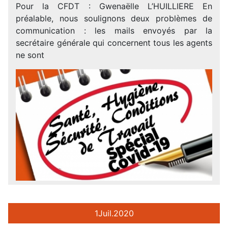
Pour la CFDT : Gwenaëlle L’HUILLIERE En
préalable, nous soulignons deux problèmes de
communication : les mails envoyés par la
secrétaire générale qui concernent tous les agents
ne sont
1
Juil.
2020