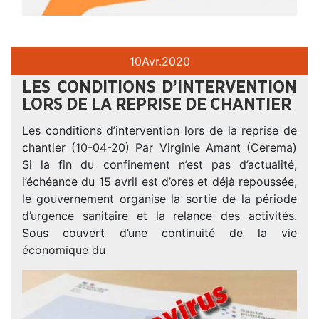
10
Avr.
2020
LES CONDITIONS D’INTERVENTION
LORS DE LA REPRISE DE CHANTIER
Les conditions d’intervention lors de la reprise de
chantier (10-04-20) Par Virginie Amant (Cerema)
Si la fin du confinement n’est pas d’actualité,
l’échéance du 15 avril est d’ores et déjà repoussée,
le gouvernement organise la sortie de la période
d’urgence sanitaire et la relance des activités.
Sous couvert d’une continuité de la vie
économique du