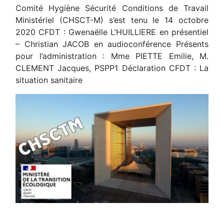
Comité Hygiène Sécurité Conditions de Travail
Ministériel (CHSCT-M) s’est tenu le 14 octobre
2020 CFDT : Gwenaëlle L’HUILLIERE en présentiel
– Christian JACOB en audioconférence Présents
pour l’administration : Mme PIETTE Emilie, M.
CLEMENT Jacques, PSPP1 Déclaration CFDT : La
situation sanitaire