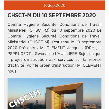
10
Sep.
2020
CHSCT-M DU 10 SEPTEMBRE 2020
Comité Hygiène Sécurité Conditions de Travail
Ministériel (CHSCT-M) du 10 septembre 2020 Le
Comité Hygiène Sécurité Conditions de Travail
Ministériel (CHSCT-M) s’est tenu le 10 septembre
2020 Présents : M. CLEMENT Jacques (DRH), +
PSPP1 CFDT : Gwenaëlle L’HUILLIERE Sujet unique
: projet d’instruction aux services sur la reprise
d’activité (voir le projet d’instruction) M. CLEMENT
nous