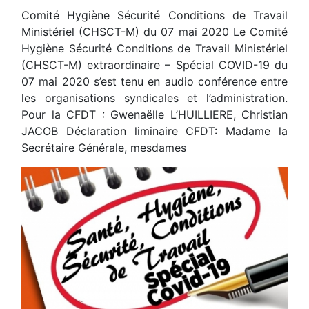
Comité Hygiène Sécurité Conditions de Travail
Ministériel (CHSCT-M) du 07 mai 2020 Le Comité
Hygiène Sécurité Conditions de Travail Ministériel
(CHSCT-M) extraordinaire – Spécial COVID-19 du
07 mai 2020 s’est tenu en audio conférence entre
les organisations syndicales et l’administration.
Pour la CFDT : Gwenaëlle L’HUILLIERE, Christian
JACOB Déclaration liminaire CFDT: Madame la
Secrétaire Générale, mesdames