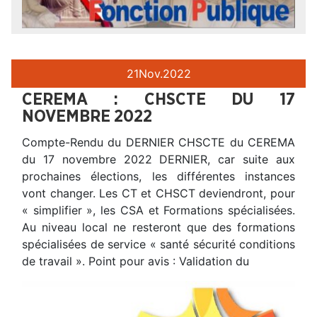
21
Nov.
2022
CEREMA : CHSCTE DU 17
NOVEMBRE 2022
Compte-Rendu du DERNIER CHSCTE du CEREMA
du 17 novembre 2022 DERNIER, car suite aux
prochaines élections, les différentes instances
vont changer. Les CT et CHSCT deviendront, pour
« simplifier », les CSA et Formations spécialisées.
Au niveau local ne resteront que des formations
spécialisées de service « santé sécurité conditions
de travail ». Point pour avis : Validation du