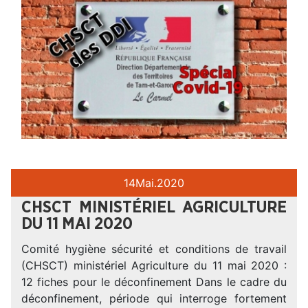
14
Mai.
2020
CHSCT MINISTÉRIEL AGRICULTURE
DU 11 MAI 2020
Comité hygiène sécurité et conditions de travail
(CHSCT) ministériel Agriculture du 11 mai 2020 :
12 fiches pour le déconfinement Dans le cadre du
déconfinement, période qui interroge fortement