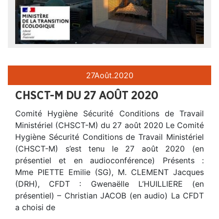
27
Août.
2020
CHSCT-M DU 27 AOÛT 2020
Comité Hygiène Sécurité Conditions de Travail
Ministériel (CHSCT-M) du 27 août 2020 Le Comité
Hygiène Sécurité Conditions de Travail Ministériel
(CHSCT-M) s’est tenu le 27 août 2020 (en
présentiel et en audioconférence) Présents :
Mme PIETTE Emilie (SG), M. CLEMENT Jacques
(DRH), CFDT : Gwenaëlle L’HUILLIERE (en
présentiel) – Christian JACOB (en audio) La CFDT
a choisi de