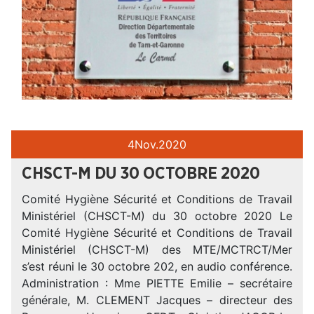
4
Nov.
2020
CHSCT-M DU 30 OCTOBRE 2020
Comité Hygiène Sécurité et Conditions de Travail
Ministériel (CHSCT-M) du 30 octobre 2020 Le
Comité Hygiène Sécurité et Conditions de Travail
Ministériel (CHSCT-M) des MTE/MCTRCT/Mer
s’est réuni le 30 octobre 202, en audio conférence.
Administration : Mme PIETTE Emilie – secrétaire
générale, M. CLEMENT Jacques – directeur des