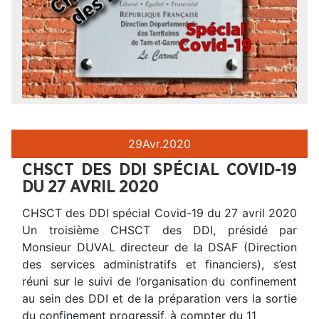
29
Avr.
2020
CHSCT DES DDI SPÉCIAL COVID-19
DU 27 AVRIL 2020
CHSCT des DDI spécial Covid-19 du 27 avril 2020
Un troisième CHSCT des DDI, présidé par
Monsieur DUVAL directeur de la DSAF (Direction
des services administratifs et financiers), s’est
réuni sur le suivi de l’organisation du confinement
au sein des DDI et de la préparation vers la sortie
du confinement progressif, à compter du 11