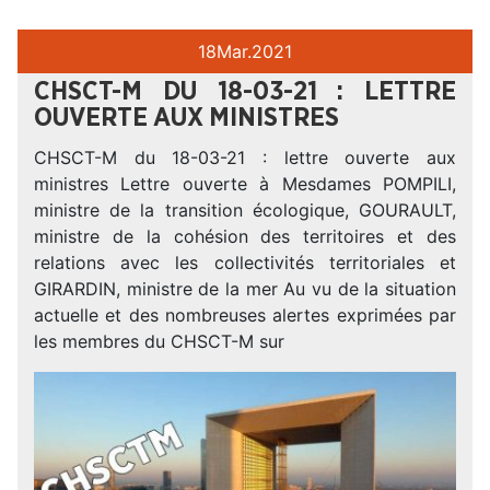
18
Mar.
2021
CHSCT-M DU 18-03-21 : LETTRE
OUVERTE AUX MINISTRES
CHSCT-M du 18-03-21 : lettre ouverte aux
ministres Lettre ouverte à Mesdames POMPILI,
ministre de la transition écologique, GOURAULT,
ministre de la cohésion des territoires et des
relations avec les collectivités territoriales et
GIRARDIN, ministre de la mer Au vu de la situation
actuelle et des nombreuses alertes exprimées par
les membres du CHSCT-M sur