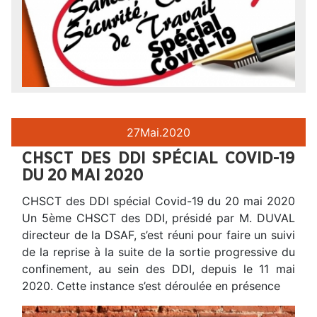
27
Mai.
2020
CHSCT DES DDI SPÉCIAL COVID-19
DU 20 MAI 2020
CHSCT des DDI spécial Covid-19 du 20 mai 2020
Un 5ème CHSCT des DDI, présidé par M. DUVAL
directeur de la DSAF, s’est réuni pour faire un suivi
de la reprise à la suite de la sortie progressive du
confinement, au sein des DDI, depuis le 11 mai
2020. Cette instance s’est déroulée en présence