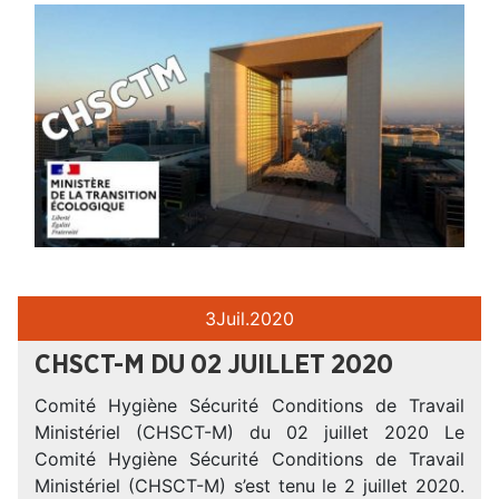
3
Juil.
2020
CHSCT-M DU 02 JUILLET 2020
Comité Hygiène Sécurité Conditions de Travail
Ministériel (CHSCT-M) du 02 juillet 2020 Le
Comité Hygiène Sécurité Conditions de Travail
Ministériel (CHSCT-M) s’est tenu le 2 juillet 2020.