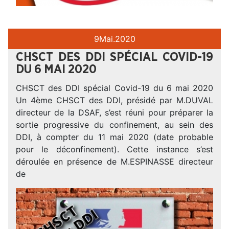
9
Mai.
2020
CHSCT DES DDI SPÉCIAL COVID-19
DU 6 MAI 2020
CHSCT des DDI spécial Covid-19 du 6 mai 2020
Un 4ème CHSCT des DDI, présidé par M.DUVAL
directeur de la DSAF, s’est réuni pour préparer la
sortie progressive du confinement, au sein des
DDI, à compter du 11 mai 2020 (date probable
pour le déconfinement). Cette instance s’est
déroulée en présence de M.ESPINASSE directeur
de