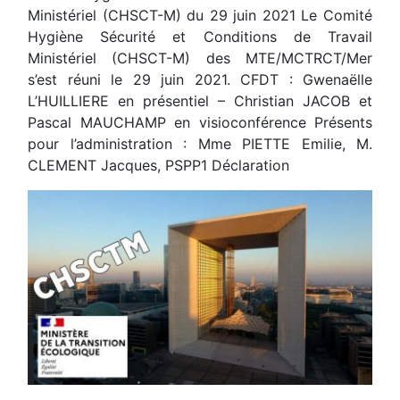
Ministériel (CHSCT-M) du 29 juin 2021 Le Comité
Hygiène Sécurité et Conditions de Travail
Ministériel (CHSCT-M) des MTE/MCTRCT/Mer
s’est réuni le 29 juin 2021. CFDT : Gwenaëlle
L’HUILLIERE en présentiel – Christian JACOB et
Pascal MAUCHAMP en visioconférence Présents
pour l’administration : Mme PIETTE Emilie, M.
CLEMENT Jacques, PSPP1 Déclaration