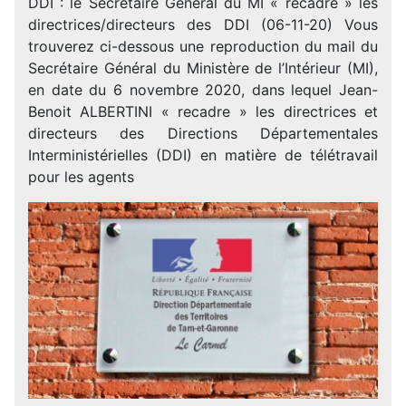
DDI : le Secrétaire Général du MI « recadre » les
directrices/directeurs des DDI (06-11-20) Vous
trouverez ci-dessous une reproduction du mail du
Secrétaire Général du Ministère de l’Intérieur (MI),
en date du 6 novembre 2020, dans lequel Jean-
Benoit ALBERTINI « recadre » les directrices et
directeurs des Directions Départementales
Interministérielles (DDI) en matière de télétravail
pour les agents