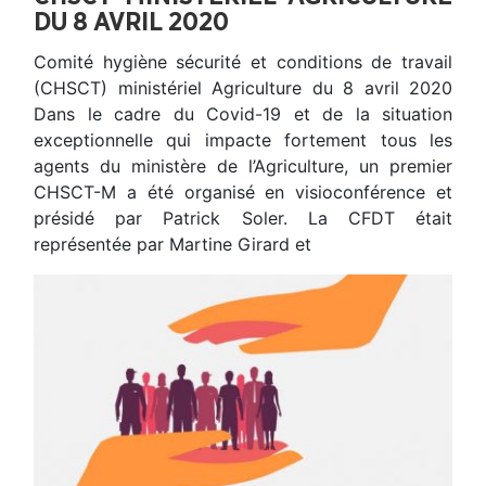
DU 8 AVRIL 2020
Comité hygiène sécurité et conditions de travail
(CHSCT) ministériel Agriculture du 8 avril 2020
Dans le cadre du Covid-19 et de la situation
exceptionnelle qui impacte fortement tous les
agents du ministère de l’Agriculture, un premier
CHSCT-M a été organisé en visioconférence et
présidé par Patrick Soler. La CFDT était
représentée par Martine Girard et