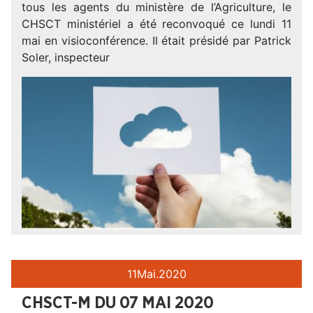
tous les agents du ministère de l’Agriculture, le
CHSCT ministériel a été reconvoqué ce lundi 11
mai en visioconférence. Il était présidé par Patrick
Soler, inspecteur
11
Mai.
2020
CHSCT-M DU 07 MAI 2020