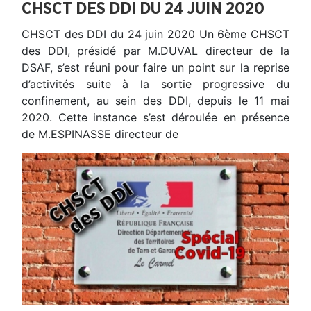
CHSCT DES DDI DU 24 JUIN 2020
CHSCT des DDI du 24 juin 2020 Un 6ème CHSCT
des DDI, présidé par M.DUVAL directeur de la
DSAF, s’est réuni pour faire un point sur la reprise
d’activités suite à la sortie progressive du
confinement, au sein des DDI, depuis le 11 mai
2020. Cette instance s’est déroulée en présence
de M.ESPINASSE directeur de