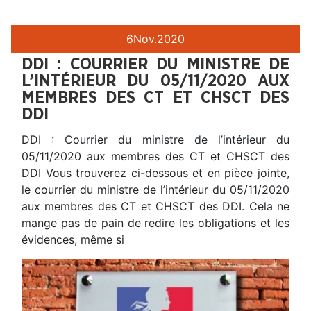
6
Nov.
2020
DDI : COURRIER DU MINISTRE DE
L’INTÉRIEUR DU 05/11/2020 AUX
MEMBRES DES CT ET CHSCT DES
DDI
DDI : Courrier du ministre de l’intérieur du
05/11/2020 aux membres des CT et CHSCT des
DDI Vous trouverez ci-dessous et en pièce jointe,
le courrier du ministre de l’intérieur du 05/11/2020
aux membres des CT et CHSCT des DDI. Cela ne
mange pas de pain de redire les obligations et les
évidences, même si