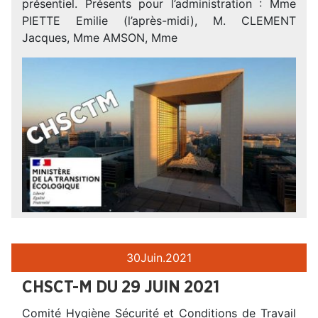
présentiel. Présents pour l’administration : Mme
PIETTE Emilie (l’après-midi), M. CLEMENT
Jacques, Mme AMSON, Mme
30
Juin.
2021
CHSCT-M DU 29 JUIN 2021
Comité Hygiène Sécurité et Conditions de Travail