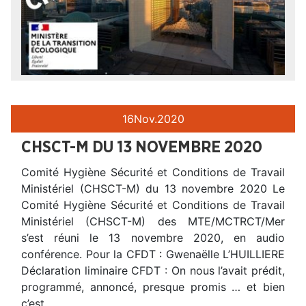
16
Nov.
2020
CHSCT-M DU 13 NOVEMBRE 2020
Comité Hygiène Sécurité et Conditions de Travail
Ministériel (CHSCT-M) du 13 novembre 2020 Le
Comité Hygiène Sécurité et Conditions de Travail
Ministériel (CHSCT-M) des MTE/MCTRCT/Mer
s’est réuni le 13 novembre 2020, en audio
conférence. Pour la CFDT : Gwenaëlle L’HUILLIERE
Déclaration liminaire CFDT : On nous l’avait prédit,
programmé, annoncé, presque promis … et bien
c’est