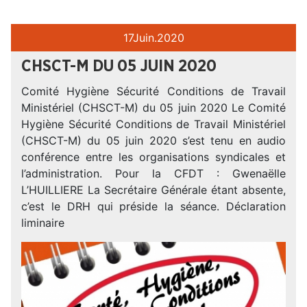
17
Juin.
2020
CHSCT-M DU 05 JUIN 2020
Comité Hygiène Sécurité Conditions de Travail
Ministériel (CHSCT-M) du 05 juin 2020 Le Comité
Hygiène Sécurité Conditions de Travail Ministériel
(CHSCT-M) du 05 juin 2020 s’est tenu en audio
conférence entre les organisations syndicales et
l’administration. Pour la CFDT : Gwenaëlle
L’HUILLIERE La Secrétaire Générale étant absente,
c’est le DRH qui préside la séance. Déclaration
liminaire