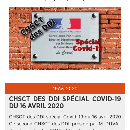
19
Avr.
2020
CHSCT DES DDI SPÉCIAL COVID-19
DU 16 AVRIL 2020
CHSCT des DDI spécial Covid-19 du 16 avril 2020
Ce second CHSCT des DDI, présidé par M. DUVAL