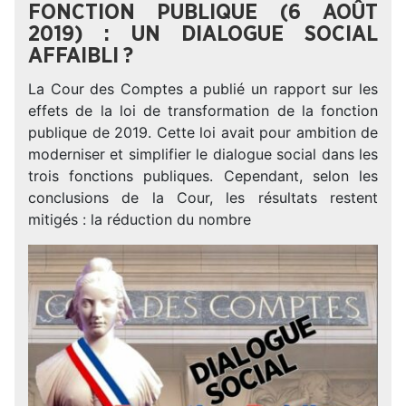
FONCTION PUBLIQUE (6 AOÛT
2019) : UN DIALOGUE SOCIAL
AFFAIBLI ?
La Cour des Comptes a publié un rapport sur les
effets de la loi de transformation de la fonction
publique de 2019. Cette loi avait pour ambition de
moderniser et simplifier le dialogue social dans les
trois fonctions publiques. Cependant, selon les
conclusions de la Cour, les résultats restent
mitigés : la réduction du nombre