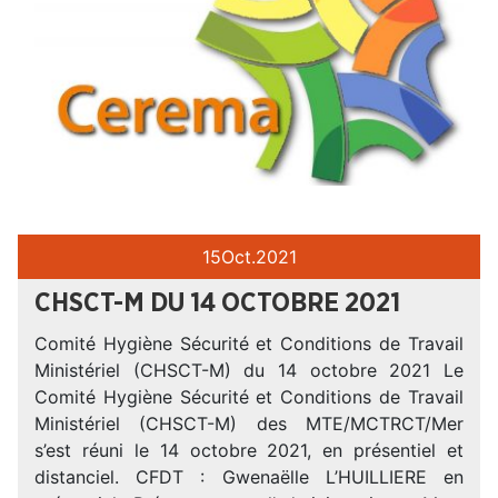
15
Oct.
2021
CHSCT-M DU 14 OCTOBRE 2021
Comité Hygiène Sécurité et Conditions de Travail
Ministériel (CHSCT-M) du 14 octobre 2021 Le
Comité Hygiène Sécurité et Conditions de Travail
Ministériel (CHSCT-M) des MTE/MCTRCT/Mer
s’est réuni le 14 octobre 2021, en présentiel et
distanciel. CFDT : Gwenaëlle L’HUILLIERE en