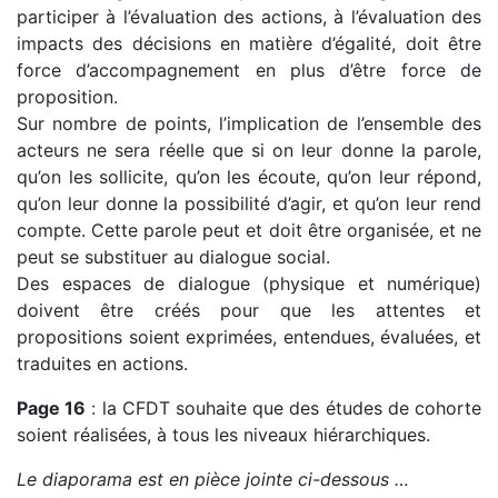
participer à l’évaluation des actions, à l’évaluation des
impacts des décisions en matière d’égalité, doit être
force d’accompagnement en plus d’être force de
proposition.
Sur nombre de points, l’implication de l’ensemble des
acteurs ne sera réelle que si on leur donne la parole,
qu’on les sollicite, qu’on les écoute, qu’on leur répond,
qu’on leur donne la possibilité d’agir, et qu’on leur rend
compte. Cette parole peut et doit être organisée, et ne
peut se substituer au dialogue social.
Des espaces de dialogue (physique et numérique)
doivent être créés pour que les attentes et
propositions soient exprimées, entendues, évaluées, et
traduites en actions.
Page 16
: la CFDT souhaite que des études de cohorte
soient réalisées, à tous les niveaux hiérarchiques.
Le diaporama est en pièce jointe ci-dessous …