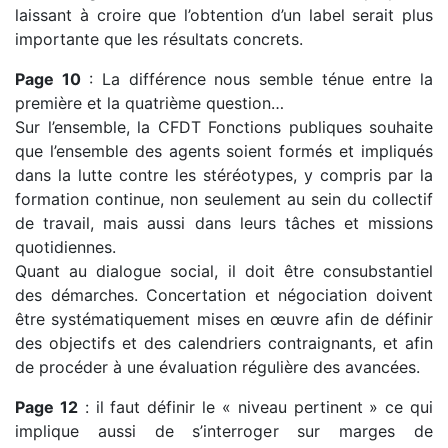
laissant à croire que l’obtention d’un label serait plus
importante que les résultats concrets.
Page 10
: La différence nous semble ténue entre la
première et la quatrième question…
Sur l’ensemble, la CFDT Fonctions publiques souhaite
que l’ensemble des agents soient formés et impliqués
dans la lutte contre les stéréotypes, y compris par la
formation continue, non seulement au sein du collectif
de travail, mais aussi dans leurs tâches et missions
quotidiennes.
Quant au dialogue social, il doit être consubstantiel
des démarches. Concertation et négociation doivent
être systématiquement mises en œuvre afin de définir
des objectifs et des calendriers contraignants, et afin
de procéder à une évaluation régulière des avancées.
Page 12
: il faut définir le « niveau pertinent » ce qui
implique aussi de s’interroger sur marges de