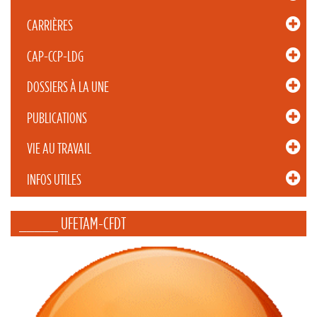
CARRIÈRES
CAP-CCP-LDG
DOSSIERS À LA UNE
PUBLICATIONS
VIE AU TRAVAIL
INFOS UTILES
_____ UFETAM-CFDT