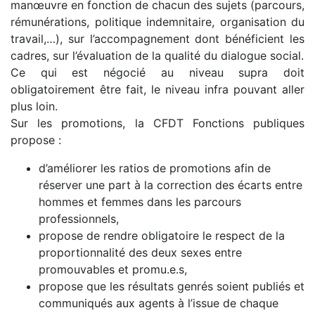
manœuvre en fonction de chacun des sujets (parcours,
rémunérations, politique indemnitaire, organisation du
travail,…), sur l’accompagnement dont bénéficient les
cadres, sur l’évaluation de la qualité du dialogue social.
Ce qui est négocié au niveau supra doit
obligatoirement être fait, le niveau infra pouvant aller
plus loin.
Sur les promotions, la CFDT Fonctions publiques
propose :
d’améliorer les ratios de promotions afin de
réserver une part à la correction des écarts entre
hommes et femmes dans les parcours
professionnels,
propose de rendre obligatoire le respect de la
proportionnalité des deux sexes entre
promouvables et promu.e.s,
propose que les résultats genrés soient publiés et
communiqués aux agents à l’issue de chaque