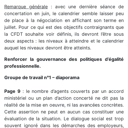
Remarque générale
: avec une dernière séance de
concertation en juin, le calendrier semble laisser peu
de place à la négociation en affichant son terme en
juillet. Pour ce qui est des objectifs contraignants que
la CFDT souhaite voir définis, ils devront l’être sous
deux aspects : les niveaux à atteindre et le calendrier
auquel les niveaux devront être atteints.
Renforcer la gouvernance des politiques d’égalité
professionnelle.
Groupe de travail n°1 – diaporama
Page 9
: le nombre d’agents couverts par un accord
ministériel ou un plan d’action concerté ne dit pas la
réalité de la mise en oeuvre, ni las avancées concrètes.
Cette assertion ne peut en aucun cas constituer une
évaluation de la situation. Le dialogue social est trop
souvent ignoré dans les démarches des employeurs,