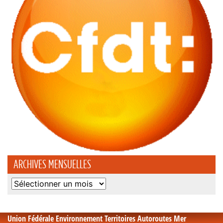
ARCHIVES MENSUELLES
Archives
mensuelles
Union Fédérale Environnement Territoires Autoroutes Mer