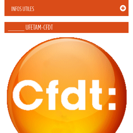
INFOS UTILES
_____ UFETAM-CFDT