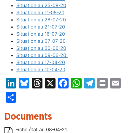
Situation au 25-08-20
Situation au 11-08-20
Situation au 28-07-20
Situation au 21-07-20
Situation au 16-07-20
Situation au 07-07-20
Situation au 30-06-20
Situation au 09-06-20
Situation au 17-04-20
Situation au 10-04-20
LinkedIn
Bluesky
Threads
X
Facebook
WhatsApp
Telegram
Print
Email
Partager
Documents
Fiche état au 08-04-21