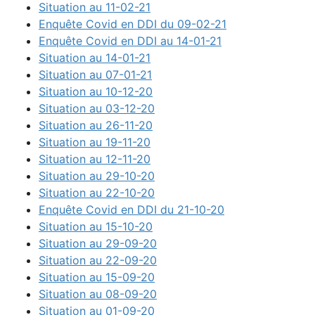
Situation au 11-02-21
Enquête Covid en DDI du 09-02-21
Enquête Covid en DDI au 14-01-21
Situation au 14-01-21
Situation au 07-01-21
Situation au 10-12-20
Situation au 03-12-20
Situation au 26-11-20
Situation au 19-11-20
Situation au 12-11-20
Situation au 29-10-20
Situation au 22-10-20
Enquête Covid en DDI du 21-10-20
Situation au 15-10-20
Situation au 29-09-20
Situation au 22-09-20
Situation au 15-09-20
Situation au 08-09-20
Situation au 01-09-20