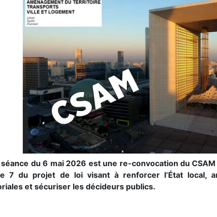
 séance du 6 mai 2026 est une re-convocation du CSAM 
icle 7 du projet de loi visant à renforcer l’État local, 
oriales et sécuriser les décideurs publics.