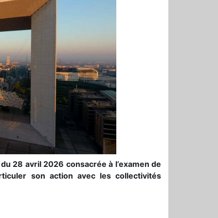
du 28 avril 2026 consacrée à l’examen de
articuler son action avec les collectivités