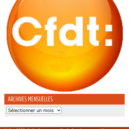
ARCHIVES MENSUELLES
Archives
mensuelles