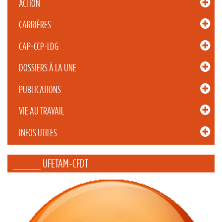
ACTION
CARRIÈRES
CAP-CCP-LDG
DOSSIERS À LA UNE
PUBLICATIONS
VIE AU TRAVAIL
INFOS UTILES
_____ UFETAM-CFDT