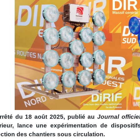
rrêté du 18 août 2025, publié au
Journal officie
térieur, lance une expérimentation de dispositi
ction des chantiers sous circulation.