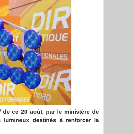
l
de ce 20 août, par le ministère de
fs lumineux destinés à renforcer la