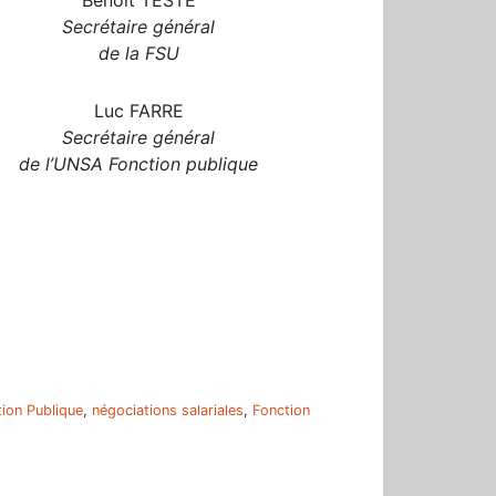
Secrétaire général
de la FSU
Luc FARRE
Secrétaire général
de l’UNSA Fonction publique
r
tion Publique
,
négociations salariales
,
Fonction