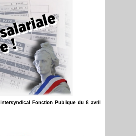
intersyndical Fonction Publique du 8 avril