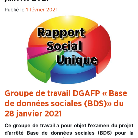
Publié le
1 février 2021
Groupe de travail DGAFP « Base
de données sociales (BDS)» du
28 janvier 2021
Ce groupe de travail a pour objet l’examen du projet
d’arrêté Base de données sociales (BDS) pour la