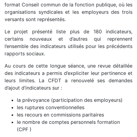
format Conseil commun de la fonction publique, où les
organisations syndicales et les employeurs des trois
versants sont représentés.
Le projet présenté liste plus de 180 indicateurs,
certains nouveaux et d’autres qui reprennent
l’ensemble des indicateurs utilisés pour les précédents
rapports sociaux.
Au cours de cette longue séance, une revue détaillée
des indicateurs a permis d’expliciter leur pertinence et
leurs limites. La CFDT a renouvelé ses demandes
d’ajout d’indicateurs sur :
la prévoyance (participation des employeurs)
les ruptures conventionnelles
les recours en commissions paritaires
le nombre de comptes personnels formation
(CPF )