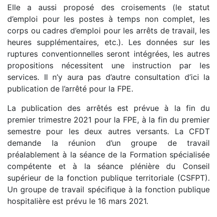
Elle a aussi proposé des croisements (le statut
d’emploi pour les postes à temps non complet, les
corps ou cadres d’emploi pour les arrêts de travail, les
heures supplémentaires, etc.). Les données sur les
ruptures conventionnelles seront intégrées, les autres
propositions nécessitent une instruction par les
services. Il n’y aura pas d’autre consultation d’ici la
publication de l’arrêté pour la FPE.
La publication des arrêtés est prévue à la fin du
premier trimestre 2021 pour la FPE, à la fin du premier
semestre pour les deux autres versants. La CFDT
demande la réunion d’un groupe de travail
préalablement à la séance de la Formation spécialisée
compétente et à la séance plénière du Conseil
supérieur de la fonction publique territoriale (CSFPT).
Un groupe de travail spécifique à la fonction publique
hospitalière est prévu le 16 mars 2021.