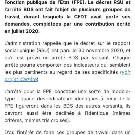
Fonction publique de l’État (FPE). Le décret RSU et
l’arrêté BDS ont fait l’objet de plusieurs groupes de
travail, durant lesquels la CFDT avait porté ses
demandes, complétées par une contribution écrite
en juillet 2020.
L’administration rappelle que le décret sur le rapport
social unique (RSU) est paru le 30 novembre 2020, et
qu’il est prévu un arrêté BDS par versant. Chaque
arrêté pourra comporter des indicateurs qui semblent
les plus pertinents au regard de ses spécificités (
voir
projet d’arrêté
)
L’arrêté pour la FPE constitue une sorte de modèle-
type : quand des indicateurs identiques à ceux de la
FPE figureront dans les BDS des autres versants, ils
devront aussi être déclinés à l’identique (mêmes
critères, mêmes tris croisés).
D’où l’intérêt de faire ces groupes de travail dans un