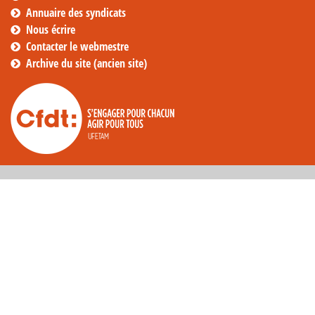
Annuaire des syndicats
Nous écrire
Contacter le webmestre
Archive du site (ancien site)