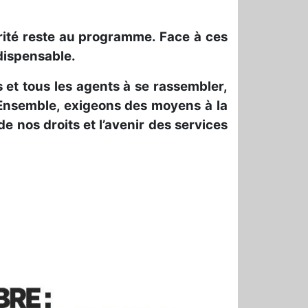
rité reste au programme. Face à ces
ndispensable.
 et tous les agents à se rassembler,
 Ensemble, exigeons des moyens à la
de nos droits et l’avenir des services