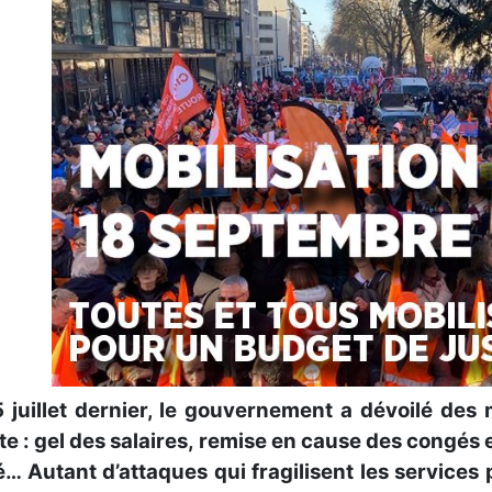
5 juillet dernier, le gouvernement a dévoilé des
te : gel des salaires, remise en cause des congés 
… Autant d’attaques qui fragilisent les services