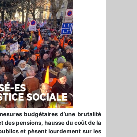
 mesures budgétaires d’une brutalité
et des pensions, hausse du coût de la
 publics et pèsent lourdement sur les