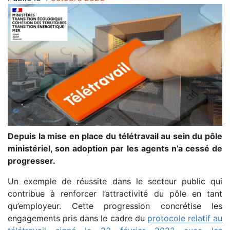
Depuis la mise en place du télétravail au sein du pôle
ministériel, son adoption par les agents n’a cessé de
progresser.
Un exemple de réussite dans le secteur public qui
contribue à renforcer l’attractivité du pôle en tant
qu’employeur. Cette progression concrétise les
engagements pris dans le cadre du
protocole relatif au