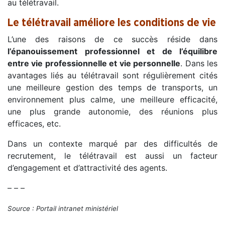
au télétravail.
Le télétravail améliore les conditions de vie
L’une des raisons de ce succès réside dans
l’épanouissement professionnel et de l’équilibre
entre vie professionnelle et vie personnelle
. Dans les
avantages liés au télétravail sont régulièrement cités
une meilleure gestion des temps de transports, un
environnement plus calme, une meilleure efficacité,
une plus grande autonomie, des réunions plus
efficaces, etc.
Dans un contexte marqué par des difficultés de
recrutement, le télétravail est aussi un facteur
d’engagement et d’attractivité des agents.
– – –
Source : Portail intranet ministériel