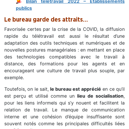
Bilan télétravail 2022 – Etablissements
publics
Le bureau garde des attraits…
Favorisée certes par la crise de la COVID, la diffusion
rapide du télétravail est aussi le résultat d’une
adaptation des outils techniques et numériques et de
nouvelles postures managériales : en mettant en place
des technologies compatibles avec le travail à
distance, des formations pour les agents et en
encourageant une culture de travail plus souple, par
exemple.
Toutefois, on le sait,
le bureau est apprécié
en ce qu’il
est perçu et utilisé comme un
lieu de socialisation
,
pour les liens informels qui s’y nouent et facilitent la
relation de travail. Le manque de communication
interne et une cohésion d’équipe insuffisante sont
souvent notés comme les principales difficultés liées