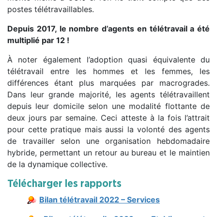
postes télétravaillables.
Depuis 2017, le nombre d’agents en télétravail a été
multiplié par 12 !
À noter également l’adoption quasi équivalente du
télétravail entre les hommes et les femmes, les
différences étant plus marquées par macrogrades.
Dans leur grande majorité, les agents télétravaillent
depuis leur domicile selon une modalité flottante de
deux jours par semaine. Ceci atteste à la fois l’attrait
pour cette pratique mais aussi la volonté des agents
de travailler selon une organisation hebdomadaire
hybride, permettant un retour au bureau et le maintien
de la dynamique collective.
Télécharger les rapports
Bilan télétravail 2022 – Services