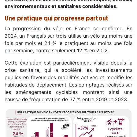
environnementaux et sanitaires considérables.
Une pratique qui progresse partout
La progression du vélo en France se confirme. En
2024, un Français sur trois utilise un vélo au moins une
fois par mois et 24 % le pratiquent au moins une fois
par semaine, contre seulement 12 % en 2012.
Cette évolution est particulièrement visible depuis la
crise sanitaire, qui a accéléré les investissements
publics en faveur des mobilités actives et modifié les
habitudes de déplacement. Les comptages réalisés sur
les aménagements cyclables montrent ainsi une
hausse de fréquentation de 37 % entre 2019 et 2023.