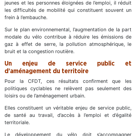
jeunes et les personnes éloignées de l’emploi, il réduit
les difficultés de mobilité qui constituent souvent un
frein à l’embauche.
Sur le plan environnemental, l’augmentation de la part
modale du vélo contribue à réduire les émissions de
gaz à effet de serre, la pollution atmosphérique, le
bruit et la congestion routière.
Un enjeu de service public et
d’aménagement du territoire
Pour la CFDT, ces résultats confirment que les
politiques cyclables ne relèvent pas seulement des
loisirs ou de l’aménagement urbain.
Elles constituent un véritable enjeu de service public,
de santé au travail, d’accès à l’emploi et d’égalité
territoriale.
Le développement du vélo doit s’accompagner