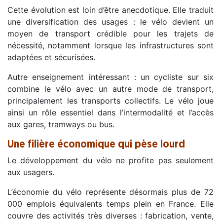
Cette évolution est loin d’être anecdotique. Elle traduit
une diversification des usages : le vélo devient un
moyen de transport crédible pour les trajets de
nécessité, notamment lorsque les infrastructures sont
adaptées et sécurisées.
Autre enseignement intéressant : un cycliste sur six
combine le vélo avec un autre mode de transport,
principalement les transports collectifs. Le vélo joue
ainsi un rôle essentiel dans l’intermodalité et l’accès
aux gares, tramways ou bus.
Une filière économique qui pèse lourd
Le développement du vélo ne profite pas seulement
aux usagers.
L’économie du vélo représente désormais plus de 72
000 emplois équivalents temps plein en France. Elle
couvre des activités très diverses : fabrication, vente,