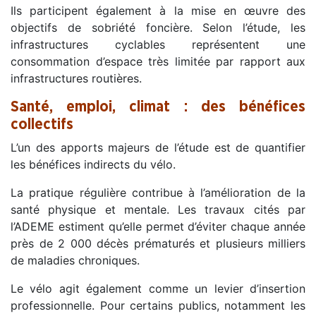
Ils participent également à la mise en œuvre des
objectifs de sobriété foncière. Selon l’étude, les
infrastructures cyclables représentent une
consommation d’espace très limitée par rapport aux
infrastructures routières.
Santé, emploi, climat : des bénéfices
collectifs
L’un des apports majeurs de l’étude est de quantifier
les bénéfices indirects du vélo.
La pratique régulière contribue à l’amélioration de la
santé physique et mentale. Les travaux cités par
l’ADEME estiment qu’elle permet d’éviter chaque année
près de 2 000 décès prématurés et plusieurs milliers
de maladies chroniques.
Le vélo agit également comme un levier d’insertion
professionnelle. Pour certains publics, notamment les