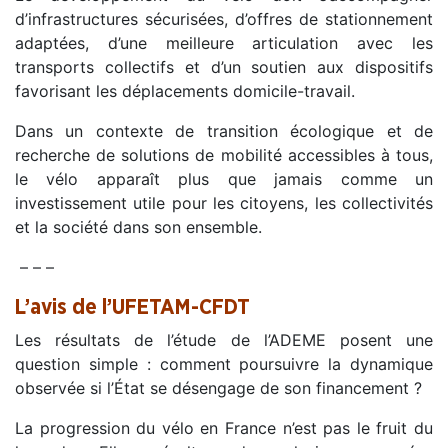
d’infrastructures sécurisées, d’offres de stationnement
adaptées, d’une meilleure articulation avec les
transports collectifs et d’un soutien aux dispositifs
favorisant les déplacements domicile-travail.
Dans un contexte de transition écologique et de
recherche de solutions de mobilité accessibles à tous,
le vélo apparaît plus que jamais comme un
investissement utile pour les citoyens, les collectivités
et la société dans son ensemble.
– – –
L’avis de l’UFETAM-CFDT
Les résultats de l’étude de l’ADEME posent une
question simple : comment poursuivre la dynamique
observée si l’État se désengage de son financement ?
La progression du vélo en France n’est pas le fruit du