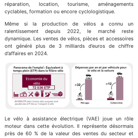
réparation, location, tourisme, aménagements
cyclables, formation ou encore cyclologistique.
Même si la production de vélos a connu un
ralentissement depuis 2022, le marché reste
dynamique. Les ventes de vélos, pièces et accessoires
ont généré plus de 3 milliards d’euros de chiffre
d’affaires en 2024.
Le vélo à assistance électrique (VAE) joue un rôle
moteur dans cette évolution. Il représente désormais
près de 60 % de la valeur des ventes du secteur et