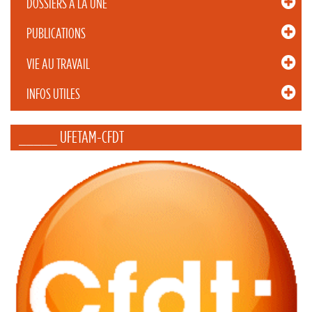
DOSSIERS À LA UNE
PUBLICATIONS
VIE AU TRAVAIL
INFOS UTILES
_____ UFETAM-CFDT