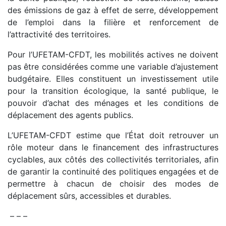
des émissions de gaz à effet de serre, développement
de l’emploi dans la filière et renforcement de
l’attractivité des territoires.
Pour l’UFETAM-CFDT, les mobilités actives ne doivent
pas être considérées comme une variable d’ajustement
budgétaire. Elles constituent un investissement utile
pour la transition écologique, la santé publique, le
pouvoir d’achat des ménages et les conditions de
déplacement des agents publics.
L’UFETAM-CFDT estime que l’État doit retrouver un
rôle moteur dans le financement des infrastructures
cyclables, aux côtés des collectivités territoriales, afin
de garantir la continuité des politiques engagées et de
permettre à chacun de choisir des modes de
déplacement sûrs, accessibles et durables.
– – –