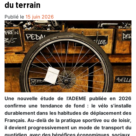
du terrain
Publié le
15 juin 2026
Une nouvelle étude de l’ADEME publiée en 2026
confirme une tendance de fond : le vélo s’installe
durablement dans les habitudes de déplacement des
Français. Au-delà de la pratique sportive ou de loisir,
il devient progressivement un mode de transport du
quotidien, avec des bénéfices économiques, sociaux,