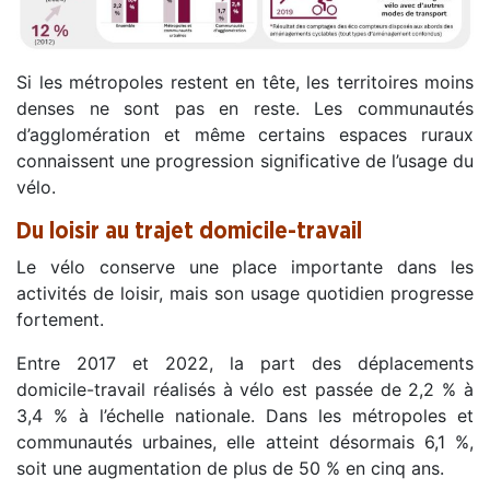
Si les métropoles restent en tête, les territoires moins
denses ne sont pas en reste. Les communautés
d’agglomération et même certains espaces ruraux
connaissent une progression significative de l’usage du
vélo.
Du loisir au trajet domicile-travail
Le vélo conserve une place importante dans les
activités de loisir, mais son usage quotidien progresse
fortement.
Entre 2017 et 2022, la part des déplacements
domicile-travail réalisés à vélo est passée de 2,2 % à
3,4 % à l’échelle nationale. Dans les métropoles et
communautés urbaines, elle atteint désormais 6,1 %,
soit une augmentation de plus de 50 % en cinq ans.