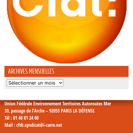
ARCHIVES MENSUELLES
Archives
mensuelles
Union Fédérale Environnement Territoires Autoroutes Mer
30, passage de l’Arche – 92055 PARIS LA DÉFENSE
Tél
: 01 40 81 24 00
Mail
: cfdt.syndicat@i-carre.net