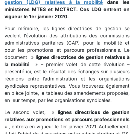
gestion (LDG) relatives à la mobilité
dans les
ministères MTES et MCTRCT. Ces LDG entrent en
vigueur le 1er janvier 2020.
Pour mémoire, les lignes directrices de gestion se
veulent l’évolution des attributions des commissions
administratives paritaires (CAP) pour la mobilité et
pour les promotions et parcours professionnels. Le
document »
lignes directrices de gestion relatives à
la mobilité
» – premier volet de cette évolution –
présenté ici, est le résultat des échanges sur plusieurs
réunions entre l’administration et les organisations
syndicales représentatives. Vous trouverez également
en pièce jointe, le tableau des amendements proposés,
en leur temps, par les organisations syndicales.
Le second volet, »
lignes directrices de gestion
relatives aux promotions et parcours professionnels
« , entrera en vigueur le 1er janvier 2021. Actuellement,
il fait l’objet de discussions entre administration et OS.