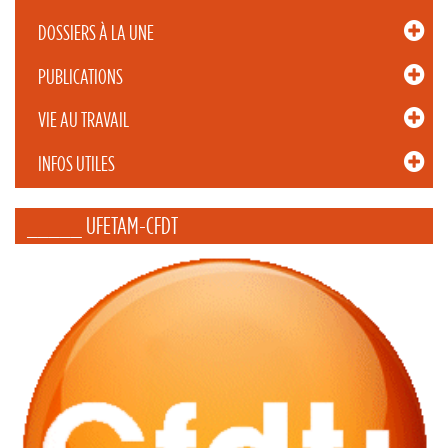
DOSSIERS À LA UNE
PUBLICATIONS
VIE AU TRAVAIL
INFOS UTILES
_____ UFETAM-CFDT