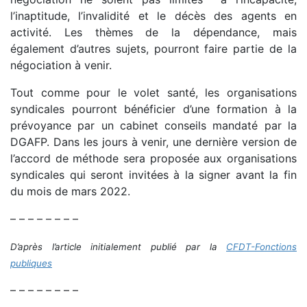
l’inaptitude, l’invalidité et le décès des agents en
activité. Les thèmes de la dépendance, mais
également d’autres sujets, pourront faire partie de la
négociation à venir.
Tout comme pour le volet santé, les organisations
syndicales pourront bénéficier d’une formation à la
prévoyance par un cabinet conseils mandaté par la
DGAFP. Dans les jours à venir, une dernière version de
l’accord de méthode sera proposée aux organisations
syndicales qui seront invitées à la signer avant la fin
du mois de mars 2022.
– – – – – – – –
D’après l’article initialement publié par la
CFDT-Fonctions
publiques
– – – – – – – –