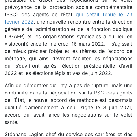
prévoyance de la protection sociale complémentaire
(PSC) des agents de l’État
qui s’était tenue le 23
février 2022
, une nouvelle rencontre entre la direction
générale de l’administration et de la fonction publique
(DGAFP) et les organisations syndicales a eu lieu en
visioconférence le mercredi 16 mars 2022. Il s’agissait
de mieux préciser l’objet et les thèmes de l’accord de
méthode, qui ainsi devront faciliter les négociations
qui s’ouvriront après l’élection présidentielle d’avril
2022 et les élections législatives de juin 2022.
Afin de démontrer qu’il n’y a pas de rupture, mais une
continuité dans la négociation sur la PSC des agents
de l’État, le nouvel accord de méthode est désormais
qualifié d’amendement à celui signé le 3 juin 2021,
accord qui avait lancé les négociations sur le volet
santé.
Stéphane Lagier, chef du service des carrières et des