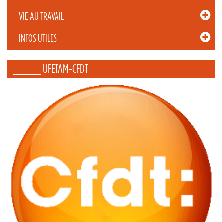
VIE AU TRAVAIL
INFOS UTILES
_____ UFETAM-CFDT