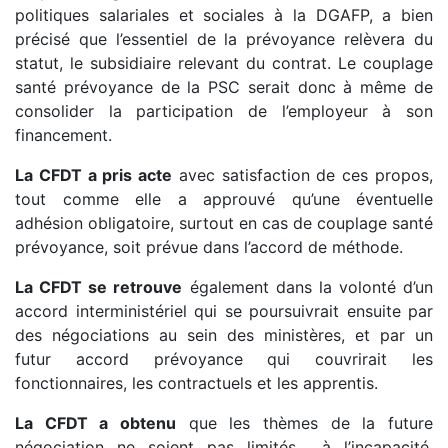
politiques salariales et sociales à la DGAFP, a bien
précisé que l’essentiel de la prévoyance relèvera du
statut, le subsidiaire relevant du contrat. Le couplage
santé prévoyance de la PSC serait donc à même de
consolider la participation de l’employeur à son
financement.
La CFDT a pris acte
avec satisfaction de ces propos,
tout comme elle a approuvé qu’une éventuelle
adhésion obligatoire, surtout en cas de couplage santé
prévoyance, soit prévue dans l’accord de méthode.
La CFDT se retrouve
également dans la volonté d’un
accord interministériel qui se poursuivrait ensuite par
des négociations au sein des ministères, et par un
futur accord prévoyance qui couvrirait les
fonctionnaires, les contractuels et les apprentis.
La CFDT a obtenu
que les thèmes de la future
négociation ne soient pas limités à l’incapacité,