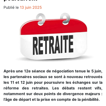
Publié le
13 juin 2025
Après une 12e séance de négociation tenue le 5 juin,
les partenaires sociaux se sont à nouveau retrouvés
les 11 et 12 juin pour poursuivre les échanges sur la
réforme des retraites. Les débats restent vifs,
notamment sur deux points de divergence majeurs :
l’âge de départ et la prise en compte de la pénibilité.