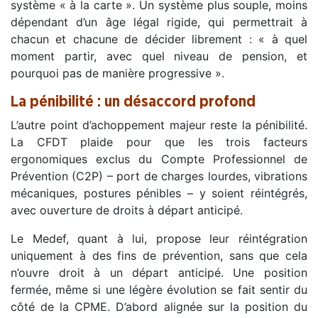
système « à la carte ». Un système plus souple, moins
dépendant d’un âge légal rigide, qui permettrait à
chacun et chacune de décider librement : « à quel
moment partir, avec quel niveau de pension, et
pourquoi pas de manière progressive ».
La pénibilité : un désaccord profond
L’autre point d’achoppement majeur reste la pénibilité.
La CFDT plaide pour que les trois facteurs
ergonomiques exclus du Compte Professionnel de
Prévention (C2P) – port de charges lourdes, vibrations
mécaniques, postures pénibles – y soient réintégrés,
avec ouverture de droits à départ anticipé.
Le Medef, quant à lui, propose leur réintégration
uniquement à des fins de prévention, sans que cela
n’ouvre droit à un départ anticipé. Une position
fermée, même si une légère évolution se fait sentir du
côté de la CPME. D’abord alignée sur la position du