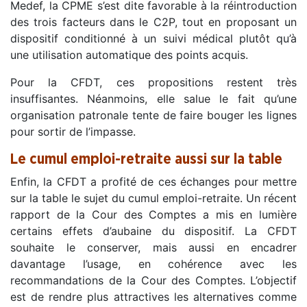
Medef, la CPME s’est dite favorable à la réintroduction
des trois facteurs dans le C2P, tout en proposant un
dispositif conditionné à un suivi médical plutôt qu’à
une utilisation automatique des points acquis.
Pour la CFDT, ces propositions restent très
insuffisantes. Néanmoins, elle salue le fait qu’une
organisation patronale tente de faire bouger les lignes
pour sortir de l’impasse.
Le cumul emploi-retraite aussi sur la table
Enfin, la CFDT a profité de ces échanges pour mettre
sur la table le sujet du cumul emploi-retraite. Un récent
rapport de la Cour des Comptes a mis en lumière
certains effets d’aubaine du dispositif. La CFDT
souhaite le conserver, mais aussi en encadrer
davantage l’usage, en cohérence avec les
recommandations de la Cour des Comptes. L’objectif
est de rendre plus attractives les alternatives comme