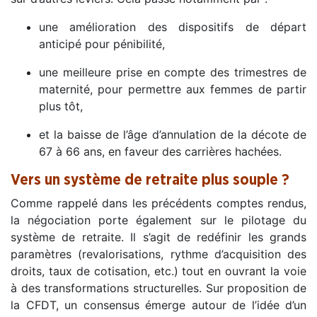
une amélioration des dispositifs de départ
anticipé pour pénibilité,
une meilleure prise en compte des trimestres de
maternité, pour permettre aux femmes de partir
plus tôt,
et la baisse de l’âge d’annulation de la décote de
67 à 66 ans, en faveur des carrières hachées.
Vers un système de retraite plus souple ?
Comme rappelé dans les précédents comptes rendus,
la négociation porte également sur le pilotage du
système de retraite. Il s’agit de redéfinir les grands
paramètres (revalorisations, rythme d’acquisition des
droits, taux de cotisation, etc.) tout en ouvrant la voie
à des transformations structurelles. Sur proposition de
la CFDT, un consensus émerge autour de l’idée d’un