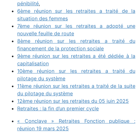
pénibilité
,
6ème réunion sur les retraites a traité de la
situation des femmes
7ème réunion sur les retraites a adopté une
nouvelle feuille de route
8ème réunion sur les retraites a traité du
financement de la protection sociale
9ème réunion sur les retraites a été dédiée à la
capitalisation
10ème réunion sur les retraites a traité du
pilotage du système
11ème réunion sur les retraites a traité de la suite
du pilotage du système
12ème réunion sur les retraites du 05 juin 2025
Retraites : la fin d’un premier cycle
« Conclave » Retraites Fonction publique :
réunion 19 mars 2025