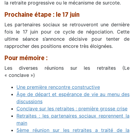
la retraite progressive ou le mécanisme de surcote.
Prochaine étape : le 17 juin
Les partenaires sociaux se retrouveront une dernière
fois le 17 juin pour ce cycle de négociation. Cette
ultime séance s’annonce décisive pour tenter de
rapprocher des positions encore très éloignées.
Pour mémoire :
Les diverses réunions sur les retraites (Le
« conclave »)
Une première rencontre constructive
Âge de départ et espérance de vie au menu des
discussions
Conclave sur les retraites : première grosse crise
Retraites : les partenaires sociaux reprennent la
main
5ème réunion sur les retraites a traité de la