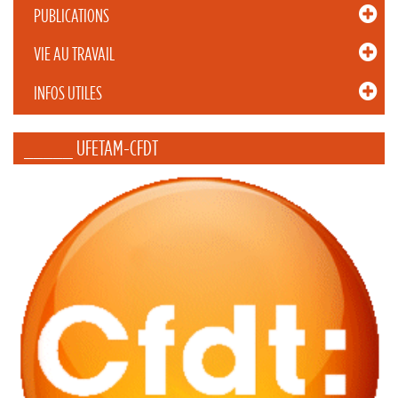
PUBLICATIONS
VIE AU TRAVAIL
INFOS UTILES
_____ UFETAM-CFDT