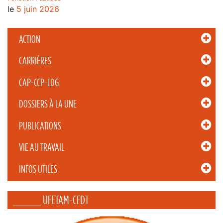
le
5 juin 2026
ACTION
CARRIÈRES
CAP-CCP-LDG
DOSSIERS À LA UNE
PUBLICATIONS
VIE AU TRAVAIL
INFOS UTILES
_____ UFETAM-CFDT