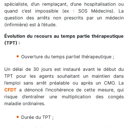
spécialiste, d’un remplaçant, d’une hospitalisation ou
quand c’est impossible (ex : SOS Médecins). La
question des arrêts non prescrits par un médecin
(infirmière) est à l’étude.
Évolution du recours au temps partie thérapeutique
(TPT) :
•
Ouverture du temps partiel thérapeutique ;
Un délai de 30 jours est instauré avant le début du
TPT pour les agents souhaitant un maintien dans
l’emploi sans arrêt préalable ou après un CMO. La
CFDT
a dénoncé l’incohérence de cette mesure, qui
risque d’entraîner une multiplication des congés
maladie ordinaires.
•
Durée du TPT ;