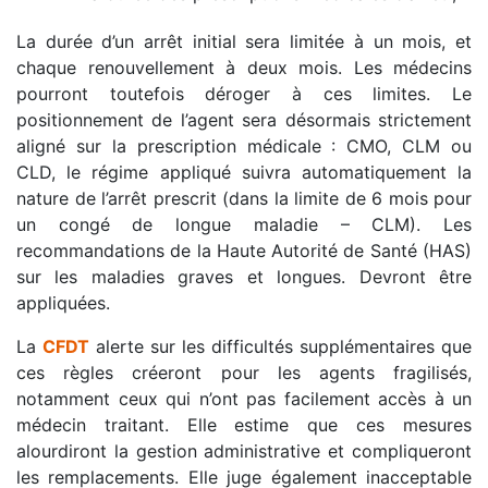
La durée d’un arrêt initial sera limitée à un mois, et
chaque renouvellement à deux mois. Les médecins
pourront toutefois déroger à ces limites. Le
positionnement de l’agent sera désormais strictement
aligné sur la prescription médicale : CMO, CLM ou
CLD, le régime appliqué suivra automatiquement la
nature de l’arrêt prescrit (dans la limite de 6 mois pour
un congé de longue maladie – CLM). Les
recommandations de la Haute Autorité de Santé (HAS)
sur les maladies graves et longues. Devront être
appliquées.
La
CFDT
alerte sur les difficultés supplémentaires que
ces règles créeront pour les agents fragilisés,
notamment ceux qui n’ont pas facilement accès à un
médecin traitant. Elle estime que ces mesures
alourdiront la gestion administrative et compliqueront
les remplacements. Elle juge également inacceptable