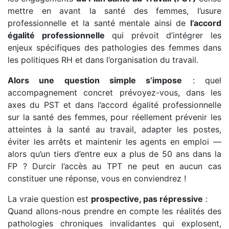
mettre en avant la santé des femmes, l’usure
professionnelle et la santé mentale ainsi de
l’accord
égalité professionnelle
qui prévoit d’intégrer les
enjeux spécifiques des pathologies des femmes dans
les politiques RH et dans l’organisation du travail.
Alors une question simple s’impose
: quel
accompagnement concret prévoyez-vous, dans les
axes du PST et dans l’accord égalité professionnelle
sur la santé des femmes, pour réellement prévenir les
atteintes à la santé au travail, adapter les postes,
éviter les arrêts et maintenir les agents en emploi —
alors qu’un tiers d’entre eux a plus de 50 ans dans la
FP ? Durcir l’accès au TPT ne peut en aucun cas
constituer une réponse, vous en conviendrez !
La vraie question est
prospective, pas répressive
:
Quand allons-nous prendre en compte les réalités des
pathologies chroniques invalidantes qui explosent,