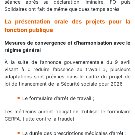
séance après sa déclaration liminaire. FO puis
Solidaires ont fait de même quelques temps après.
La présentation orale des projets pour la
fonction publique
Mesures de convergence et d’harmonisation avec le
régime général
À la suite de l’annonce gouvernementale du 9 avril
visant à « réduire l’absence au travail », plusieurs
adaptations sont prévues dans le cadre du projet de
loi de financement de la Sécurité sociale pour 2026.
•
Le formulaire d’arrêt de travail ;
Les médecins auront obligation d’utiliser le formulaire
CERFA. (lutte contre la fraude)
•
La durée des prescriptions médicales d’arrêt ;