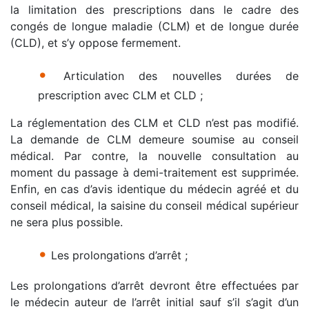
la limitation des prescriptions dans le cadre des
congés de longue maladie (CLM) et de longue durée
(CLD), et s’y oppose fermement.
•
Articulation des nouvelles durées de
prescription avec CLM et CLD ;
La réglementation des CLM et CLD n’est pas modifié.
La demande de CLM demeure soumise au conseil
médical. Par contre, la nouvelle consultation au
moment du passage à demi-traitement est supprimée.
Enfin, en cas d’avis identique du médecin agréé et du
conseil médical, la saisine du conseil médical supérieur
ne sera plus possible.
•
Les prolongations d’arrêt ;
Les prolongations d’arrêt devront être effectuées par
le médecin auteur de l’arrêt initial sauf s’il s’agit d’un