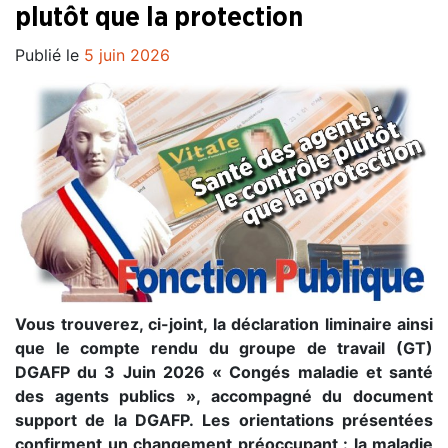
plutôt que la protection
Publié le
5 juin 2026
Vous trouverez, ci-joint, la déclaration liminaire ainsi
que le compte rendu du groupe de travail (GT)
DGAFP du 3 Juin 2026 « Congés maladie et santé
des agents publics », accompagné du document
support de la DGAFP. Les orientations présentées
confirment un changement préoccupant : la maladie