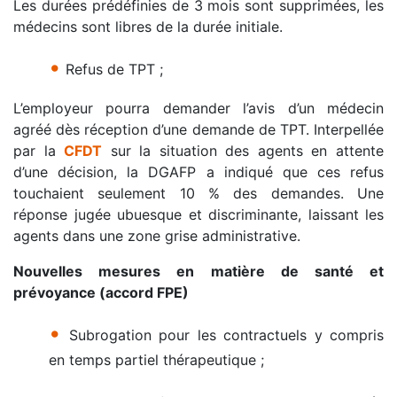
Les durées prédéfinies de 3 mois sont supprimées, les
médecins sont libres de la durée initiale.
•
Refus de TPT ;
L’employeur pourra demander l’avis d’un médecin
agréé dès réception d’une demande de TPT. Interpellée
par la
CFDT
sur la situation des agents en attente
d’une décision, la DGAFP a indiqué que ces refus
touchaient seulement 10 % des demandes. Une
réponse jugée ubuesque et discriminante, laissant les
agents dans une zone grise administrative.
Nouvelles mesures en matière de santé et
prévoyance (accord FPE)
•
Subrogation pour les contractuels y compris
en temps partiel thérapeutique ;