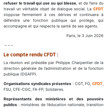
refuser le travail qui use ou qui blesse
, et de faire du
travail un véritable objet de dialogue social. La
CFDT
s’oppose fermement à ces dérives et continuera à
défendre une fonction publique qui protège, qui
accompagne et qui respecte la santé de ses agents.
Paris, le 3 Juin 2026
– – –
Le compte rendu CFDT :
La réunion est présidée par Philippe Charpentier de la
direction générale de l’administration et de la fonction
publique (DGAFP).
Organisations syndicales présentes
: CGT, FO,
CFDT
,
FSU, CFE-CGC, FA-FP, Solidaires.
Représentants des ministères et des pouvoirs
publics
: ministères de l’éducation nationale, transition