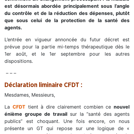
est désormais abordée principalement sous l’angle
du contrôle et de la réduction des dépenses, plutôt
que sous celui de la protection de la santé des
agents.
L’entrée en vigueur annoncée du futur décret est
prévue pour la partie mi-temps thérapeutique dès le
1er août, et le 1er septembre pour les autres
dispositions.
– – –
Déclaration liminaire CFDT :
Mesdames, Messieurs,
La
CFDT
tient à dire clairement combien ce
nouvel
énième groupe de travail
sur la “santé des agents
publics” est choquant. Une fois encore, on nous
présente un GT qui repose sur une logique de «