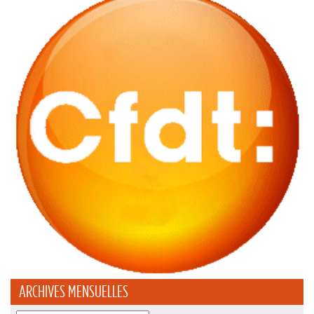
ARCHIVES MENSUELLES