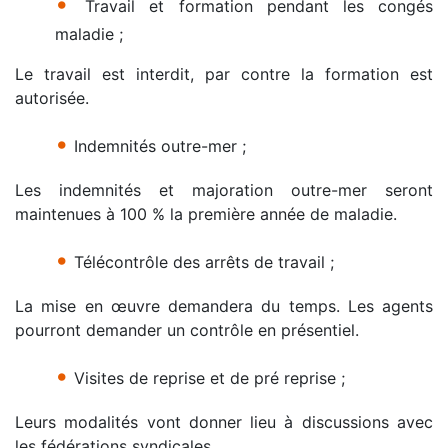
•
Travail et formation pendant les congés
maladie ;
Le travail est interdit, par contre la formation est
autorisée.
•
Indemnités outre-mer ;
Les indemnités et majoration outre-mer seront
maintenues à 100 % la première année de maladie.
•
Télécontrôle des arrêts de travail ;
La mise en œuvre demandera du temps. Les agents
pourront demander un contrôle en présentiel.
•
Visites de reprise et de pré reprise ;
Leurs modalités vont donner lieu à discussions avec
les fédérations syndicales.