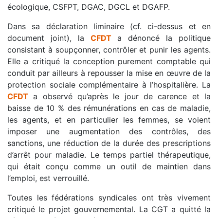
écologique, CSFPT, DGAC, DGCL et DGAFP.
Dans sa déclaration liminaire (cf. ci-dessus et en
document joint), la
CFDT
a dénoncé la politique
consistant à soupçonner, contrôler et punir les agents.
Elle a critiqué la conception purement comptable qui
conduit par ailleurs à repousser la mise en œuvre de la
protection sociale complémentaire à l’hospitalière. La
CFDT
a observé qu’après le jour de carence et la
baisse de 10 % des rémunérations en cas de maladie,
les agents, et en particulier les femmes, se voient
imposer une augmentation des contrôles, des
sanctions, une réduction de la durée des prescriptions
d’arrêt pour maladie. Le temps partiel thérapeutique,
qui était conçu comme un outil de maintien dans
l’emploi, est verrouillé.
Toutes les fédérations syndicales ont très vivement
critiqué le projet gouvernemental. La CGT a quitté la