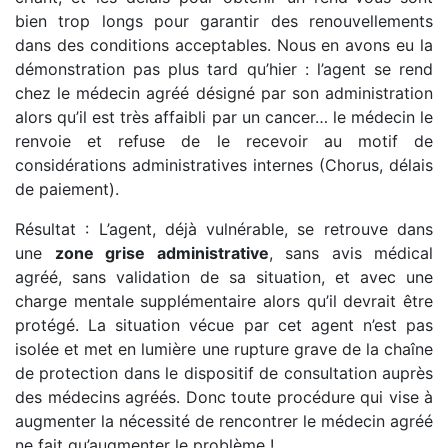
bien trop longs pour garantir des renouvellements
dans des conditions acceptables. Nous en avons eu la
démonstration pas plus tard qu’hier : l’agent se rend
chez le médecin agréé désigné par son administration
alors qu’il est très affaibli par un cancer… le médecin le
renvoie et refuse de le recevoir au motif de
considérations administratives internes (Chorus, délais
de paiement).
Résultat : L’agent, déjà vulnérable, se retrouve dans
une
zone grise administrative
, sans avis médical
agréé, sans validation de sa situation, et avec une
charge mentale supplémentaire alors qu’il devrait être
protégé. La situation vécue par cet agent n’est pas
isolée et met en lumière une rupture grave de la chaîne
de protection dans le dispositif de consultation auprès
des médecins agréés. Donc toute procédure qui vise à
augmenter la nécessité de rencontrer le médecin agréé
ne fait qu’augmenter le problème !