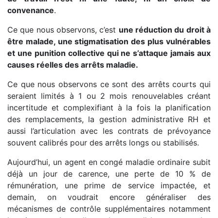
convenance
.
Ce que nous observons, c’est
une réduction du droit à
être malade, une stigmatisation des plus vulnérables
et une punition collective qui ne s’attaque jamais aux
causes réelles des arrêts maladie.
Ce que nous observons ce sont des arrêts courts qui
seraient limités à 1 ou 2 mois renouvelables créant
incertitude et complexifiant à la fois la planification
des remplacements, la gestion administrative RH et
aussi l’articulation avec les contrats de prévoyance
souvent calibrés pour des arrêts longs ou stabilisés.
Aujourd’hui, un agent en congé maladie ordinaire subit
déjà un jour de carence, une perte de 10 % de
rémunération, une prime de service impactée, et
demain, on voudrait encore généraliser des
mécanismes de contrôle supplémentaires notamment