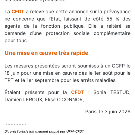
La
CFDT
a relevé que cette annonce sur la prévoyance
ne concerne que l’Etat, laissant de côté 55 % des
agents de la fonction publique. Elle a réitéré sa
demande d’une protection sociale complémentaire
pour tous.
Une mise en œuvre très rapide
Les mesures présentées seront soumises à un CCFP le
18 juin pour une mise en œuvre dès le 1er août pour le
TPT et le 1er septembre pour les arrêts maladies.
Étaient présents pour la
CFDT
: Sonia TESTUD,
Damien LEROUX, Elise O’CONNOR,
Paris, le 3 juin 2026
– – – – – – – –
D’après l’article initialement publié par UFFA-CFDT