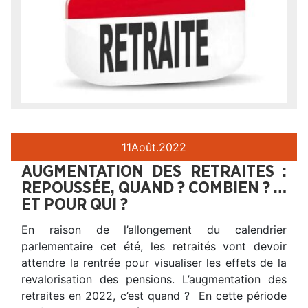
11
Août.
2022
AUGMENTATION DES RETRAITES :
REPOUSSÉE, QUAND ? COMBIEN ? …
ET POUR QUI ?
En raison de l’allongement du calendrier
parlementaire cet été, les retraités vont devoir
attendre la rentrée pour visualiser les effets de la
revalorisation des pensions. L’augmentation des
retraites en 2022, c’est quand ? En cette période