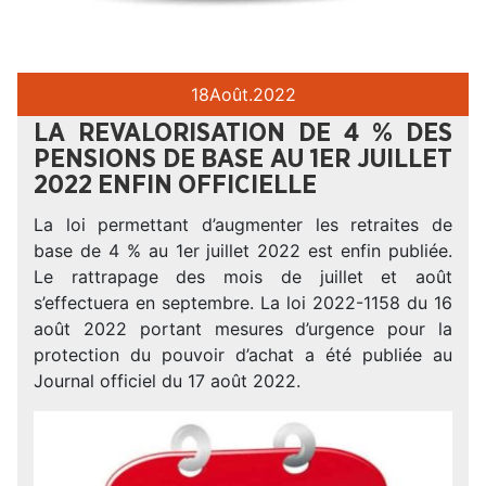
18
Août.
2022
LA REVALORISATION DE 4 % DES
PENSIONS DE BASE AU 1ER JUILLET
2022 ENFIN OFFICIELLE
La loi permettant d’augmenter les retraites de
base de 4 % au 1er juillet 2022 est enfin publiée.
Le rattrapage des mois de juillet et août
s’effectuera en septembre. La loi 2022-1158 du 16
août 2022 portant mesures d’urgence pour la
protection du pouvoir d’achat a été publiée au
Journal officiel du 17 août 2022.