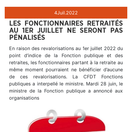
4
Juil.
2022
LES FONCTIONNAIRES RETRAITÉS
AU 1ER JUILLET NE SERONT PAS
PÉNALISÉS
En raison des revalorisations au 1er juillet 2022 du
point d’indice de la Fonction publique et des
retraites, les fonctionnaires partant à la retraite au
même moment pourraient ne bénéficier d’aucune
de ces revalorisations. La CFDT Fonctions
publiques a interpellé le ministre. Mardi 28 juin, le
ministre de la Fonction publique a annoncé aux
organisations