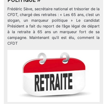
POLITIQUE »
Frédéric Sève, secrétaire national et trésorier de la
CFDT, chargé des retraites : « Les 65 ans, c’est un
slogan, un marqueur politique » Le candidat
Président a fait du report de l’âge légal de départ
à la retraite à 65 ans un marqueur fort de sa
campagne. Maintenant qu’il est élu, comment la
CFDT