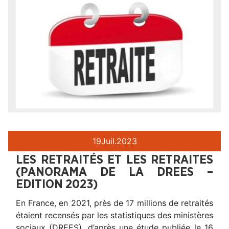
19
Juil.
2023
LES RETRAITÉS ET LES RETRAITES
(PANORAMA DE LA DREES –
EDITION 2023)
En France, en 2021, près de 17 millions de retraités
étaient recensés par les statistiques des ministères
sociaux (DREES), d’après une étude publiée le 16