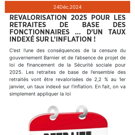
24
Déc.
2024
REVALORISATION 2025 POUR LES
RETRAITES DE BASE DES
FONCTIONNAIRES … D’UN TAUX
INDEXÉ SUR L’INFLATION !
C’est l’une des conséquences de la censure du
gouvernement Barnier et de l’absence de projet de
loi de financement de la Sécurité sociale pour
2025. Les retraites de base de l’ensemble des
retraités vont être revalorisées de 2,2 % au 1er
janvier, un taux indexé sur l’inflation. En fait, on va
simplement appliquer la loi