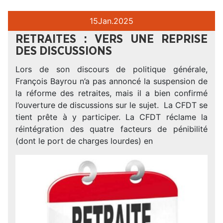
15
Jan.
2025
RETRAITES : VERS UNE REPRISE
DES DISCUSSIONS
Lors de son discours de politique générale,
François Bayrou n’a pas annoncé la suspension de
la réforme des retraites, mais il a bien confirmé
l’ouverture de discussions sur le sujet. La CFDT se
tient prête à y participer. La CFDT réclame la
réintégration des quatre facteurs de pénibilité
(dont le port de charges lourdes) en