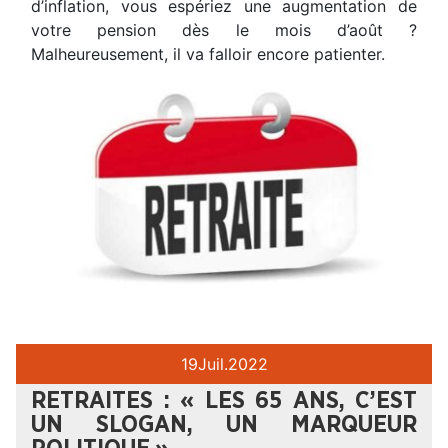
d’inflation, vous espériez une augmentation de
votre pension dès le mois d’août ?
Malheureusement, il va falloir encore patienter.
19
Juil.
2022
RETRAITES : « LES 65 ANS, C’EST
UN SLOGAN, UN MARQUEUR