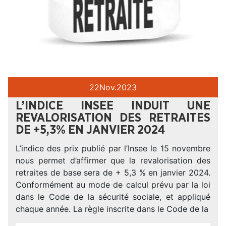
22
Nov.
2023
L’INDICE INSEE INDUIT UNE
REVALORISATION DES RETRAITES
DE +5,3% EN JANVIER 2024
L’indice des prix publié par l’Insee le 15 novembre
nous permet d’affirmer que la revalorisation des
retraites de base sera de + 5,3 % en janvier 2024.
Conformément au mode de calcul prévu par la loi
dans le Code de la sécurité sociale, et appliqué
chaque année. La règle inscrite dans le Code de la