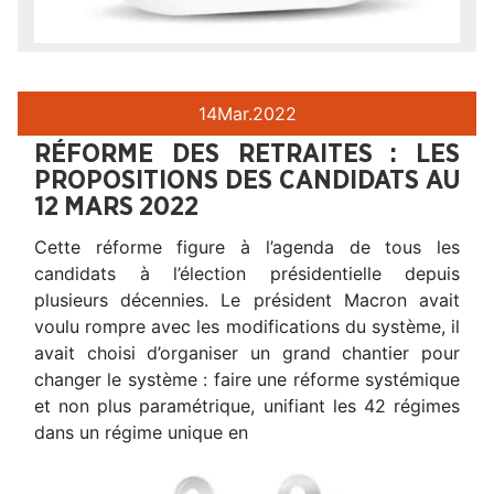
14
Mar.
2022
RÉFORME DES RETRAITES : LES
PROPOSITIONS DES CANDIDATS AU
12 MARS 2022
Cette réforme figure à l’agenda de tous les
candidats à l’élection présidentielle depuis
plusieurs décennies. Le président Macron avait
voulu rompre avec les modifications du système, il
avait choisi d’organiser un grand chantier pour
changer le système : faire une réforme systémique
et non plus paramétrique, unifiant les 42 régimes
dans un régime unique en