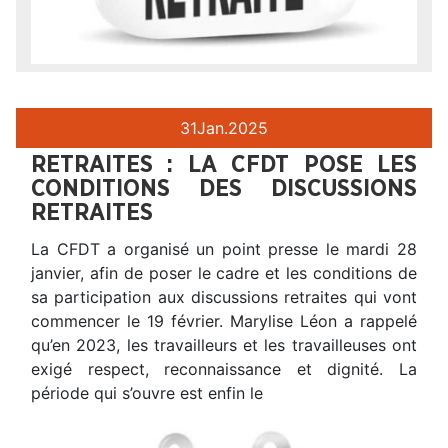
31
Jan.
2025
RETRAITES : LA CFDT POSE LES
CONDITIONS DES DISCUSSIONS
RETRAITES
La CFDT a organisé un point presse le mardi 28
janvier, afin de poser le cadre et les conditions de
sa participation aux discussions retraites qui vont
commencer le 19 février. Marylise Léon a rappelé
qu’en 2023, les travailleurs et les travailleuses ont
exigé respect, reconnaissance et dignité. La
période qui s’ouvre est enfin le