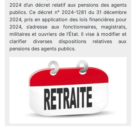
2024 d’un décret relatif aux pensions des agents
publics. Ce décret n° 2024-1281 du 31 décembre
2024, pris en application des lois financières pour
2024, s’adresse aux fonctionnaires, magistrats,
militaires et ouvriers de l’État. Il vise à modifier et
clarifier diverses dispositions relatives aux
pensions des agents publics.