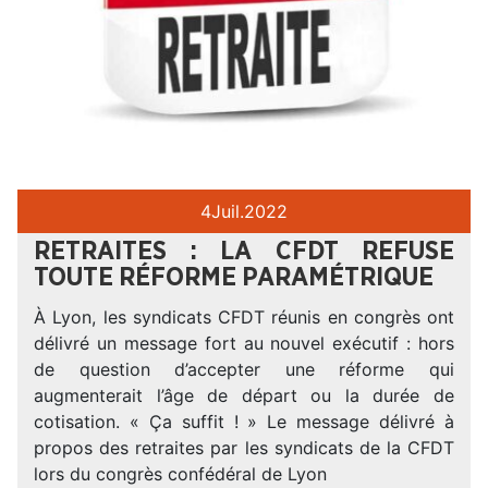
4
Juil.
2022
RETRAITES : LA CFDT REFUSE
TOUTE RÉFORME PARAMÉTRIQUE
À Lyon, les syndicats CFDT réunis en congrès ont
délivré un message fort au nouvel exécutif : hors
de question d’accepter une réforme qui
augmenterait l’âge de départ ou la durée de
cotisation. « Ça suffit ! » Le message délivré à
propos des retraites par les syndicats de la CFDT
lors du congrès confédéral de Lyon