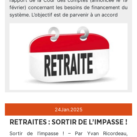
février) concernant les besoins de financement du
système. L’objectif est de parvenir à un accord
24
Jan.
2025
RETRAITES : SORTIR DE L’IMPASSE !
Sortir de l’impasse ! – Par Yvan Ricordeau,