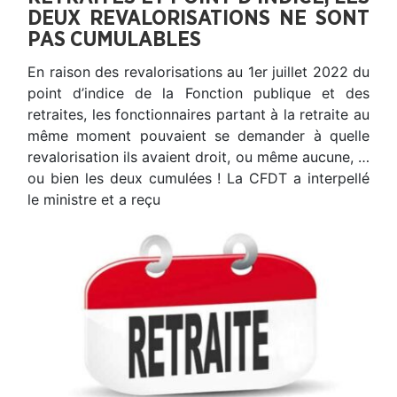
DEUX REVALORISATIONS NE SONT
PAS CUMULABLES
En raison des revalorisations au 1er juillet 2022 du
point d’indice de la Fonction publique et des
retraites, les fonctionnaires partant à la retraite au
même moment pouvaient se demander à quelle
revalorisation ils avaient droit, ou même aucune, …
ou bien les deux cumulées ! La CFDT a interpellé
le ministre et a reçu