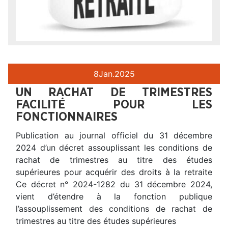
8
Jan.
2025
UN RACHAT DE TRIMESTRES
FACILITÉ POUR LES
FONCTIONNAIRES
Publication au journal officiel du 31 décembre
2024 d’un décret assouplissant les conditions de
rachat de trimestres au titre des études
supérieures pour acquérir des droits à la retraite
Ce décret n° 2024-1282 du 31 décembre 2024,
vient d’étendre à la fonction publique
l’assouplissement des conditions de rachat de
trimestres au titre des études supérieures