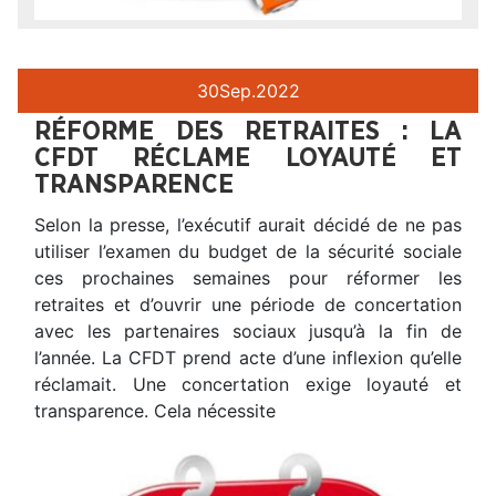
30
Sep.
2022
RÉFORME DES RETRAITES : LA
CFDT RÉCLAME LOYAUTÉ ET
TRANSPARENCE
Selon la presse, l’exécutif aurait décidé de ne pas
utiliser l’examen du budget de la sécurité sociale
ces prochaines semaines pour réformer les
retraites et d’ouvrir une période de concertation
avec les partenaires sociaux jusqu’à la fin de
l’année. La CFDT prend acte d’une inflexion qu’elle
réclamait. Une concertation exige loyauté et
transparence. Cela nécessite