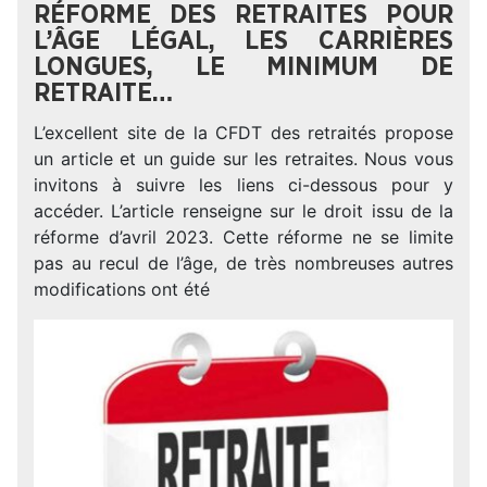
RÉFORME DES RETRAITES POUR
L’ÂGE LÉGAL, LES CARRIÈRES
LONGUES, LE MINIMUM DE
RETRAITE…
L’excellent site de la CFDT des retraités propose
un article et un guide sur les retraites. Nous vous
invitons à suivre les liens ci-dessous pour y
accéder. L’article renseigne sur le droit issu de la
réforme d’avril 2023. Cette réforme ne se limite
pas au recul de l’âge, de très nombreuses autres
modifications ont été