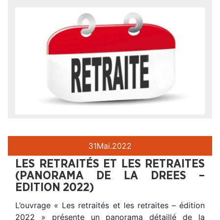
31
Mai.
2022
LES RETRAITÉS ET LES RETRAITES
(PANORAMA DE LA DREES –
EDITION 2022)
L’ouvrage « Les retraités et les retraites – édition
2022 » présente un panorama détaillé de la