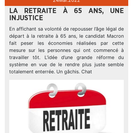
LA RETRAITE À 65 ANS, UNE
INJUSTICE
En affichant sa volonté de repousser l’âge légal de
départ à la retraite à 65 ans, le candidat Macron
fait peser les économies réalisées par cette
mesure sur les personnes qui ont commencé à
travailler tôt. L’idée d’une grande réforme du
système en vue de le rendre plus juste semble
totalement enterrée. Un gâchis. Chat