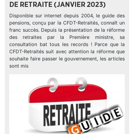
DE RETRAITE (JANVIER 2023)
Disponible sur internet depuis 2004, le guide des
pensions, conçu par la CFDT-Retraités, connaît un
franc succès. Depuis la présentation de la réforme
des retraites par la Première ministre, sa
consultation bat tous les records ! Parce que la
CFDT-Retraités suit avec attention la réforme que
souhaite faire passer le gouvernement, les articles
sont mis