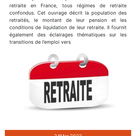
retraite en France, tous régimes de retraite
confondus. Cet ouvrage décrit la population des
retraités, le montant de leur pension et les
conditions de liquidation de leur retraite. Il fournit
également des éclairages thématiques sur les
transitions de l’emploi vers
24
Mar.
2022