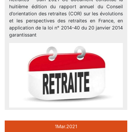
huitième édition du rapport annuel du Conseil
d’orientation des retraites (COR) sur les évolutions
et les perspectives des retraites en France, en
application de la loi n° 2014-40 du 20 janvier 2014
garantissant
1
Mar.
2021