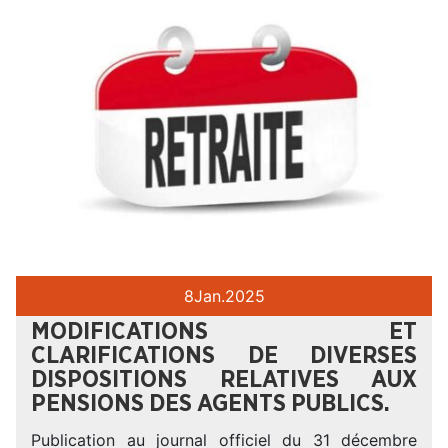
8
Jan.
2025
MODIFICATIONS ET
CLARIFICATIONS DE DIVERSES
DISPOSITIONS RELATIVES AUX
PENSIONS DES AGENTS PUBLICS.
Publication au journal officiel du 31 décembre