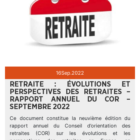
16
Sep.
2022
RETRAITE : ÉVOLUTIONS ET
PERSPECTIVES DES RETRAITES –
RAPPORT ANNUEL DU COR –
SEPTEMBRE 2022
Ce document constitue la neuvième édition du
rapport annuel du Conseil d’orientation des
retraites (COR) sur les évolutions et les