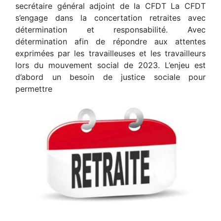
secrétaire général adjoint de la CFDT La CFDT
s’engage dans la concertation retraites avec
détermination et responsabilité. Avec
détermination afin de répondre aux attentes
exprimées par les travailleuses et les travailleurs
lors du mouvement social de 2023. L’enjeu est
d’abord un besoin de justice sociale pour
permettre