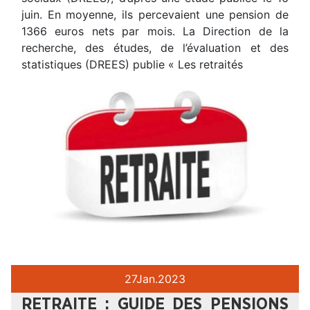
juin. En moyenne, ils percevaient une pension de
1366 euros nets par mois. La Direction de la
recherche, des études, de l’évaluation et des
statistiques (DREES) publie « Les retraités
27
Jan.
2023
RETRAITE : GUIDE DES PENSIONS