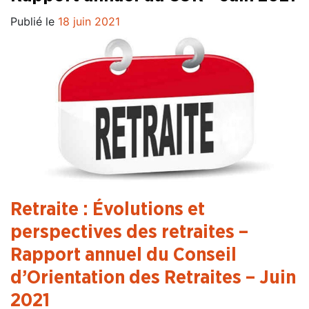
Publié le
18 juin 2021
Retraite : Évolutions et
perspectives des retraites –
Rapport annuel du Conseil
d’Orientation des Retraites – Juin
2021