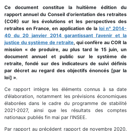
Ce document constitue la huitième édition du
rapport annuel du Conseil d’orientation des retraites
(COR) sur les évolutions et les perspectives des
retraites en France, en application de la
loi n° 2014-
40 du 20 janvier 2014 garantissant l’avenir et la
justice du système de retraite
, qui confère au COR la
mission « de produire, au plus tard le 15 juin, un
document annuel et public sur le système de
retraite, fondé sur des indicateurs de suivi définis
par décret au regard des objectifs énoncés [par la
loi] »
.
Ce rapport intègre les éléments connus à sa date
d’élaboration, notamment les prévisions économiques
élaborées dans le cadre du programme de stabilité
2021-2027, ainsi que les résultats des comptes
nationaux publiés fin mai par l’INSEE.
Par rapport au précédent rapport de novembre 2020,