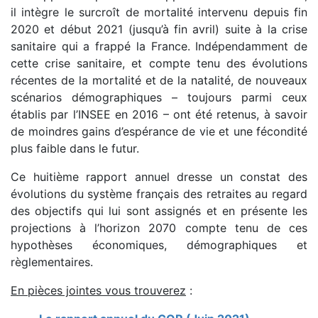
il intègre le surcroît de mortalité intervenu depuis fin
2020 et début 2021 (jusqu’à fin avril) suite à la crise
sanitaire qui a frappé la France. Indépendamment de
cette crise sanitaire, et compte tenu des évolutions
récentes de la mortalité et de la natalité, de nouveaux
scénarios démographiques – toujours parmi ceux
établis par l’INSEE en 2016 – ont été retenus, à savoir
de moindres gains d’espérance de vie et une fécondité
plus faible dans le futur.
Ce huitième rapport annuel dresse un constat des
évolutions du système français des retraites au regard
des objectifs qui lui sont assignés et en présente les
projections à l’horizon 2070 compte tenu de ces
hypothèses économiques, démographiques et
règlementaires.
En pièces jointes vous trouverez
: