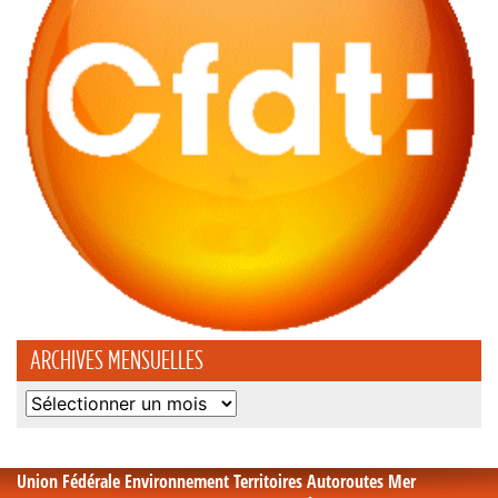
ARCHIVES MENSUELLES
Archives
mensuelles
Union Fédérale Environnement Territoires Autoroutes Mer