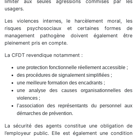
limiter aux seules agressions commises par les
usagers.
Les violences internes, le harcèlement moral, les
risques psychosociaux et certaines formes de
management pathogène doivent également être
pleinement pris en compte.
La CFDT revendique notamment :
une protection fonctionnelle réellement accessible ;
des procédures de signalement simplifiées ;
une meilleure formation des encadrants ;
une analyse des causes organisationnelles des
violences ;
l’association des représentants du personnel aux
démarches de prévention.
La sécurité des agents constitue une obligation de
l’employeur public. Elle est également une condition