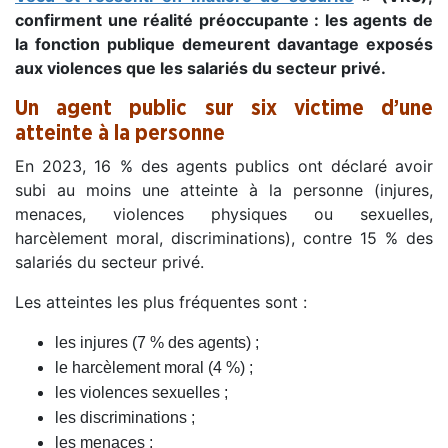
confirment une réalité préoccupante : les agents de
la fonction publique demeurent davantage exposés
aux violences que les salariés du secteur privé.
Un agent public sur six victime d’une
atteinte à la personne
En 2023, 16 % des agents publics ont déclaré avoir
subi au moins une atteinte à la personne (injures,
menaces, violences physiques ou sexuelles,
harcèlement moral, discriminations), contre 15 % des
salariés du secteur privé.
Les atteintes les plus fréquentes sont :
les injures (7 % des agents) ;
le harcèlement moral (4 %) ;
les violences sexuelles ;
les discriminations ;
les menaces ;