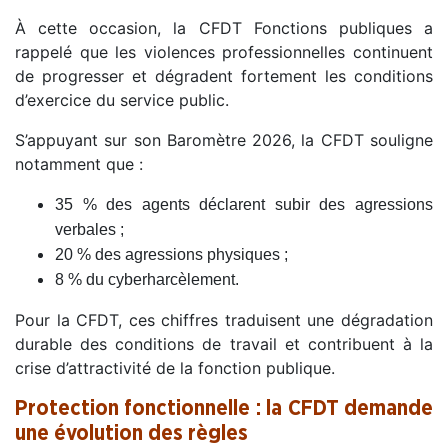
À cette occasion, la CFDT Fonctions publiques a
rappelé que les violences professionnelles continuent
de progresser et dégradent fortement les conditions
d’exercice du service public.
S’appuyant sur son Baromètre 2026, la CFDT souligne
notamment que :
35 % des agents déclarent subir des agressions
verbales ;
20 % des agressions physiques ;
8 % du cyberharcèlement.
Pour la CFDT, ces chiffres traduisent une dégradation
durable des conditions de travail et contribuent à la
crise d’attractivité de la fonction publique.
Protection fonctionnelle : la CFDT demande
une évolution des règles