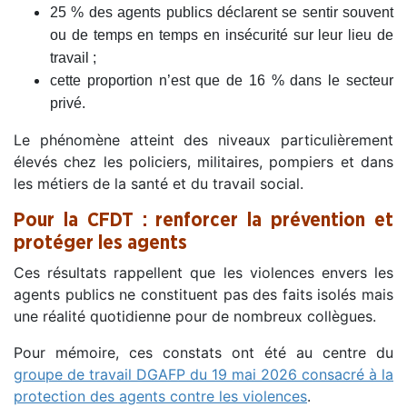
25 % des agents publics déclarent se sentir souvent
ou de temps en temps en insécurité sur leur lieu de
travail ;
cette proportion n’est que de 16 % dans le secteur
privé.
Le phénomène atteint des niveaux particulièrement
élevés chez les policiers, militaires, pompiers et dans
les métiers de la santé et du travail social.
Pour la CFDT : renforcer la prévention et
protéger les agents
Ces résultats rappellent que les violences envers les
agents publics ne constituent pas des faits isolés mais
une réalité quotidienne pour de nombreux collègues.
Pour mémoire, ces constats ont été au centre du
groupe de travail DGAFP du 19 mai 2026 consacré à la
protection des agents contre les violences
.