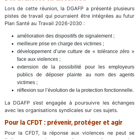
Lors de cette réunion, la DGAFP a présenté plusieurs
pistes de travail qui pourraient être intégrées au futur
Plan Santé au Travail 2026-2030 :
amélioration des dispositifs de signalement ;
meilleure prise en charge des victimes ;
développement d’une culture de « tolérance zéro »
face aux violences ;
extension de la possibilité pour les employeurs
publics de déposer plainte au nom des agents
victimes ;
réflexion sur l’évolution de la protection fonctionnelle.
La DGAFP s’est engagée à poursuivre les échanges
avec les organisations syndicales sur ces sujets.
Pour la CFDT : prévenir, protéger et agir
Pour la CFDT, la réponse aux violences ne peut se