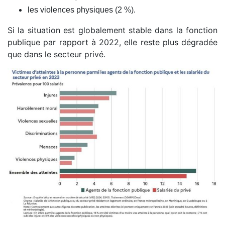
les violences physiques (2 %).
Si la situation est globalement stable dans la fonction
publique par rapport à 2022, elle reste plus dégradée
que dans le secteur privé.