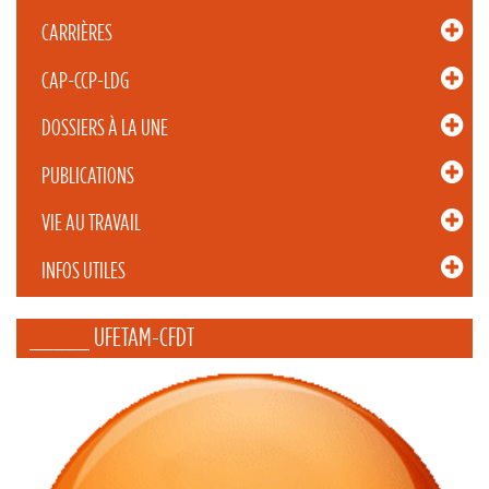
CARRIÈRES
CAP-CCP-LDG
DOSSIERS À LA UNE
PUBLICATIONS
VIE AU TRAVAIL
INFOS UTILES
_____ UFETAM-CFDT