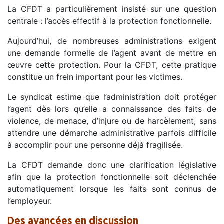
La CFDT a particulièrement insisté sur une question
centrale : l’accès effectif à la protection fonctionnelle.
Aujourd’hui, de nombreuses administrations exigent
une demande formelle de l’agent avant de mettre en
œuvre cette protection. Pour la CFDT, cette pratique
constitue un frein important pour les victimes.
Le syndicat estime que l’administration doit protéger
l’agent dès lors qu’elle a connaissance des faits de
violence, de menace, d’injure ou de harcèlement, sans
attendre une démarche administrative parfois difficile
à accomplir pour une personne déjà fragilisée.
La CFDT demande donc une clarification législative
afin que la protection fonctionnelle soit déclenchée
automatiquement lorsque les faits sont connus de
l’employeur.
Des avancées en discussion