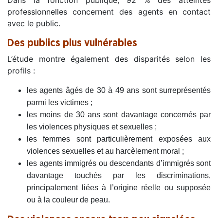
Dans la fonction publique, 92 % des atteintes
professionnelles concernent des agents en contact
avec le public.
Des publics plus vulnérables
L’étude montre également des disparités selon les
profils :
les agents âgés de 30 à 49 ans sont surreprésentés
parmi les victimes ;
les moins de 30 ans sont davantage concernés par
les violences physiques et sexuelles ;
les femmes sont particulièrement exposées aux
violences sexuelles et au harcèlement moral ;
les agents immigrés ou descendants d’immigrés sont
davantage touchés par les discriminations,
principalement liées à l’origine réelle ou supposée
ou à la couleur de peau.