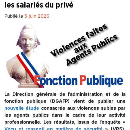
les salariés du privé
Publié le
5 juin 2026
La Direction générale de l’administration et de la
fonction publique (DGAFP) vient de publier une
nouvelle étude
consacrée aux violences subies par
les agents publics dans le cadre de leur activité
professionnelle. Les résultats, issus de l’enquête «
Vécu et ressenti en matière de sécurité
» (VRS),