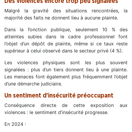
Des violences encore trop peu signalées
Malgré la gravité des situations rencontrées, la
majorité des faits ne donnent lieu à aucune plainte.
Dans la fonction publique, seulement 10 % des
atteintes subies dans le cadre professionnel font
l’objet d’un dépôt de plainte, même si ce taux reste
supérieur à celui observé dans le secteur privé (4 %).
Les violences physiques sont les plus souvent
signalées : plus d’un tiers donnent lieu à une plainte.
Les menaces font également plus fréquemment l’objet
d’une démarche judiciaire.
Un sentiment d’insécurité préoccupant
Conséquence directe de cette exposition aux
violences : le sentiment d’insécurité progresse.
En 2024 :