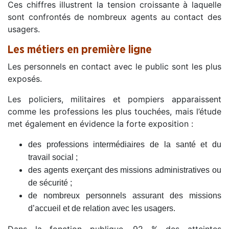
Ces chiffres illustrent la tension croissante à laquelle
sont confrontés de nombreux agents au contact des
usagers.
Les métiers en première ligne
Les personnels en contact avec le public sont les plus
exposés.
Les policiers, militaires et pompiers apparaissent
comme les professions les plus touchées, mais l’étude
met également en évidence la forte exposition :
des professions intermédiaires de la santé et du
travail social ;
des agents exerçant des missions administratives ou
de sécurité ;
de nombreux personnels assurant des missions
d’accueil et de relation avec les usagers.