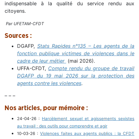
indispensable à la qualité du service rendu aux
citoyens.
Par UFETAM-CFDT
Sources :
DGAFP,
Stats Rapides n°135 – Les agents de la
fonction publique victimes de violences dans le
cadre de leur métier
(mai 2026).
UFFA-CFDT,
Compte rendu du groupe de travail
DGAFP du 19 mai 2026 sur la protection des
agents contre les violences
.
– – –
Nos articles, pour mémoire :
24-04-26 :
Harcèlement sexuel et agissements sexistes
au travail : des outils pour comprendre et agir
10-03-26 :
Violences faites aux agents publics : la CFDT