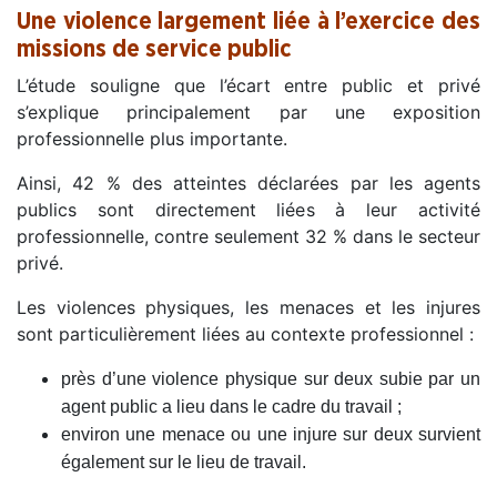
Une violence largement liée à l’exercice des
missions de service public
L’étude souligne que l’écart entre public et privé
s’explique principalement par une exposition
professionnelle plus importante.
Ainsi, 42 % des atteintes déclarées par les agents
publics sont directement liées à leur activité
professionnelle, contre seulement 32 % dans le secteur
privé.
Les violences physiques, les menaces et les injures
sont particulièrement liées au contexte professionnel :
près d’une violence physique sur deux subie par un
agent public a lieu dans le cadre du travail ;
environ une menace ou une injure sur deux survient
également sur le lieu de travail.