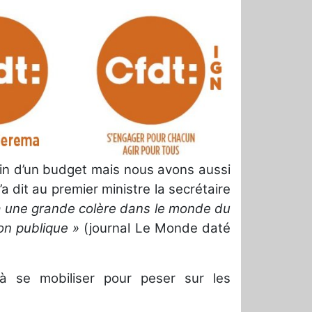
in d’un budget mais nous avons aussi
a dit au premier ministre la secrétaire
 a une grande colère dans le monde du
on publique »
(journal Le Monde daté
à se mobiliser pour peser sur les