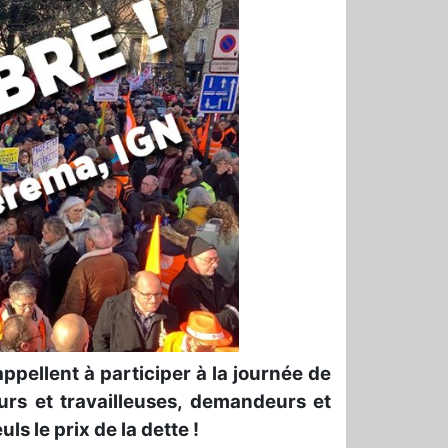
ppellent à participer à la journée de
urs et travailleuses, demandeurs et
s le prix de la dette !