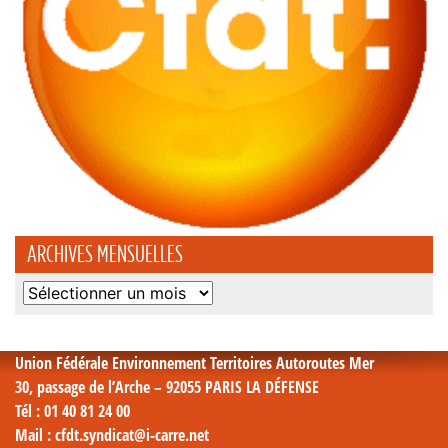
ARCHIVES MENSUELLES
Archives
mensuelles
Union Fédérale Environnement Territoires Autoroutes Mer
30, passage de l’Arche – 92055 PARIS LA DÉFENSE
Tél
: 01 40 81 24 00
Mail
: cfdt.syndicat@i-carre.net