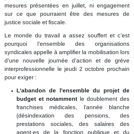
mesures présentées en juillet, ni engagement
sur ce que pourraient être des mesures de
justice sociale et fiscale.
Le monde du travail a assez souffert et c’est
pourquoi l’ensemble des organisations
syndicales appelle à amplifier la mobilisation lors
d’une nouvelle journée d’action et de grève
interprofessionnelle le jeudi 2 octobre prochain
pour exiger :
L’abandon de l’ensemble du projet de
budget et notamment
le doublement des
franchises médicales, l’année blanche
(désindexation des pensions, des
prestations sociales, des salaires des
agent·es de la fonction publique et du