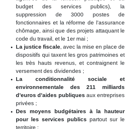
budget des services publics), la
suppression de 3000 postes de
fonctionnaires et la réforme de l’assurance
chômage, ainsi que des projets attaquant le
code du travail, et le 1er mai ;
La justice fiscale
, avec la mise en place de
dispositifs qui taxent les gros patrimoines et
les très hauts revenus, et contraignent le
versement des dividendes ;
La conditionnalité sociale et
environnementale des 211 milliards
d’euros d’aides publiques
aux entreprises
privées ;
Des moyens budgétaires à la hauteur
pour les services publics
partout sur le
territoire ;