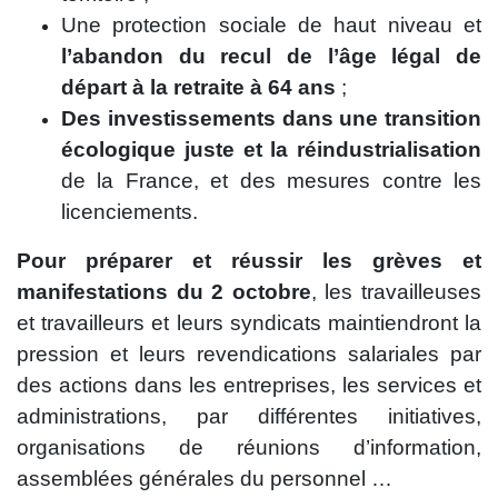
Une protection sociale de haut niveau et
l’abandon du recul de l’âge légal de
départ à la retraite à 64 ans
;
Des investissements dans une transition
écologique juste et la réindustrialisation
de la France, et des mesures contre les
licenciements.
Pour préparer et réussir les grèves et
manifestations du 2 octobre
, les travailleuses
et travailleurs et leurs syndicats maintiendront la
pression et leurs revendications salariales par
des actions dans les entreprises, les services et
administrations, par différentes initiatives,
organisations de réunions d’information,
assemblées générales du personnel …