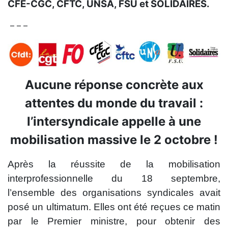
CFE-CGC, CFTC, UNSA, FSU et SOLIDAIRES.
– – –
Aucune réponse concrète aux
attentes du monde du travail :
l’intersyndicale appelle à une
mobilisation massive le 2 octobre !
Après la réussite de la mobilisation
interprofessionnelle du 18 septembre,
l’ensemble des organisations syndicales avait
posé un ultimatum. Elles ont été reçues ce matin
par le Premier ministre, pour obtenir des