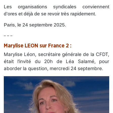
Les organisations syndicales conviennent
d’ores et déjà de se revoir très rapidement.
Paris, le 24 septembre 2025.
– – –
Marylise LEON sur France 2 :
Marylise Léon, secrétaire générale de la CFDT,
était l’invité du 20h de Léa Salamé, pour
aborder la question, mercredi 24 septembre.