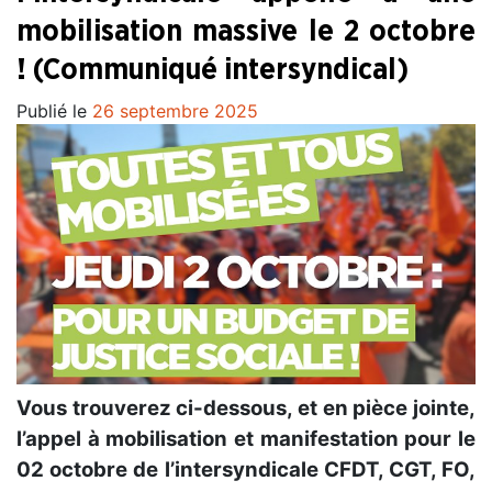
mobilisation massive le 2 octobre
! (Communiqué intersyndical)
Publié le
26 septembre 2025
Vous trouverez ci-dessous, et en pièce jointe,
l’appel à mobilisation et manifestation pour le
02 octobre de l’intersyndicale CFDT, CGT, FO,