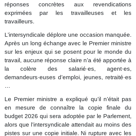
réponses concrètes aux revendications
exprimées par les travailleuses et les
travailleurs.
L’intersyndicale déplore une occasion manquée.
Après un long échange avec le Premier ministre
sur les enjeux qui se posent pour le monde du
travail, aucune réponse claire n’a été apportée à
la colère des salarié·es, agent·es,
demandeurs·euses d’emploi, jeunes, retraité·es
…
Le Premier ministre a expliqué qu’il n’était pas
en mesure de connaître la copie finale du
budget 2026 qui sera adoptée par le Parlement,
alors que l’intersyndicale attendait au moins des
pistes sur une copie initiale. Ni rupture avec les