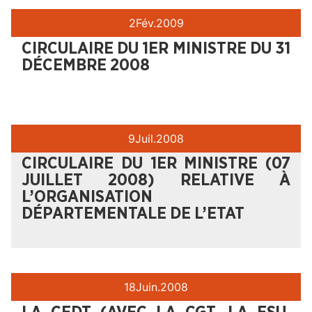
2
Fév.
2009
CIRCULAIRE DU 1ER MINISTRE DU 31
DÉCEMBRE 2008
9
Juil.
2008
CIRCULAIRE DU 1ER MINISTRE (07
JUILLET 2008) RELATIVE À
L’ORGANISATION
DÉPARTEMENTALE DE L’ETAT
18
Juin.
2008