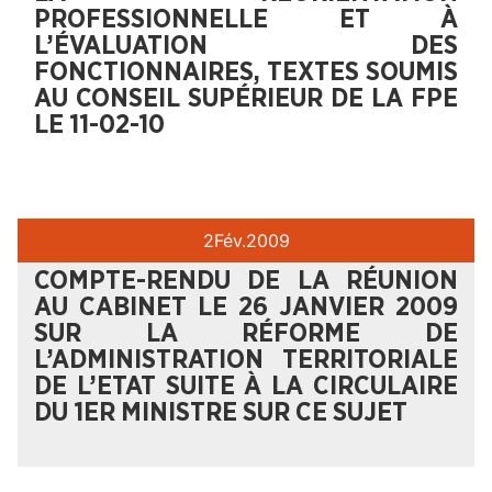
PROFESSIONNELLE ET À
L’ÉVALUATION DES
FONCTIONNAIRES, TEXTES SOUMIS
AU CONSEIL SUPÉRIEUR DE LA FPE
LE 11-02-10
2
Fév.
2009
COMPTE-RENDU DE LA RÉUNION
AU CABINET LE 26 JANVIER 2009
SUR LA RÉFORME DE
L’ADMINISTRATION TERRITORIALE
DE L’ETAT SUITE À LA CIRCULAIRE
DU 1ER MINISTRE SUR CE SUJET