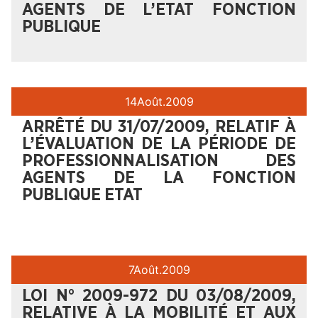
AGENTS DE L’ETAT FONCTION
PUBLIQUE
14
Août.
2009
ARRÊTÉ DU 31/07/2009, RELATIF À
L’ÉVALUATION DE LA PÉRIODE DE
PROFESSIONNALISATION DES
AGENTS DE LA FONCTION
PUBLIQUE ETAT
7
Août.
2009
LOI N° 2009-972 DU 03/08/2009,
RELATIVE À LA MOBILITÉ ET AUX