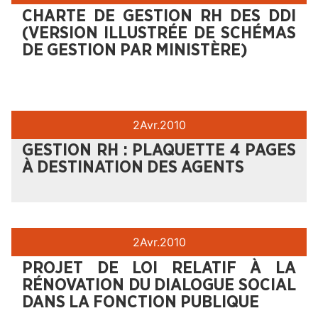
CHARTE DE GESTION RH DES DDI
(VERSION ILLUSTRÉE DE SCHÉMAS
DE GESTION PAR MINISTÈRE)
2
Avr.
2010
GESTION RH : PLAQUETTE 4 PAGES
À DESTINATION DES AGENTS
2
Avr.
2010
PROJET DE LOI RELATIF À LA
RÉNOVATION DU DIALOGUE SOCIAL
DANS LA FONCTION PUBLIQUE