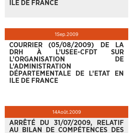
ILE DE FRANCE
1
Sep.
2009
COURRIER (05/08/2009) DE LA
DRH À L’USEE-CFDT SUR
L’ORGANISATION DE
L’ADMINISTRATION
DÉPARTEMENTALE DE L’ETAT EN
ILE DE FRANCE
14
Août.
2009
ARRÊTÉ DU 31/07/2009, RELATIF
AU BILAN DE COMPÉTENCES DES