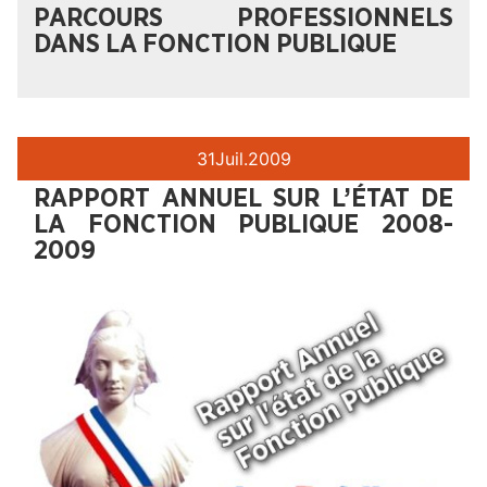
PARCOURS PROFESSIONNELS
DANS LA FONCTION PUBLIQUE
31
Juil.
2009
RAPPORT ANNUEL SUR L’ÉTAT DE
LA FONCTION PUBLIQUE 2008-
2009