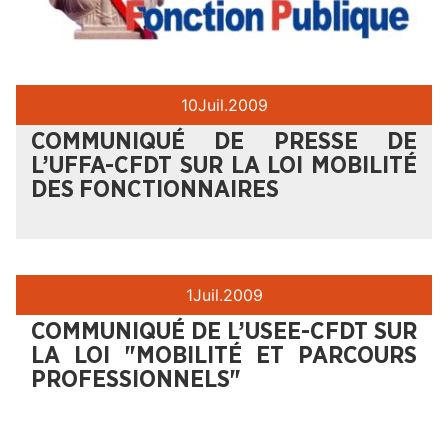
10
Juil.
2009
COMMUNIQUÉ DE PRESSE DE
L’UFFA-CFDT SUR LA LOI MOBILITÉ
DES FONCTIONNAIRES
1
Juil.
2009
COMMUNIQUÉ DE L’USEE-CFDT SUR
LA LOI "MOBILITÉ ET PARCOURS
PROFESSIONNELS"