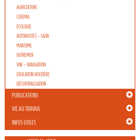
AGRICULTURE
CEREMA
ECOLOGIE
AUTOROUTES – SAOR
MARITIME
OUTREMER
VNF – NAVIGATION
EDUCATION ROUTIÈRE
DÉCENTRALISATION
PUBLICATIONS
VIE AU TRAVAIL
INFOS UTILES