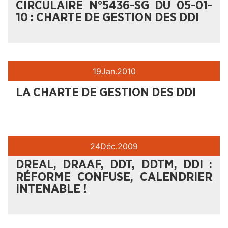
CIRCULAIRE N°5436-SG DU 05-01-
10 : CHARTE DE GESTION DES DDI
19
Jan.
2010
LA CHARTE DE GESTION DES DDI
24
Déc.
2009
DREAL, DRAAF, DDT, DDTM, DDI :
RÉFORME CONFUSE, CALENDRIER
INTENABLE !