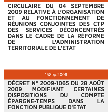
CIRCULAIRE DU 04 SEPTEMBRE
2009 RELATIVE À L’ORGANISATION
ET AU FONCTIONNEMENT DE
RÉUNIONS CONJOINTES DES CTP
DES SERVICES DÉCONCENTRÉS
DANS LE CADRE DE LA RÉFORME
DE L’ADMINISTRATION
TERRITORIALE DE L’ETAT
15
Sep.
2009
DÉCRET N° 2009-1065 DU 28 AOÛT
2009 MODIFIANT CERTAINES
DISPOSITIONS DU COMPTE
ÉPARGNE-TEMPS DANS LA
FONCTION PUBLIQUE D’ETAT