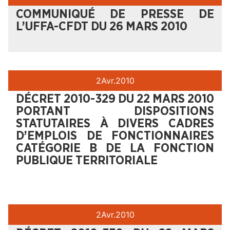
COMMUNIQUÉ DE PRESSE DE
L’UFFA-CFDT DU 26 MARS 2010
2
Avr.
2010
DÉCRET 2010-329 DU 22 MARS 2010
PORTANT DISPOSITIONS
STATUTAIRES À DIVERS CADRES
D’EMPLOIS DE FONCTIONNAIRES
CATÉGORIE B DE LA FONCTION
PUBLIQUE TERRITORIALE
2
Avr.
2010