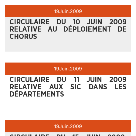
19
Juin.
2009
CIRCULAIRE DU 10 JUIN 2009
RELATIVE AU DÉPLOIEMENT DE
CHORUS
19
Juin.
2009
CIRCULAIRE DU 11 JUIN 2009
RELATIVE AUX SIC DANS LES
DÉPARTEMENTS
19
Juin.
2009