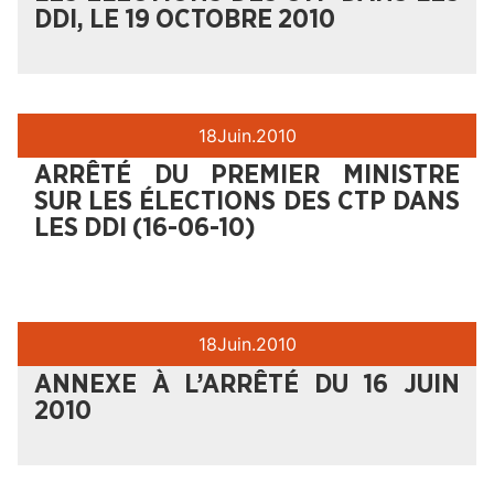
DDI, LE 19 OCTOBRE 2010
18
Juin.
2010
ARRÊTÉ DU PREMIER MINISTRE
SUR LES ÉLECTIONS DES CTP DANS
LES DDI (16-06-10)
18
Juin.
2010
ANNEXE À L’ARRÊTÉ DU 16 JUIN
2010