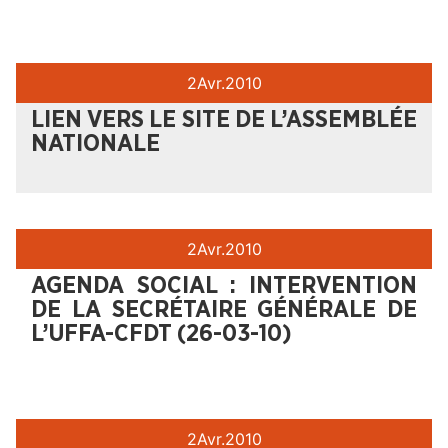
2
Avr.
2010
LIEN VERS LE SITE DE L’ASSEMBLÉE
NATIONALE
2
Avr.
2010
AGENDA SOCIAL : INTERVENTION
DE LA SECRÉTAIRE GÉNÉRALE DE
L’UFFA-CFDT (26-03-10)
2
Avr.
2010