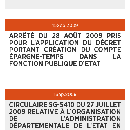
15
Sep.
2009
ARRÊTÉ DU 28 AOÛT 2009 PRIS
POUR L’APPLICATION DU DÉCRET
PORTANT CRÉATION DU COMPTE
ÉPARGNE-TEMPS DANS LA
FONCTION PUBLIQUE D’ETAT
1
Sep.
2009
CIRCULAIRE SG-5410 DU 27 JUILLET
2009 RELATIVE À L’ORGANISATION
DE L’ADMINISTRATION
DÉPARTEMENTALE DE L’ETAT EN