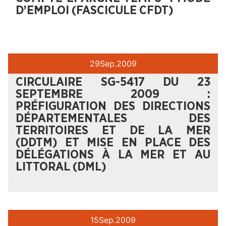
D’EMPLOI (FASCICULE CFDT)
29
Sep.
2009
CIRCULAIRE SG-5417 DU 23
SEPTEMBRE 2009 :
PRÉFIGURATION DES DIRECTIONS
DÉPARTEMENTALES DES
TERRITOIRES ET DE LA MER
(DDTM) ET MISE EN PLACE DES
DÉLÉGATIONS À LA MER ET AU
LITTORAL (DML)
15
Sep.
2009