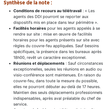
Synthèse de la note :
Conditions de recours au télétravail
: « Les
agents des DDI pourront se reporter aux
dispositifs mis en place dans leur périmètre ».
Facilités horaires
pour les agents appelés à se
rendre sur site : mise en œuvre de facilités
horaires pour les agents présents sur site avec
règles du couvre-feu appliquées. Sauf besoins
spécifiques, la présence dans les bureaux après
18h00, revêt un caractère exceptionnel.
Réunions et déplacements
: Sauf circonstances
exceptionnelles, seules les réunions en audio ou
visio-conférence sont maintenues. En raison du
couvre-feu, dans toute la mesure du possible,
elles ne pourront débuter au-delà de 17 heures.
Maintien des seuls déplacements professionnels
indispensables, après aval préalable du chef de
service.