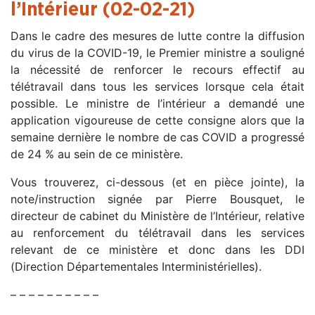
l’Intérieur (02-02-21)
Dans le cadre des mesures de lutte contre la diffusion
du virus de la COVID-19, le Premier ministre a souligné
la nécessité de renforcer le recours effectif au
télétravail dans tous les services lorsque cela était
possible. Le ministre de l’intérieur a demandé une
application vigoureuse de cette consigne alors que la
semaine dernière le nombre de cas COVID a progressé
de 24 % au sein de ce ministère.
Vous trouverez, ci-dessous (et en pièce jointe), la
note/instruction signée par Pierre Bousquet, le
directeur de cabinet du Ministère de l’Intérieur, relative
au renforcement du télétravail dans les services
relevant de ce ministère et donc dans les DDI
(Direction Départementales Interministérielles).
– – – – – – – – – –