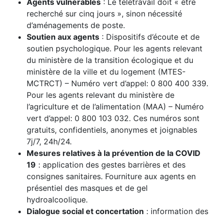
Agents vulnérables
: Le télétravail doit « être
recherché sur cinq jours », sinon nécessité
d’aménagements de poste.
Soutien aux agents
: Dispositifs d’écoute et de
soutien psychologique. Pour les agents relevant
du ministère de la transition écologique et du
ministère de la ville et du logement (MTES-
MCTRCT) – Numéro vert d’appel: 0 800 400 339.
Pour les agents relevant du ministère de
l’agriculture et de l’alimentation (MAA) – Numéro
vert d’appel: 0 800 103 032. Ces numéros sont
gratuits, confidentiels, anonymes et joignables
7j/7, 24h/24.
Mesures relatives à la prévention de la COVID
19
: application des gestes barrières et des
consignes sanitaires. Fourniture aux agents en
présentiel des masques et de gel
hydroalcoolique.
Dialogue social et concertation
: information des