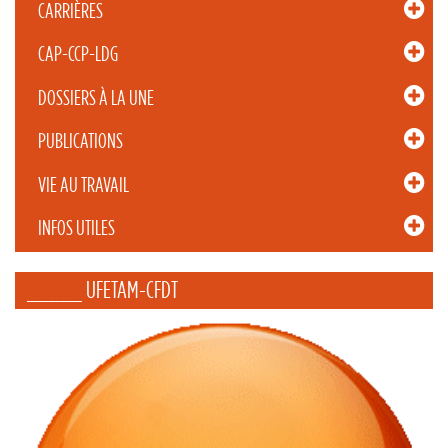
CARRIÈRES
CAP-CCP-LDG
DOSSIERS À LA UNE
PUBLICATIONS
VIE AU TRAVAIL
INFOS UTILES
_____ UFETAM-CFDT