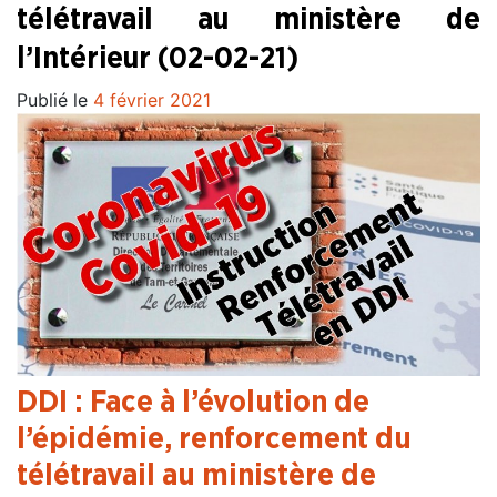
télétravail au ministère de
l’Intérieur (02-02-21)
Publié le
4 février 2021
DDI : Face à l’évolution de
l’épidémie, renforcement du
télétravail au ministère de