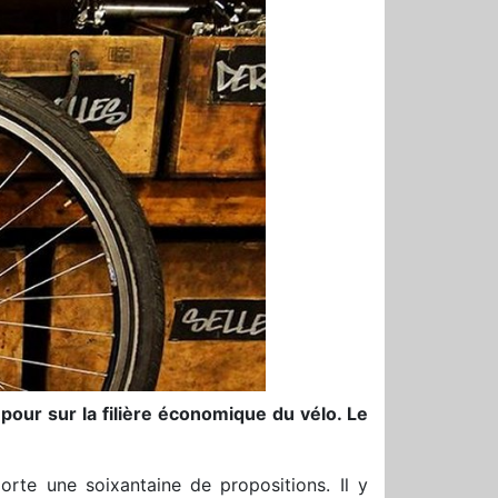
our sur la filière économique du vélo. Le
orte une soixantaine de propositions. Il y