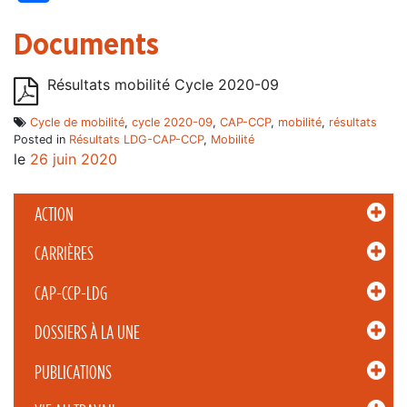
Documents
Résultats mobilité Cycle 2020-09
Cycle de mobilité
,
cycle 2020-09
,
CAP-CCP
,
mobilité
,
résultats
Posted in
Résultats LDG-CAP-CCP
,
Mobilité
le
26 juin 2020
ACTION
CARRIÈRES
CAP-CCP-LDG
DOSSIERS À LA UNE
PUBLICATIONS