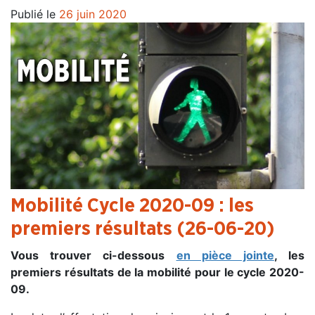
Publié le
26 juin 2020
Mobilité Cycle 2020-09 : les
premiers résultats (26-06-20)
Vous trouver ci-dessous
en pièce jointe
, les
premiers résultats de la mobilité pour le cycle 2020-
09.