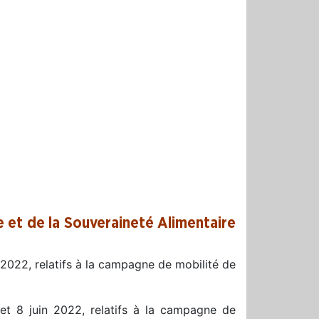
re et de la Souveraineté Alimentaire
2022, relatifs à la campagne de mobilité de
t 8 juin 2022, relatifs à la campagne de