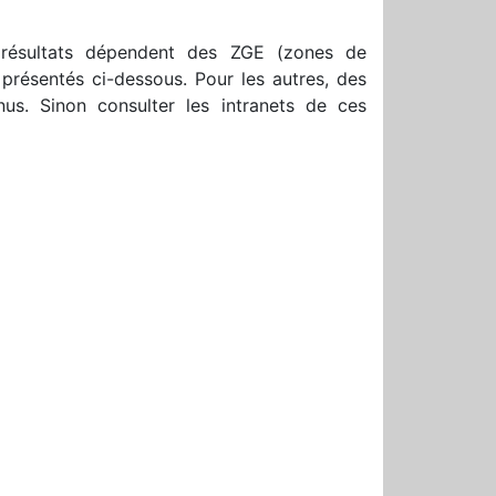
résultats dépendent des ZGE (zones de
présentés ci-dessous. Pour les autres, des
nus. Sinon consulter les intranets de ces