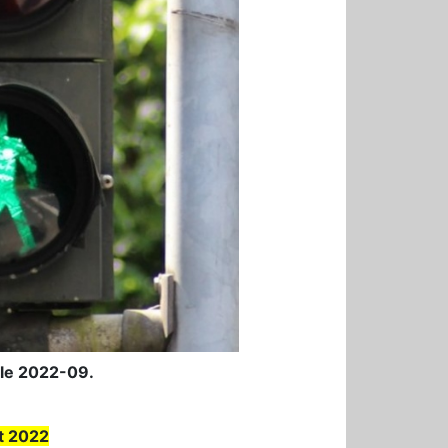
cle 2022-09.
t 2022