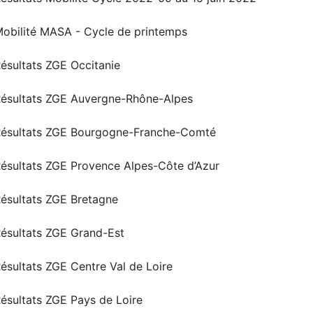
obilité MASA - Cycle de printemps
ésultats ZGE Occitanie
ésultats ZGE Auvergne-Rhône-Alpes
ésultats ZGE Bourgogne-Franche-Comté
ésultats ZGE Provence Alpes-Côte d’Azur
ésultats ZGE Bretagne
ésultats ZGE Grand-Est
ésultats ZGE Centre Val de Loire
ésultats ZGE Pays de Loire