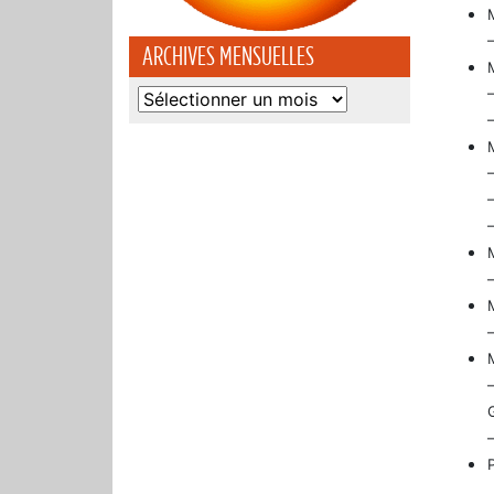
ARCHIVES MENSUELLES
Archives
mensuelles