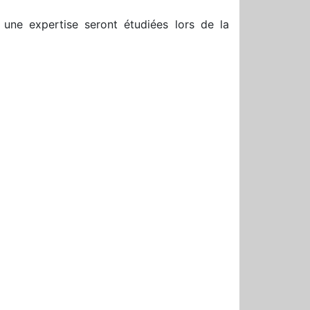
 une expertise seront étudiées lors de la
r