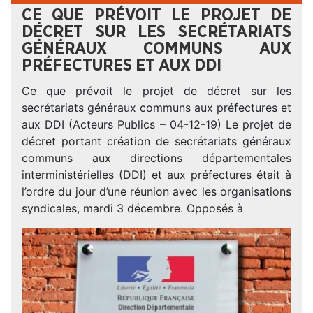
CE QUE PRÉVOIT LE PROJET DE
DÉCRET SUR LES SECRÉTARIATS
GÉNÉRAUX COMMUNS AUX
PRÉFECTURES ET AUX DDI
Ce que prévoit le projet de décret sur les
secrétariats généraux communs aux préfectures et
aux DDI (Acteurs Publics – 04-12-19) Le projet de
décret portant création de secrétariats généraux
communs aux directions départementales
interministérielles (DDI) et aux préfectures était à
l’ordre du jour d’une réunion avec les organisations
syndicales, mardi 3 décembre. Opposés à