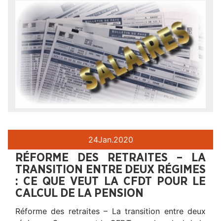
24
Jan.
2020
RÉFORME DES RETRAITES – LA
TRANSITION ENTRE DEUX RÉGIMES
: CE QUE VEUT LA CFDT POUR LE
CALCUL DE LA PENSION
Réforme des retraites – La transition entre deux