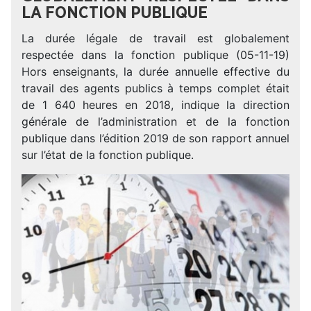
LA FONCTION PUBLIQUE
La durée légale de travail est globalement
respectée dans la fonction publique (05-11-19)
Hors enseignants, la durée annuelle effective du
travail des agents publics à temps complet était
de 1 640 heures en 2018, indique la direction
générale de l’administration et de la fonction
publique dans l’édition 2019 de son rapport annuel
sur l’état de la fonction publique.