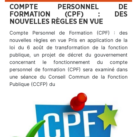
COMPTE PERSONNEL DE
FORMATION (CPF) : DES
NOUVELLES RÈGLES EN VUE
Compte Personnel de Formation (CPF) : des
nouvelles règles en vue Pris en application de la
loi du 6 août de transformation de la fonction
publique, un projet de décret du gouvernement
concernant le fonctionnement du compte
personnel de formation (CPF) sera examiné dans
une séance du Conseil Commun de la Fonction
Publique (CCFP) du