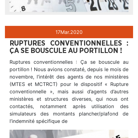
17
Mar.
2020
RUPTURES CONVENTIONNELLES :
ÇA SE BOUSCULE AU PORTILLON !
Ruptures conventionnelles : Ça se bouscule au
portillon ! Nous avions constaté, depuis le mois de
novembre, l’intérêt des agents de nos ministères
(MTES et MCTRCT) pour le dispositif « Rupture
conventionnelle », mais aussi d’agents d’autres
ministères et structures diverses, qui nous ont
contactés, notamment après utilisation des
simulateurs des montants plancher/plafond de
l’indemnité spécifique de