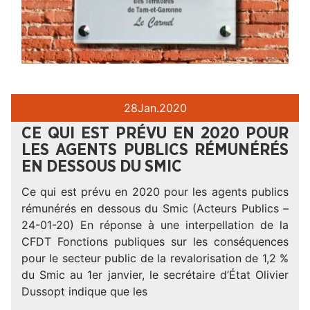
28
Jan.
2020
CE QUI EST PRÉVU EN 2020 POUR
LES AGENTS PUBLICS RÉMUNÉRÉS
EN DESSOUS DU SMIC
Ce qui est prévu en 2020 pour les agents publics
rémunérés en dessous du Smic (Acteurs Publics –
24-01-20) En réponse à une interpellation de la
CFDT Fonctions publiques sur les conséquences
pour le secteur public de la revalorisation de 1,2 %
du Smic au 1er janvier, le secrétaire d’État Olivier
Dussopt indique que les