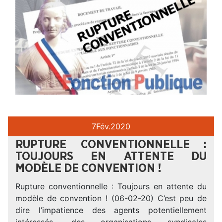
7
Fév.
2020
RUPTURE CONVENTIONNELLE :
TOUJOURS EN ATTENTE DU
MODÈLE DE CONVENTION !
Rupture conventionnelle : Toujours en attente du
modèle de convention ! (06-02-20) C’est peu de
dire l’impatience des agents potentiellement
intéressés, des organisations syndicales