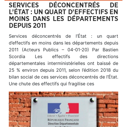
SERVICES DÉCONCENTRÉS DE
L’ÉTAT : UN QUART D’EFFECTIFS EN
MOINS DANS LES DÉPARTEMENTS
DEPUIS 2011
Services déconcentrés de l’État : un quart
d’effectifs en moins dans les départements depuis
2011 (Acteurs Publics – 04-01-20) Par Bastien
Scordia Les effectifs des directions
départementales interministérielles ont baissé de
25 % environ depuis 2011, selon l’édition 2018 du
bilan social de ces services déconcentrés de l’État.
Une chute des effectifs qui fragilise ces