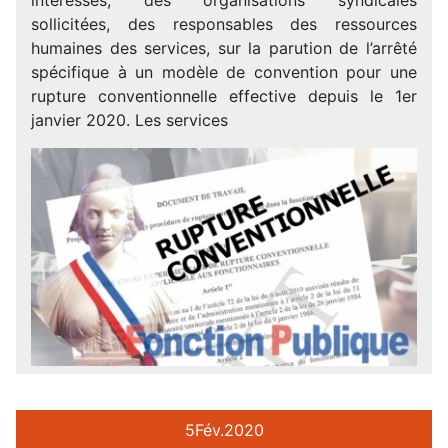
sollicitées, des responsables des ressources
humaines des services, sur la parution de l’arrêté
spécifique à un modèle de convention pour une
rupture conventionnelle effective depuis le 1er
janvier 2020. Les services
5
Fév.
2020