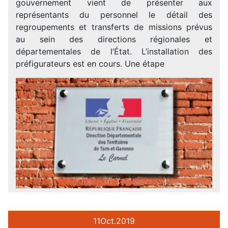
gouvernement vient de présenter aux
représentants du personnel le détail des
regroupements et transferts de missions prévus
au sein des directions régionales et
départementales de l’État. L’installation des
préfigurateurs est en cours. Une étape
11
Oct.
2019