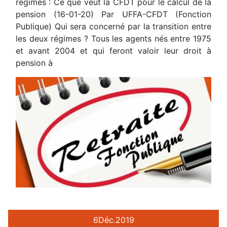
régimes : Ce que veut la CFDT pour le calcul de la
pension (16-01-20) Par UFFA-CFDT (Fonction
Publique) Qui sera concerné par la transition entre
les deux régimes ? Tous les agents nés entre 1975
et avant 2004 et qui feront valoir leur droit à
pension à
6
Déc.
2019