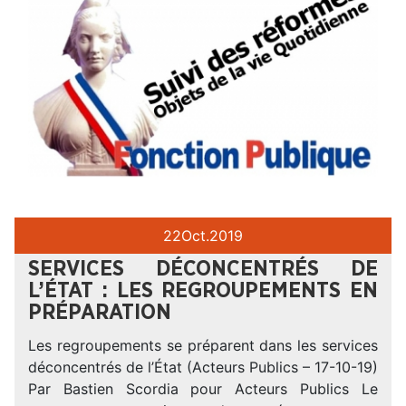
22
Oct.
2019
SERVICES DÉCONCENTRÉS DE
L’ÉTAT : LES REGROUPEMENTS EN
PRÉPARATION
Les regroupements se préparent dans les services
déconcentrés de l’État (Acteurs Publics – 17-10-19)
Par Bastien Scordia pour Acteurs Publics Le