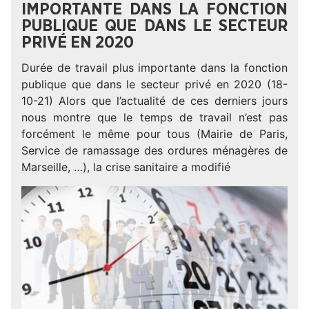
IMPORTANTE DANS LA FONCTION
PUBLIQUE QUE DANS LE SECTEUR
PRIVÉ EN 2020
Durée de travail plus importante dans la fonction
publique que dans le secteur privé en 2020 (18-
10-21) Alors que l’actualité de ces derniers jours
nous montre que le temps de travail n’est pas
forcément le même pour tous (Mairie de Paris,
Service de ramassage des ordures ménagères de
Marseille, …), la crise sanitaire a modifié