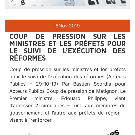
6
Nov.
2019
COUP DE PRESSION SUR LES
MINISTRES ET LES PRÉFETS POUR
LE SUIVI DE L’EXÉCUTION DES
RÉFORMES
Coup de pression sur les ministres et les préfets
pour le suivi de l’exécution des réformes (Acteurs
Publics – 29-10-19) Par Bastien Scordia pour
Acteurs Publics Coup de pression de Matignon. Le
Premier ministre, Édouard Philippe, vient
d’adresser 2 circulaires – l’une aux membres du
gouvernement et l’autre aux préfets de région –
visant à “renforcer