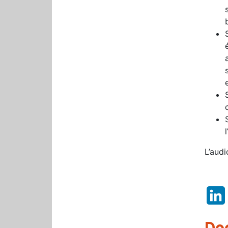
L’audi