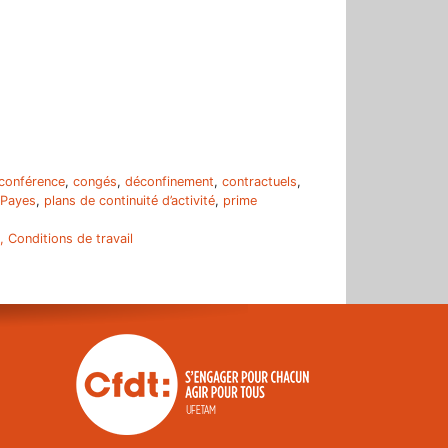
conférence
,
congés
,
déconfinement
,
contractuels
,
Payes
,
plans de continuité d’activité
,
prime
, Conditions de travail