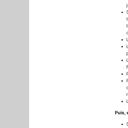
Puis, 