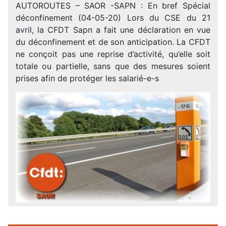
AUTOROUTES – SAOR -SAPN : En bref Spécial
déconfinement (04-05-20) Lors du CSE du 21
avril, la CFDT Sapn a fait une déclaration en vue
du déconfinement et de son anticipation. La CFDT
ne conçoit pas une reprise d’activité, qu’elle soit
totale ou partielle, sans que des mesures soient
prises afin de protéger les salarié-e-s