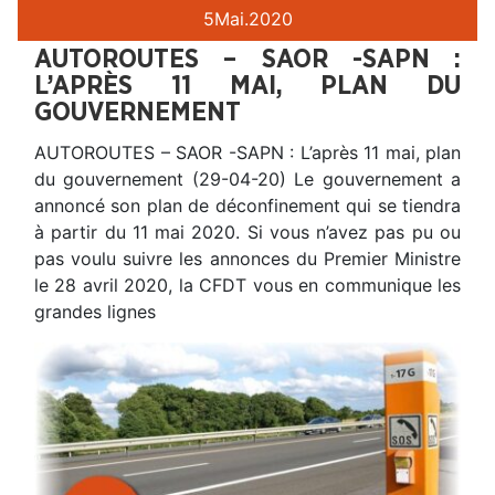
5
Mai.
2020
AUTOROUTES – SAOR -SAPN :
L’APRÈS 11 MAI, PLAN DU
GOUVERNEMENT
AUTOROUTES – SAOR -SAPN : L’après 11 mai, plan
du gouvernement (29-04-20) Le gouvernement a
annoncé son plan de déconfinement qui se tiendra
à partir du 11 mai 2020. Si vous n’avez pas pu ou
pas voulu suivre les annonces du Premier Ministre
le 28 avril 2020, la CFDT vous en communique les
grandes lignes