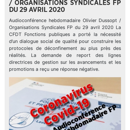
/ ORGANISATIONS SYNDICALES FP
DU 29 AVRIL 2020
Audioconférence hebdomadaire Olivier Dussopt /
Organisations Syndicales FP du 29 avril 2020 La
CFDT Fonctions publiques a porté la nécessité
d’un dialogue social de qualité pour construire les
protocoles de déconfinement au plus près des
réalités. La demande de report des lignes
directrices de gestion sur les avancements et les
promotions a reçu une réponse négative.