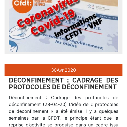
30
Avr.
2020
DÉCONFINEMENT : CADRAGE DES
PROTOCOLES DE DÉCONFINEMENT
Déconfinement : Cadrage des protocoles de
déconfinement (28-04-20) L’idée de « protocoles
de déconfinement » a été émise il y a quelques
semaines par la CFDT, le principe étant que la
reprise d’activité se produise dans un cadre issu