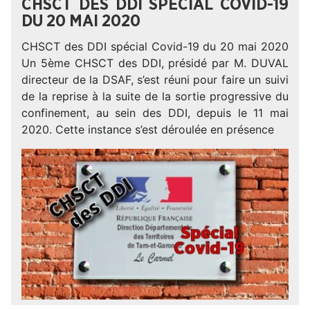
CHSCT DES DDI SPÉCIAL COVID-19
DU 20 MAI 2020
CHSCT des DDI spécial Covid-19 du 20 mai 2020
Un 5ème CHSCT des DDI, présidé par M. DUVAL
directeur de la DSAF, s’est réuni pour faire un suivi
de la reprise à la suite de la sortie progressive du
confinement, au sein des DDI, depuis le 11 mai
2020. Cette instance s’est déroulée en présence