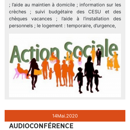
; l’aide au maintien à domicile ; information sur les
crèches ; suivi budgétaire des CESU et des
chèques vacances ; l’aide à l’installation des
personnels ; le logement : temporaire, d’urgence,
14
Mai.
2020
AUDIOCONFÉRENCE