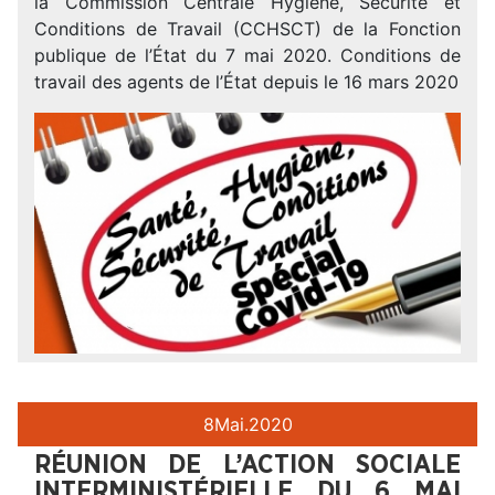
la Commission Centrale Hygiène, Sécurité et
Conditions de Travail (CCHSCT) de la Fonction
publique de l’État du 7 mai 2020. Conditions de
travail des agents de l’État depuis le 16 mars 2020
8
Mai.
2020
RÉUNION DE L’ACTION SOCIALE
INTERMINISTÉRIELLE DU 6 MAI