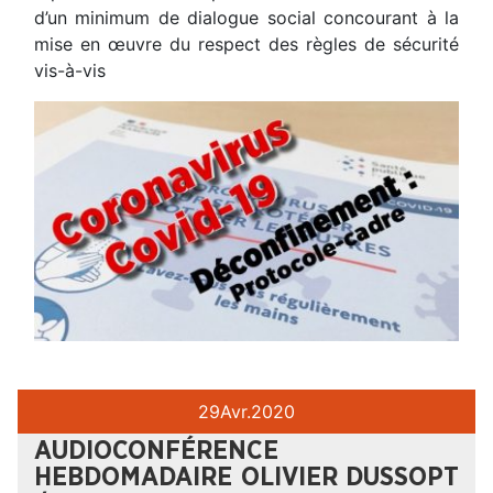
d’un minimum de dialogue social concourant à la
mise en œuvre du respect des règles de sécurité
vis-à-vis
29
Avr.
2020
AUDIOCONFÉRENCE
HEBDOMADAIRE OLIVIER DUSSOPT