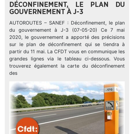
DÉCONFINEMENT, LE PLAN DU
GOUVERNEMENT À J-3
AUTOROUTES – SANEF : Déconfinement, le plan
du gouvernement à J-3 (07-05-20) Ce 7 mai
2020, le gouvernement a apporté des précisions
sur le plan de déconfinement qui se tiendra à
partir du 11 mai. La CFDT vous en communique les
grandes lignes via le tableau ci-dessous. Vous
trouverez également la carte du déconfinement
des