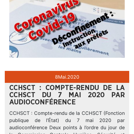
8
Mai.
2020
CCHSCT : COMPTE-RENDU DE LA
CCHSCT DU 7 MAI 2020 PAR
AUDIOCONFÉRENCE
CCHSCT : Compte-rendu de la CCHSCT (Fonction
publique de l’État) du 7 mai 2020 par
audioconférence Deux points à l’ordre du jour de