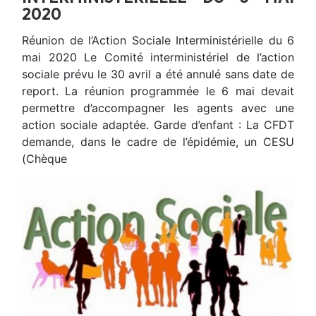
2020
Réunion de l’Action Sociale Interministérielle du 6
mai 2020 Le Comité interministériel de l’action
sociale prévu le 30 avril a été annulé sans date de
report. La réunion programmée le 6 mai devait
permettre d’accompagner les agents avec une
action sociale adaptée. Garde d’enfant : La CFDT
demande, dans le cadre de l’épidémie, un CESU
(Chèque