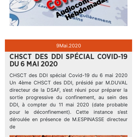
9
Mai.
2020
CHSCT DES DDI SPÉCIAL COVID-19
DU 6 MAI 2020
CHSCT des DDI spécial Covid-19 du 6 mai 2020
Un 4ème CHSCT des DDI, présidé par M.DUVAL
directeur de la DSAF, s’est réuni pour préparer la
sortie progressive du confinement, au sein des
DDI, à compter du 11 mai 2020 (date probable
pour le déconfinement). Cette instance s’est
déroulée en présence de M.ESPINASSE directeur
de