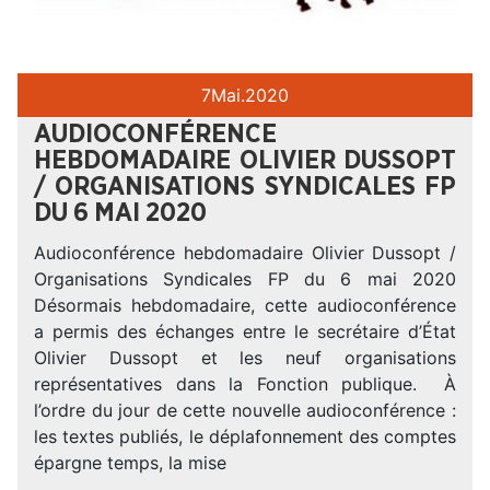
7
Mai.
2020
AUDIOCONFÉRENCE
HEBDOMADAIRE OLIVIER DUSSOPT
/ ORGANISATIONS SYNDICALES FP
DU 6 MAI 2020
Audioconférence hebdomadaire Olivier Dussopt /
Organisations Syndicales FP du 6 mai 2020
Désormais hebdomadaire, cette audioconférence
a permis des échanges entre le secrétaire d’État
Olivier Dussopt et les neuf organisations
représentatives dans la Fonction publique. À
l’ordre du jour de cette nouvelle audioconférence :
les textes publiés, le déplafonnement des comptes
épargne temps, la mise