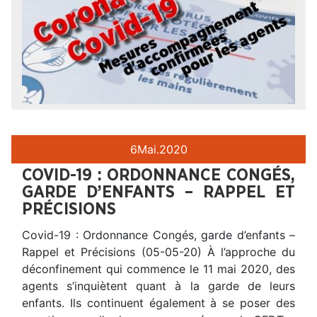
6
Mai.
2020
COVID-19 : ORDONNANCE CONGÉS,
GARDE D’ENFANTS – RAPPEL ET
PRÉCISIONS
Covid-19 : Ordonnance Congés, garde d’enfants –
Rappel et Précisions (05-05-20) À l’approche du
déconfinement qui commence le 11 mai 2020, des
agents s’inquiètent quant à la garde de leurs
enfants. Ils continuent également à se poser des