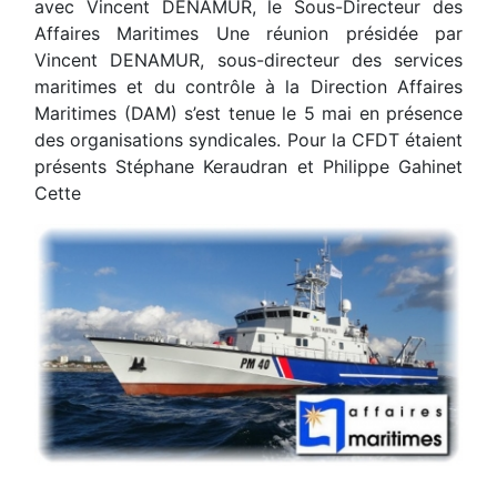
avec Vincent DENAMUR, le Sous-Directeur des
Affaires Maritimes Une réunion présidée par
Vincent DENAMUR, sous-directeur des services
maritimes et du contrôle à la Direction Affaires
Maritimes (DAM) s’est tenue le 5 mai en présence
des organisations syndicales. Pour la CFDT étaient
présents Stéphane Keraudran et Philippe Gahinet
Cette