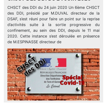
CHSCT des DDI du 24 juin 2020 Un 6ème CHSCT
des DDI, présidé par M.DUVAL directeur de la
DSAF, s’est réuni pour faire un point sur la reprise
d’activités suite à la sortie progressive du
confinement, au sein des DDI, depuis le 11 mai
2020. Cette instance s’est déroulée en présence
de M.ESPINASSE directeur de