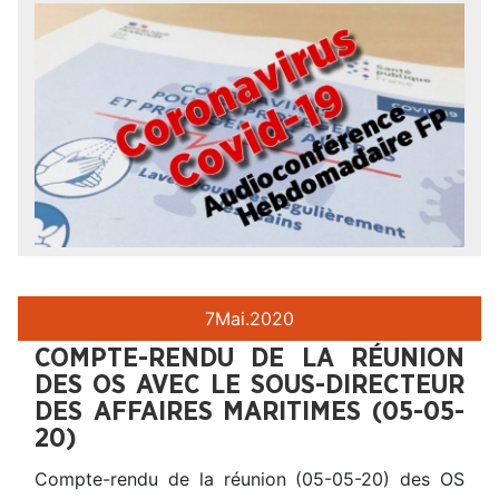
7
Mai.
2020
COMPTE-RENDU DE LA RÉUNION
DES OS AVEC LE SOUS-DIRECTEUR
DES AFFAIRES MARITIMES (05-05-
20)
Compte-rendu de la réunion (05-05-20) des OS