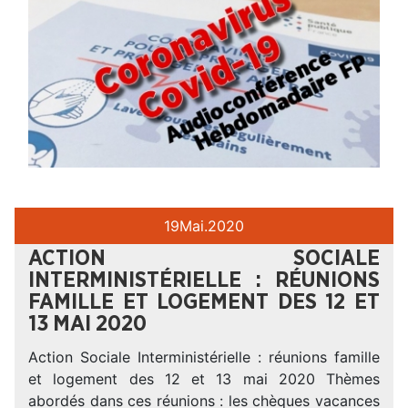
19
Mai.
2020
ACTION SOCIALE
INTERMINISTÉRIELLE : RÉUNIONS
FAMILLE ET LOGEMENT DES 12 ET
13 MAI 2020
Action Sociale Interministérielle : réunions famille
et logement des 12 et 13 mai 2020 Thèmes
abordés dans ces réunions : les chèques vacances