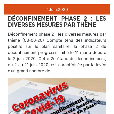
4
Juin.
2020
DÉCONFINEMENT PHASE 2 : LES
DIVERSES MESURES PAR THÈME
Déconfinement phase 2 : les diverses mesures par
thème (03-06-20) Compte tenu des indicateurs
positifs sur le plan sanitaire, la phase 2 du
déconfinement progressif initié le 11 mai a débuté
le 2 juin 2020. Cette 2e étape du déconfinement,
du 2 au 21 juin 2020, est caractérisée par la levée
d’un grand nombre de