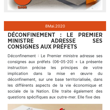
8
Mai.
2020
DÉCONFINEMENT : LE PREMIER
MINISTRE ADRESSE SES
CONSIGNES AUX PRÉFETS
Déconfinement : Le Premier ministre adresse ses
consignes aux préfets (06-05-20) « La présente
instruction précise les principes de votre
implication dans la mise en œuvre du
déconfinement, sur une base territorialisée, dans
les différents aspects de la vie économique et
sociale de la Nation. Elle traite également des
questions spécifiques aux outre-mer. Elle fixe des