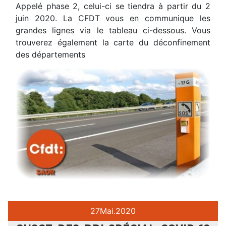
Appelé phase 2, celui-ci se tiendra à partir du 2
juin 2020. La CFDT vous en communique les
grandes lignes via le tableau ci-dessous. Vous
trouverez également la carte du déconfinement
des départements
27
Mai.
2020