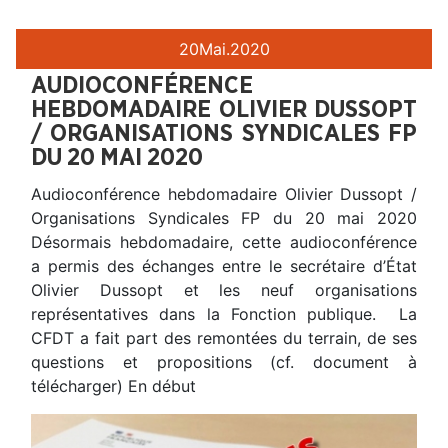
20
Mai.
2020
AUDIOCONFÉRENCE
HEBDOMADAIRE OLIVIER DUSSOPT
/ ORGANISATIONS SYNDICALES FP
DU 20 MAI 2020
Audioconférence hebdomadaire Olivier Dussopt /
Organisations Syndicales FP du 20 mai 2020
Désormais hebdomadaire, cette audioconférence
a permis des échanges entre le secrétaire d’État
Olivier Dussopt et les neuf organisations
représentatives dans la Fonction publique. La
CFDT a fait part des remontées du terrain, de ses
questions et propositions (cf. document à
télécharger) En début