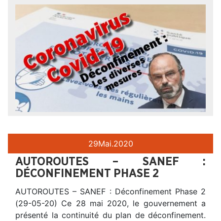
29
Mai.
2020
AUTOROUTES – SANEF :
DÉCONFINEMENT PHASE 2
AUTOROUTES – SANEF : Déconfinement Phase 2
(29-05-20) Ce 28 mai 2020, le gouvernement a
présenté la continuité du plan de déconfinement.