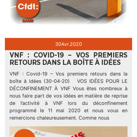
30
Avr.
2020
VNF : COVID-19 – VOS PREMIERS
RETOURS DANS LA BOÎTE À IDÉES
VNF : Covid-19 – Vos premiers retours dans la
boîte à idées (30-04-20) VOS IDÉES POUR LE
DÉCONFINEMENT À VNF Vous êtes nombreux à
nous faire part de vos idées en matière de reprise
de l’activité à VNF lors du déconfinement
programmé le 11 mai 2020 et nous vous en
remercions chaleureusement. Comme nous