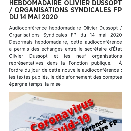
HEBDOMADAIRE OLIVIER DUSSOPT
/ ORGANISATIONS SYNDICALES FP
DU 14 MAI 2020
Audioconférence hebdomadaire Olivier Dussopt /
Organisations Syndicales FP du 14 mai 2020
Désormais hebdomadaire, cette audioconférence
a permis des échanges entre le secrétaire d’État
Olivier Dussopt et les neuf organisations
représentatives dans la Fonction publique. À
l’ordre du jour de cette nouvelle audioconférence :
les textes publiés, le déplafonnement des comptes
épargne temps, la mise