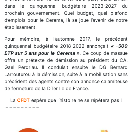
dans le quinquennal budgétaire 2023-2027 du
prochain gouvernement. Quel budget, quel plafond
d’emplois pour le Cerema, là se joue l’avenir de notre
établissement.
Pour mémoire, à l’automne 2017
, le précédent
quinquennal budgétaire 2018-2022 annonçait
« -500
ETP sur 5 ans pour le Cerema »
. Ce coup de massue
offra un prétexte de démission au président du CA,
Gael Perdriau. Il conduisit ensuite le DG Bernard
Larrouturou à la démission, suite à la mobilisation sans
précédent des agents contre son annonce calamiteuse
de fermeture de la DTer Ile de France.
La
CFDT
espère que l’histoire ne se répètera pas !
– – – – – – – – –