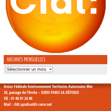
ARCHIVES MENSUELLES
Archives
mensuelles
Union Fédérale Environnement Territoires Autoroutes Mer
30, passage de l’Arche – 92055 PARIS LA DÉFENSE
Tél
: 01 40 81 24 00
Mail
: cfdt.syndicat@i-carre.net