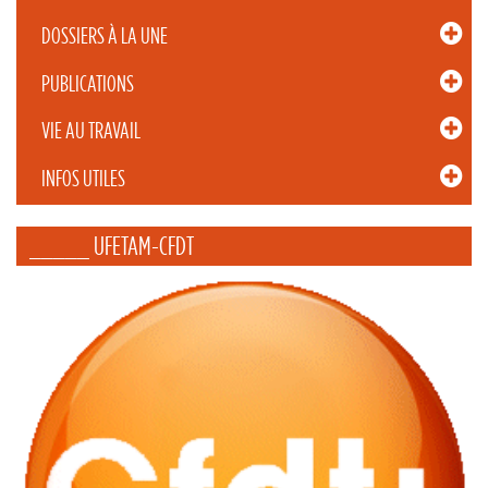
DOSSIERS À LA UNE
PUBLICATIONS
VIE AU TRAVAIL
INFOS UTILES
_____ UFETAM-CFDT