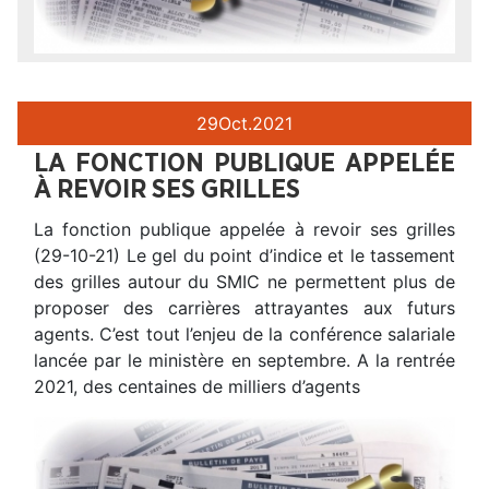
29
Oct.
2021
LA FONCTION PUBLIQUE APPELÉE
À REVOIR SES GRILLES
La fonction publique appelée à revoir ses grilles
(29-10-21) Le gel du point d’indice et le tassement
des grilles autour du SMIC ne permettent plus de
proposer des carrières attrayantes aux futurs
agents. C’est tout l’enjeu de la conférence salariale
lancée par le ministère en septembre. A la rentrée
2021, des centaines de milliers d’agents