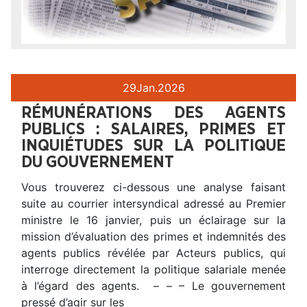
29
Jan.
2026
RÉMUNÉRATIONS DES AGENTS
PUBLICS : SALAIRES, PRIMES ET
INQUIÉTUDES SUR LA POLITIQUE
DU GOUVERNEMENT
Vous trouverez ci-dessous une analyse faisant
suite au courrier intersyndical adressé au Premier
ministre le 16 janvier, puis un éclairage sur la
mission d’évaluation des primes et indemnités des
agents publics révélée par Acteurs publics, qui
interroge directement la politique salariale menée
à l’égard des agents. – – – Le gouvernement
pressé d’agir sur les