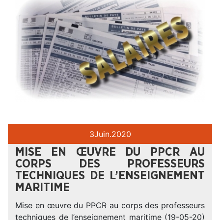
3
Juin.
2020
MISE EN ŒUVRE DU PPCR AU
CORPS DES PROFESSEURS
TECHNIQUES DE L’ENSEIGNEMENT
MARITIME
Mise en œuvre du PPCR au corps des professeurs
techniques de l’enseignement maritime (19-05-20)