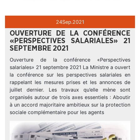
24
Sep.
2021
OUVERTURE DE LA CONFÉRENCE
«PERSPECTIVES SALARIALES» 21
SEPTEMBRE 2021
Ouverture de la conférence «Perspectives
salariales» 21 septembre 2021 La Ministre a ouvert
la conférence sur les perspectives salariales en
rappelant les mesures prises et les annonces de
juillet dernier. Les travaux qu’elle mène sont
organisés autour de trois axes essentiels : Aboutir
à un accord majoritaire ambitieux sur la protection
sociale complémentaire pour les agents