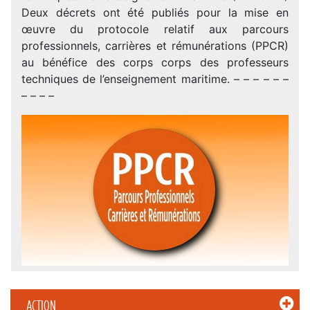
Deux décrets ont été publiés pour la mise en
œuvre du protocole relatif aux parcours
professionnels, carrières et rémunérations (PPCR)
au bénéfice des corps corps des professeurs
techniques de l’enseignement maritime. – – – – – –
– – – –
ACTION