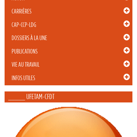
CARRIÈRES
CAP-CCP-LDG
DOSSIERS À LA UNE
PUBLICATIONS
VIE AU TRAVAIL
INFOS UTILES
_____ UFETAM-CFDT