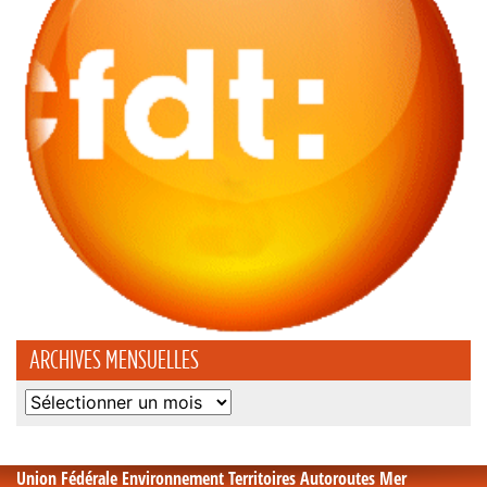
ARCHIVES MENSUELLES
Archives
mensuelles
Union Fédérale Environnement Territoires Autoroutes Mer