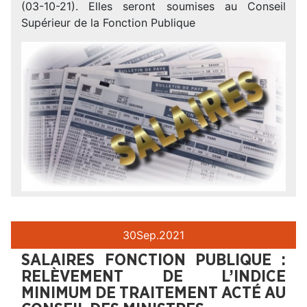
(03-10-21). Elles seront soumises au Conseil
Supérieur de la Fonction Publique
30
Sep.
2021
SALAIRES FONCTION PUBLIQUE :
RELÈVEMENT DE L’INDICE
MINIMUM DE TRAITEMENT ACTÉ AU