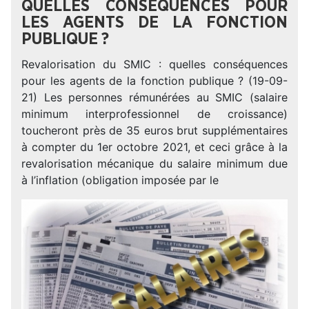
QUELLES CONSÉQUENCES POUR
LES AGENTS DE LA FONCTION
PUBLIQUE ?
Revalorisation du SMIC : quelles conséquences
pour les agents de la fonction publique ? (19-09-
21) Les personnes rémunérées au SMIC (salaire
minimum interprofessionnel de croissance)
toucheront près de 35 euros brut supplémentaires
à compter du 1er octobre 2021, et ceci grâce à la
revalorisation mécanique du salaire minimum due
à l’inflation (obligation imposée par le