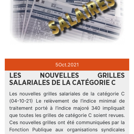
5
Oct.
2021
LES NOUVELLES GRILLES
SALARIALES DE LA CATÉGORIE C
Les nouvelles grilles salariales de la catégorie C
(04-10-21) Le relèvement de l’indice minimal de
traitement porté à l’indice majoré 340 impliquait
que toutes les grilles de catégorie C soient revues.
Ces nouvelles grilles ont été communiquées par la
Fonction Publique aux organisations syndicales