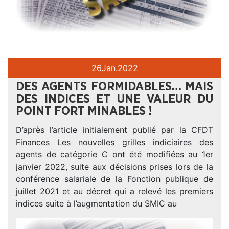
26
Jan.
2022
DES AGENTS FORMIDABLES… MAIS
DES INDICES ET UNE VALEUR DU
POINT FORT MINABLES !
D’après l’article initialement publié par la CFDT
Finances Les nouvelles grilles indiciaires des
agents de catégorie C ont été modifiées au 1er
janvier 2022, suite aux décisions prises lors de la
conférence salariale de la Fonction publique de
juillet 2021 et au décret qui a relevé les premiers
indices suite à l’augmentation du SMIC au