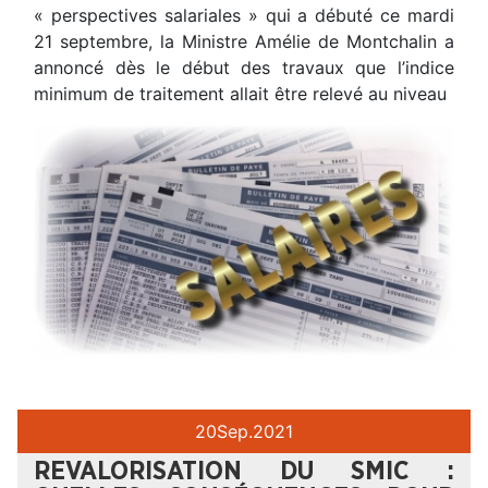
« perspectives salariales » qui a débuté ce mardi
21 septembre, la Ministre Amélie de Montchalin a
annoncé dès le début des travaux que l’indice
minimum de traitement allait être relevé au niveau
20
Sep.
2021
REVALORISATION DU SMIC :