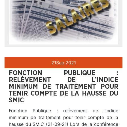
21
Sep.
2021
FONCTION PUBLIQUE :
RELÈVEMENT DE L’INDICE
MINIMUM DE TRAITEMENT POUR
TENIR COMPTE DE LA HAUSSE DU
SMIC
Fonction Publique : relèvement de l’indice
minimum de traitement pour tenir compte de la
hausse du SMIC (21-09-21) Lors de la conférence