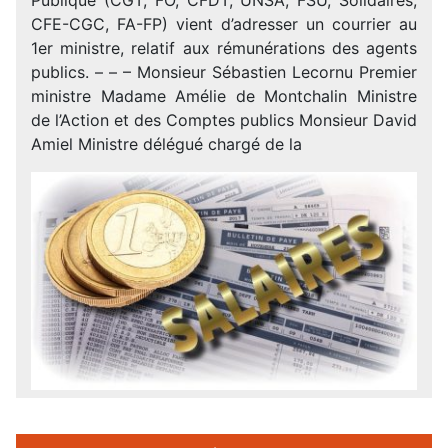
CFE-CGC, FA-FP) vient d’adresser un courrier au
1er ministre, relatif aux rémunérations des agents
publics. – – – Monsieur Sébastien Lecornu Premier
ministre Madame Amélie de Montchalin Ministre
de l’Action et des Comptes publics Monsieur David
Amiel Ministre délégué chargé de la