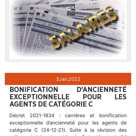
3
Jan.
2022
BONIFICATION D’ANCIENNETÉ
EXCEPTIONNELLE POUR LES
AGENTS DE CATÉGORIE C
Décret 2021-1834 : carrières et bonification
exceptionnelle d’ancienneté pour les agents de
catégorie C (24-12-21). Suite à la révision des