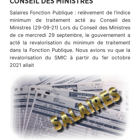
CONSEIL DES MINISTRES
Salaires Fonction Publique : relèvement de l’indice
minimum de traitement acté au Conseil des
Ministres (29-09-21) Lors du Conseil des Ministres
de ce mercredi 29 septembre, le gouvernement a
acté la revalorisation du minimum de traitement
dans la Fonction Publique. Nous avions vu que la
revalorisation du SMIC à partir du 1er octobre
2021 allait