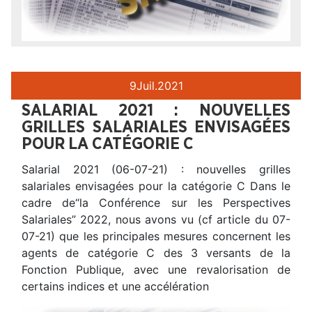
9
Juil.
2021
SALARIAL 2021 : NOUVELLES
GRILLES SALARIALES ENVISAGÉES
POUR LA CATÉGORIE C
Salarial 2021 (06-07-21) : nouvelles grilles
salariales envisagées pour la catégorie C Dans le
cadre de“la Conférence sur les Perspectives
Salariales” 2022, nous avons vu (cf article du 07-
07-21) que les principales mesures concernent les
agents de catégorie C des 3 versants de la
Fonction Publique, avec une revalorisation de
certains indices et une accélération