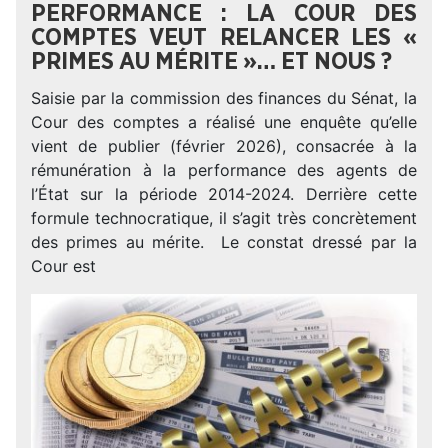
PERFORMANCE : LA COUR DES
COMPTES VEUT RELANCER LES «
PRIMES AU MÉRITE »… ET NOUS ?
Saisie par la commission des finances du Sénat, la
Cour des comptes a réalisé une enquête qu’elle
vient de publier (février 2026), consacrée à la
rémunération à la performance des agents de
l’État sur la période 2014-2024. Derrière cette
formule technocratique, il s’agit très concrètement
des primes au mérite. Le constat dressé par la
Cour est