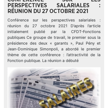
PERSPECTIVES SALARIALES :
RÉUNION DU 27 OCTOBRE 2021
Conférence sur les perspectives salariales :
réunion du 27 octobre 2021 D’après l’article
initialement publié par la CFDT-Fonctions
publiques Ce groupe de travail, le premier sous la
présidence des deux « garants », Paul Pény et
Jean-Dominique Simonpoli, a abordé le premier
thème de cette conférence : l’attractivité de la
Fonction publique. La réunion a débuté