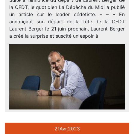
la CFDT, le quotidien La Dépêche du Midi a publié
un article sur le leader cédétiste. – – – En
annonçant son départ de la tête de la CFDT
Laurent Berger le 21 juin prochain, Laurent Berger
a créé la surprise et suscité un espoir à
21
Avr.
2023