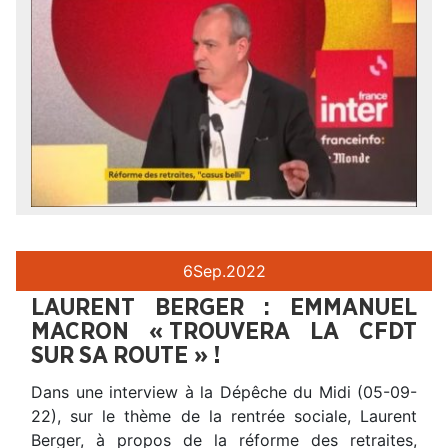
6
Sep.
2022
LAURENT BERGER : EMMANUEL
MACRON « TROUVERA LA CFDT
SUR SA ROUTE » !
Dans une interview à la Dépêche du Midi (05-09-
22), sur le thème de la rentrée sociale, Laurent
Berger, à propos de la réforme des retraites,