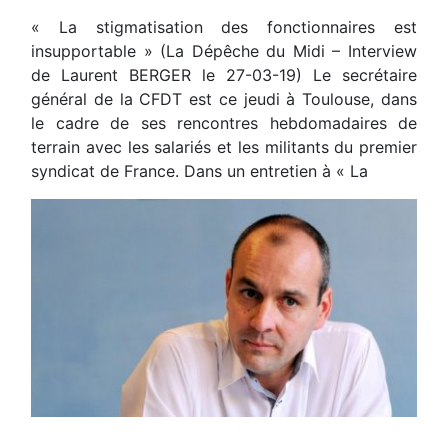
« La stigmatisation des fonctionnaires est
insupportable » (La Dépêche du Midi – Interview
de Laurent BERGER le 27-03-19) Le secrétaire
général de la CFDT est ce jeudi à Toulouse, dans
le cadre de ses rencontres hebdomadaires de
terrain avec les salariés et les militants du premier
syndicat de France. Dans un entretien à « La