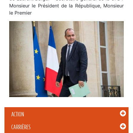
Monsieur le Président de la République, Monsieur
le Premier
ACTION
CARRIÈRES