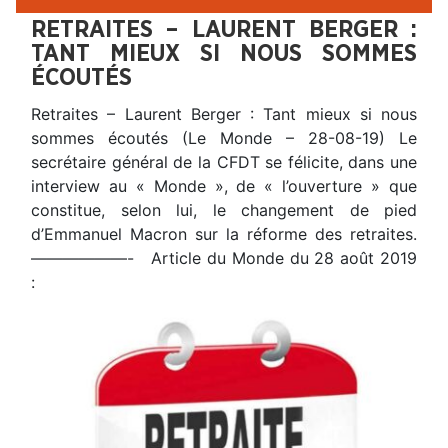
RETRAITES – LAURENT BERGER :
TANT MIEUX SI NOUS SOMMES
ÉCOUTÉS
Retraites – Laurent Berger : Tant mieux si nous
sommes écoutés (Le Monde – 28-08-19) Le
secrétaire général de la CFDT se félicite, dans une
interview au « Monde », de « l’ouverture » que
constitue, selon lui, le changement de pied
d’Emmanuel Macron sur la réforme des retraites.
——————- Article du Monde du 28 août 2019
: