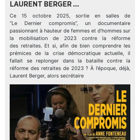
LAURENT BERGER …
Ce 15 octobre 2025, sortie en salles de
“Le Dernier compromis”, un documentaire
passionnant à hauteur de femmes et d’hommes sur
la mobilisation de 2023 contre la réforme
des retraites. Et si, afin de bien comprendre les
prémices de la crise démocratique actuelle, il
fallait se replonger dans la bataille contre la
réforme des retraites de 2023 ? À l’époque, déjà,
Laurent Berger, alors secrétaire