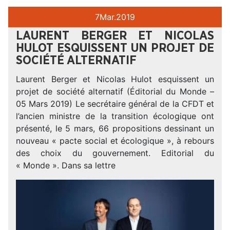
7
Mar.
2019
LAURENT BERGER ET NICOLAS
HULOT ESQUISSENT UN PROJET DE
SOCIÉTÉ ALTERNATIF
Laurent Berger et Nicolas Hulot esquissent un
projet de société alternatif (Éditorial du Monde –
05 Mars 2019) Le secrétaire général de la CFDT et
l’ancien ministre de la transition écologique ont
présenté, le 5 mars, 66 propositions dessinant un
nouveau « pacte social et écologique », à rebours
des choix du gouvernement. Editorial du
« Monde ». Dans sa lettre