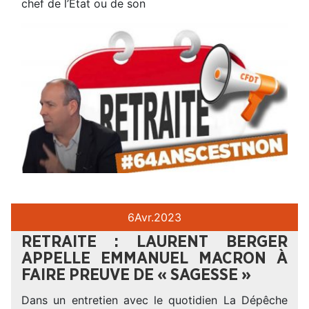
chef de l’Etat ou de son
6
Avr.
2023
RETRAITE : LAURENT BERGER
APPELLE EMMANUEL MACRON À
FAIRE PREUVE DE « SAGESSE »
Dans un entretien avec le quotidien La Dépêche