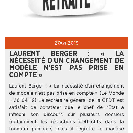
27
Avr.
2019
LAURENT BERGER : « LA
NÉCESSITÉ D’UN CHANGEMENT DE
MODÈLE N’EST PAS PRISE EN
COMPTE »
Laurent Berger : « La nécessité d’un changement
de modèle n’est pas prise en compte » (Le Monde
– 26-04-19) Le secrétaire général de la CFDT est
satisfait de constater que le chef de l’Etat a
infléchi son discours sur plusieurs dossiers
(notamment les réductions d’effectifs dans la
fonction publique) mais il regrette le manque