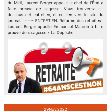
du Midi, Laurent Berger appelle le chef de l’État à
faire preuve de sagesse. Vous trouverez ci-
dessous cet entretien, et en lien vers le site du
journal. – – – ENTRETIEN. Réforme des retraites :
Laurent Berger appelle Emmanuel Macron à faire
preuve de « sagesse » La Dépêche
29
Nov.
2022