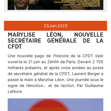
23
Juin.
2023
MARYLISE LÉON, NOUVELLE
SECRÉTAIRE GÉNÉRALE DE LA
CFDT
Une nouvelle page de l’histoire de la CFDT s’est
ouverte le 21 juin au Zénith de Paris. Devant 2 700
militants présents, et après onze années au poste
de secrétaire général de la CFDT, Laurent Berger a
passé la main à Marylise Léon. Une journée sous le
signe de l’émotion… et de l’action. Par Guillaume
Lefèvre