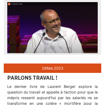
26
Mai.
2023
PARLONS TRAVAIL !
Le dernier livre de Laurent Berger explore la
question du travail et appelle à l’action pour que le
mépris ressenti aujourd’hui par les salariés ne se
transforme en une colère « mortifère pour la