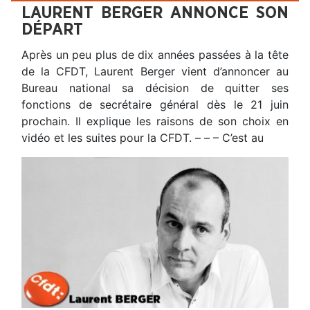
LAURENT BERGER ANNONCE SON
DÉPART
Après un peu plus de dix années passées à la tête
de la CFDT, Laurent Berger vient d’annoncer au
Bureau national sa décision de quitter ses
fonctions de secrétaire général dès le 21 juin
prochain. Il explique les raisons de son choix en
vidéo et les suites pour la CFDT. – – – C’est au