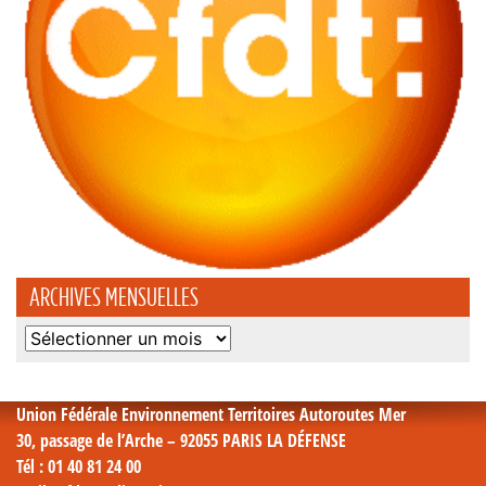
ARCHIVES MENSUELLES
Archives
mensuelles
Union Fédérale Environnement Territoires Autoroutes Mer
30, passage de l’Arche – 92055 PARIS LA DÉFENSE
Tél
: 01 40 81 24 00