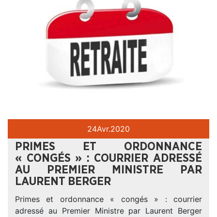
24
Avr.
2020
PRIMES ET ORDONNANCE
« CONGÉS » : COURRIER ADRESSÉ
AU PREMIER MINISTRE PAR
LAURENT BERGER
Primes et ordonnance « congés » : courrier
adressé au Premier Ministre par Laurent Berger