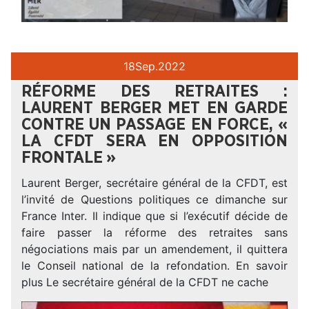
18
Sep.
2022
RÉFORME DES RETRAITES :
LAURENT BERGER MET EN GARDE
CONTRE UN PASSAGE EN FORCE, «
LA CFDT SERA EN OPPOSITION
FRONTALE »
Laurent Berger, secrétaire général de la CFDT, est
l’invité de Questions politiques ce dimanche sur
France Inter. Il indique que si l’exécutif décide de
faire passer la réforme des retraites sans
négociations mais par un amendement, il quittera
le Conseil national de la refondation. En savoir
plus Le secrétaire général de la CFDT ne cache