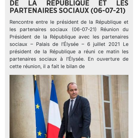
DE LA RÉPUBLIQUE ET LES
PARTENAIRES SOCIAUX (06-07-21)
Rencontre entre le président de la République et
les partenaires sociaux (06-07-21) Réunion du
Président de la République avec les partenaires
sociaux – Palais de l’Élysée – 6 juillet 2021 Le
président de la République a réuni ce matin les
partenaires sociaux à l’Élysée. En ouverture de
cette réunion, il a fait le bilan de