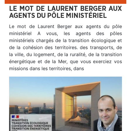
LE MOT DE LAURENT BERGER AUX
AGENTS DU PÔLE MINISTÉRIEL
Le mot de Laurent Berger aux agents du pôle
ministériel A vous, les agents des pôles
ministériels chargés de la transition écologique et
de la cohésion des territoires. des transports, de
la ville, du logement, de la ruralité, de la transition
énergétique et de la Mer, que vous exerciez vos
missions dans les territoires, dans