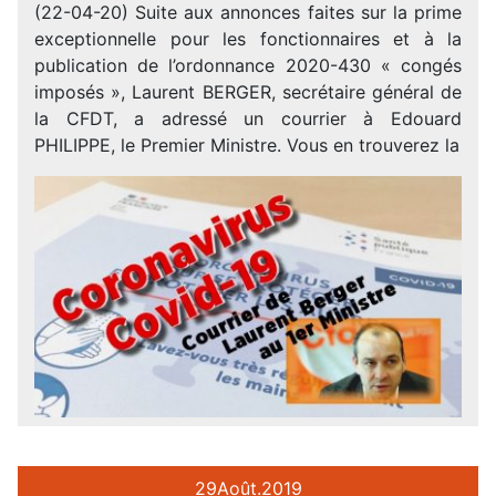
(22-04-20) Suite aux annonces faites sur la prime
exceptionnelle pour les fonctionnaires et à la
publication de l’ordonnance 2020-430 « congés
imposés », Laurent BERGER, secrétaire général de
la CFDT, a adressé un courrier à Edouard
PHILIPPE, le Premier Ministre. Vous en trouverez la
29
Août.
2019