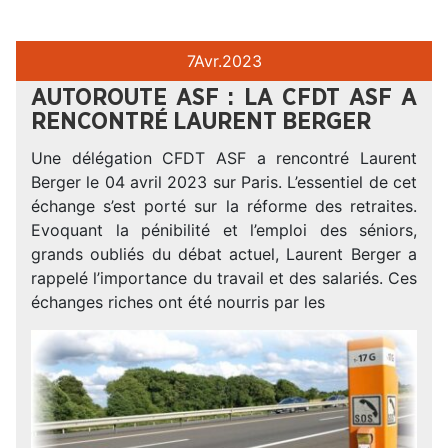
7
Avr.
2023
AUTOROUTE ASF : LA CFDT ASF A
RENCONTRÉ LAURENT BERGER
Une délégation CFDT ASF a rencontré Laurent
Berger le 04 avril 2023 sur Paris. L’essentiel de cet
échange s’est porté sur la réforme des retraites.
Evoquant la pénibilité et l’emploi des séniors,
grands oubliés du débat actuel, Laurent Berger a
rappelé l’importance du travail et des salariés. Ces
échanges riches ont été nourris par les