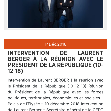
14
Déc.
2018
INTERVENTION DE LAURENT
BERGER À LA RÉUNION AVEC LE
PRÉSIDENT DE LA RÉPUBLIQUE (10-
12-18)
Intervention de Laurent BERGER à la réunion avec
le Président de la République (10-12-18) Réunion
du Président de la République avec les forces
politiques, territoriales, économiques et sociales –
Palais de l’Elysée – 10 décembre 2018 Intervention
de Laurent Berger – Secrétaire général de la CFDT