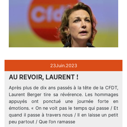
23
Juin.
2023
AU REVOIR, LAURENT !
Après plus de dix ans passés à la tête de la CFDT,
Laurent Berger tire sa révérence. Les hommages
appuyés ont ponctué une journée forte en
émotions. « On ne voit pas le temps qui passe / Et
quand il passe à travers nous / Il en laisse un petit
peu partout / Que l’on ramasse