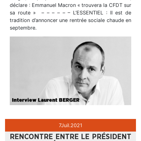
déclare : Emmanuel Macron « trouvera la CFDT sur
sa route » – – – – – – L’ESSENTIEL : Il est de
tradition d’annoncer une rentrée sociale chaude en
septembre.
7
Juil.
2021
RENCONTRE ENTRE LE PRÉSIDENT