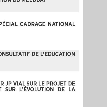
TION DU MEEDDAT
SPÉCIAL CADRAGE NATIONAL
NSULTATIF DE L’EDUCATION
R JP VIAL SUR LE PROJET DE
T SUR L’ÉVOLUTION DE LA