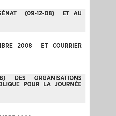
SÉNAT (09-12-08) ET AU
MBRE 2008 ET COURRIER
08) DES ORGANISATIONS
BLIQUE POUR LA JOURNÉE