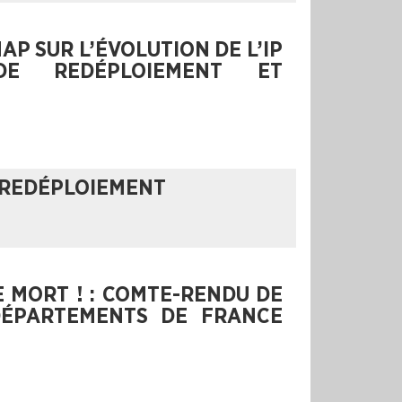
AP SUR L’ÉVOLUTION DE L’IP
DE REDÉPLOIEMENT ET
 REDÉPLOIEMENT
E MORT ! : COMTE-RENDU DE
 DÉPARTEMENTS DE FRANCE