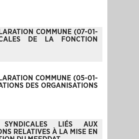
CLARATION COMMUNE (07-01-
ICALES DE LA FONCTION
CLARATION COMMUNE (05-01-
ATIONS DES ORGANISATIONS
 SYNDICALES LIÉS AUX
NS RELATIVES À LA MISE EN