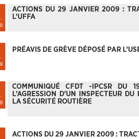
ACTIONS DU 29 JANVIER 2009 : TR
L’UFFA
.
9
PRÉAVIS DE GRÈVE DÉPOSÉ PAR L’US
.
9
COMMUNIQUÉ CFDT -IPCSR DU 19
L’AGRESSION D’UN INSPECTEUR DU 
.
LA SÉCURITÉ ROUTIÈRE
9
ACTIONS DU 29 JANVIER 2009 : TRA