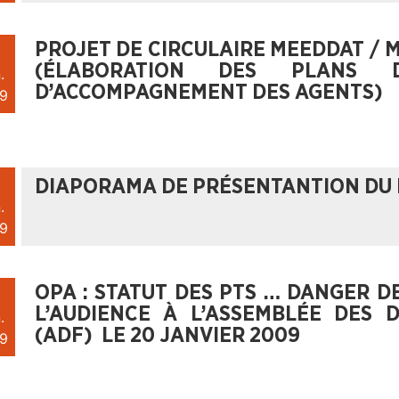
PROJET DE CIRCULAIRE MEEDDAT / M
(ÉLABORATION DES PLANS 
.
D’ACCOMPAGNEMENT DES AGENTS)
9
DIAPORAMA DE PRÉSENTANTION DU
.
9
OPA : STATUT DES PTS … DANGER D
L’AUDIENCE À L’ASSEMBLÉE DES
.
(ADF) LE 20 JANVIER 2009
9