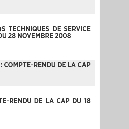
)S TECHNIQUES DE SERVICE
 DU 28 NOVEMBRE 2008
: COMPTE-RENDU DE LA CAP
TE-RENDU DE LA CAP DU 18