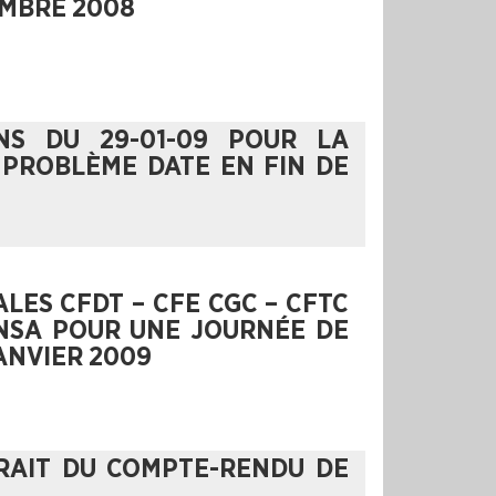
EMBRE 2008
NS DU 29-01-09 POUR LA
 PROBLÈME DATE EN FIN DE
LES CFDT – CFE CGC – CFTC
 UNSA POUR UNE JOURNÉE DE
ANVIER 2009
TRAIT DU COMPTE-RENDU DE